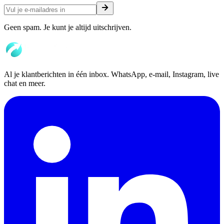
Geen spam. Je kunt je altijd uitschrijven.
Al je klantberichten in één inbox. WhatsApp, e-mail, Instagram, live
chat en meer.