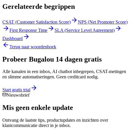
Gerelateerde begrippen
CSAT (Customer Satisfaction Score)
NPS (Net Promoter Score)
First Response Time
SLA (Service Level Agreement)
Dashboard
Terug naar woordenboek
Probeer Bugalou 14 dagen gratis
Alle kanalen in een inbox, AI chatbot inbegrepen, CSAT-metingen
en slimme automatiseringen. Geen creditcard nodig.
Start gratis trial
Nieuwsbrief
Mis geen enkele
update
Ontvang de laatste tips, productupdates en inzichten over
klantcommunicatie direct in je inbox.