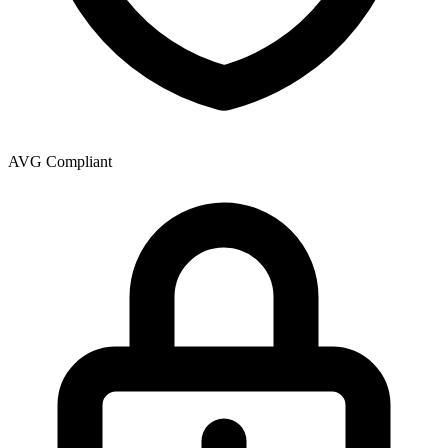
AVG Compliant