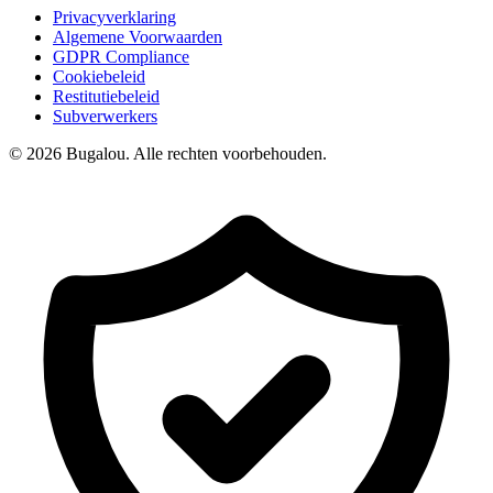
Privacyverklaring
Algemene Voorwaarden
GDPR Compliance
Cookiebeleid
Restitutiebeleid
Subverwerkers
© 2026 Bugalou. Alle rechten voorbehouden.