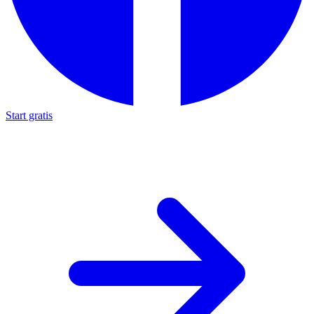
Start gratis