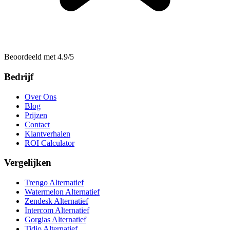
Beoordeeld met 4.9/5
Bedrijf
Over Ons
Blog
Prijzen
Contact
Klantverhalen
ROI Calculator
Vergelijken
Trengo Alternatief
Watermelon Alternatief
Zendesk Alternatief
Intercom Alternatief
Gorgias Alternatief
Tidio Alternatief