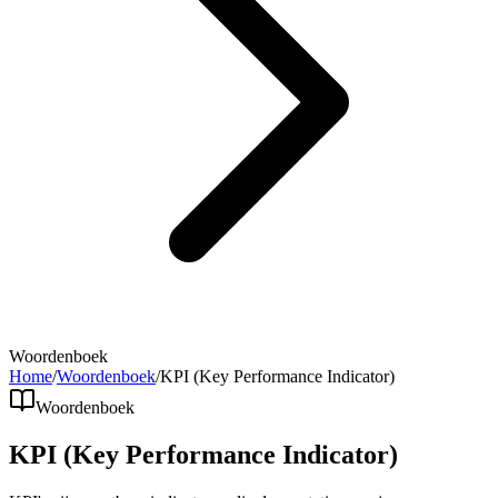
Woordenboek
Home
/
Woordenboek
/
KPI (Key Performance Indicator)
Woordenboek
KPI (Key Performance Indicator)