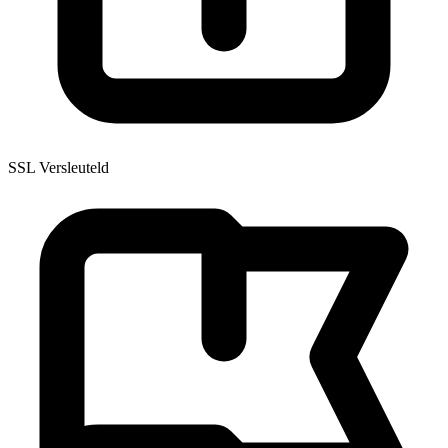
SSL Versleuteld