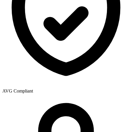
AVG Compliant