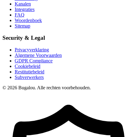
Kanalen
Integraties
FAQ
Woordenboek
Sitemap
Security & Legal
Privacyverklaring
Algemene Voorwaarden
GDPR Compliance
Cookiebeleid
Restitutiebeleid
Subverwerkers
© 2026 Bugalou. Alle rechten voorbehouden.