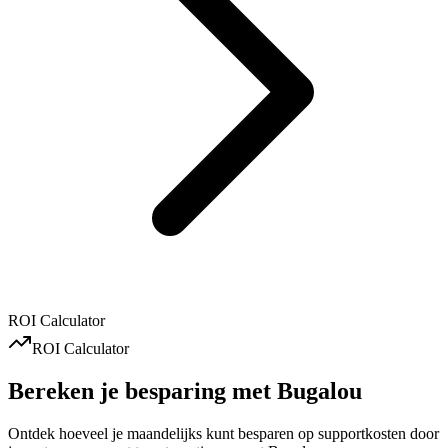
ROI Calculator
ROI Calculator
Bereken je besparing met
Bugalou
Ontdek hoeveel je maandelijks kunt besparen op supportkosten door