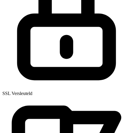
SSL Versleuteld