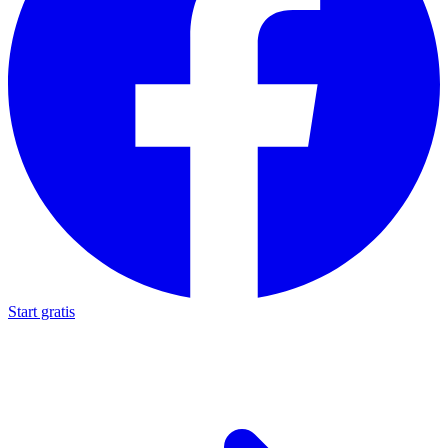
Start gratis