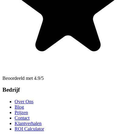
Beoordeeld met 4.9/5
Bedrijf
Over Ons
Blog
Prijzen
Contact
Klantverhalen
ROI Calculator