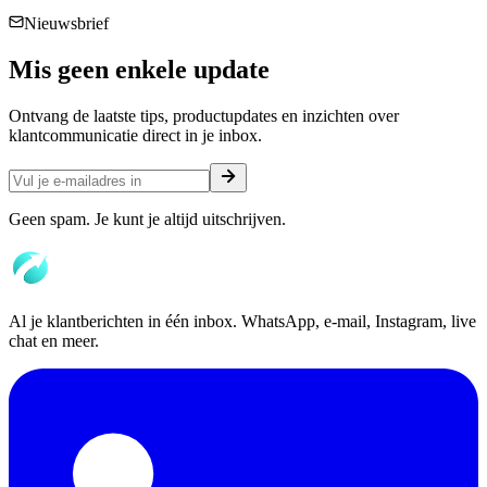
Nieuwsbrief
Mis geen enkele
update
Ontvang de laatste tips, productupdates en inzichten over
klantcommunicatie direct in je inbox.
Geen spam. Je kunt je altijd uitschrijven.
Al je klantberichten in één inbox. WhatsApp, e-mail, Instagram, live
chat en meer.