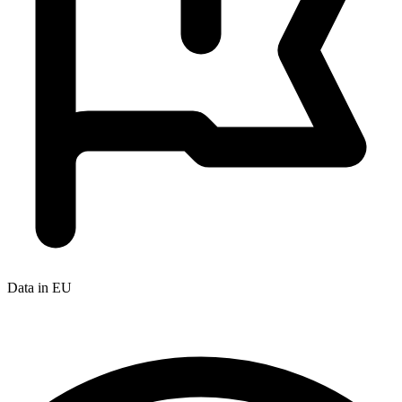
Data in EU