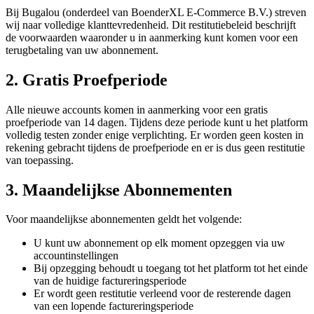
Bij Bugalou (onderdeel van BoenderXL E-Commerce B.V.) streven
wij naar volledige klanttevredenheid. Dit restitutiebeleid beschrijft
de voorwaarden waaronder u in aanmerking kunt komen voor een
terugbetaling van uw abonnement.
2. Gratis Proefperiode
Alle nieuwe accounts komen in aanmerking voor een gratis
proefperiode van 14 dagen. Tijdens deze periode kunt u het platform
volledig testen zonder enige verplichting. Er worden geen kosten in
rekening gebracht tijdens de proefperiode en er is dus geen restitutie
van toepassing.
3. Maandelijkse Abonnementen
Voor maandelijkse abonnementen geldt het volgende:
U kunt uw abonnement op elk moment opzeggen via uw
accountinstellingen
Bij opzegging behoudt u toegang tot het platform tot het einde
van de huidige factureringsperiode
Er wordt geen restitutie verleend voor de resterende dagen
van een lopende factureringsperiode