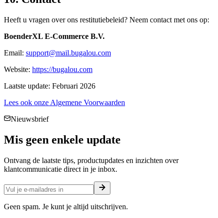
Heeft u vragen over ons restitutiebeleid? Neem contact met ons op:
BoenderXL E-Commerce B.V.
Email:
support@mail.bugalou.com
Website:
https://bugalou.com
Laatste update: Februari 2026
Lees ook onze Algemene Voorwaarden
Nieuwsbrief
Mis geen enkele
update
Ontvang de laatste tips, productupdates en inzichten over
klantcommunicatie direct in je inbox.
Geen spam. Je kunt je altijd uitschrijven.