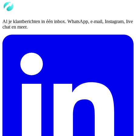
Al je klantberichten in één inbox. WhatsApp, e-mail, Instagram, live
chat en meer.