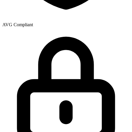
AVG Compliant