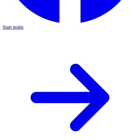
Start gratis