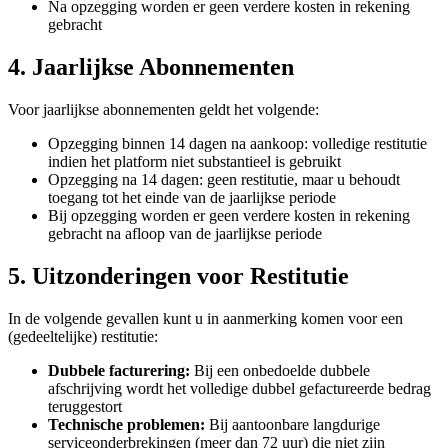
Na opzegging worden er geen verdere kosten in rekening
gebracht
4. Jaarlijkse Abonnementen
Voor jaarlijkse abonnementen geldt het volgende:
Opzegging binnen 14 dagen na aankoop: volledige restitutie
indien het platform niet substantieel is gebruikt
Opzegging na 14 dagen: geen restitutie, maar u behoudt
toegang tot het einde van de jaarlijkse periode
Bij opzegging worden er geen verdere kosten in rekening
gebracht na afloop van de jaarlijkse periode
5. Uitzonderingen voor Restitutie
In de volgende gevallen kunt u in aanmerking komen voor een
(gedeeltelijke) restitutie:
Dubbele facturering:
Bij een onbedoelde dubbele
afschrijving wordt het volledige dubbel gefactureerde bedrag
teruggestort
Technische problemen:
Bij aantoonbare langdurige
serviceonderbrekingen (meer dan 72 uur) die niet zijn