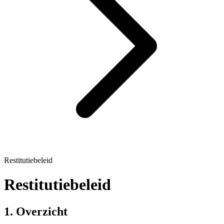
Restitutiebeleid
Restitutiebeleid
1. Overzicht