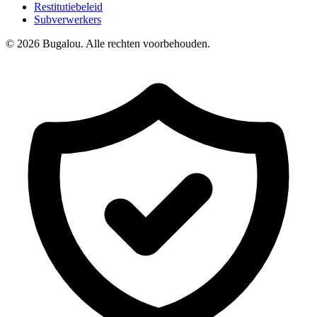
Restitutiebeleid
Subverwerkers
© 2026 Bugalou. Alle rechten voorbehouden.