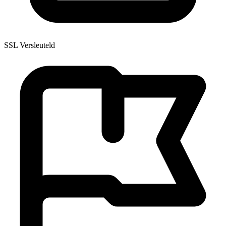
SSL Versleuteld