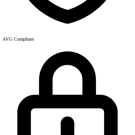
AVG Compliant