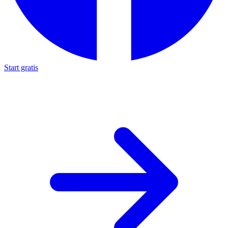
Start gratis