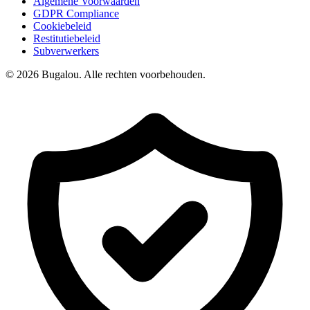
Algemene Voorwaarden
GDPR Compliance
Cookiebeleid
Restitutiebeleid
Subverwerkers
© 2026 Bugalou. Alle rechten voorbehouden.