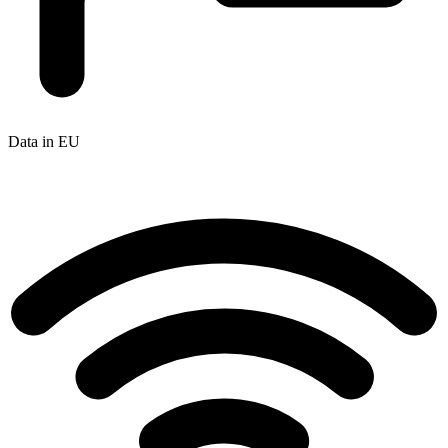
Data in EU