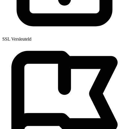
SSL Versleuteld