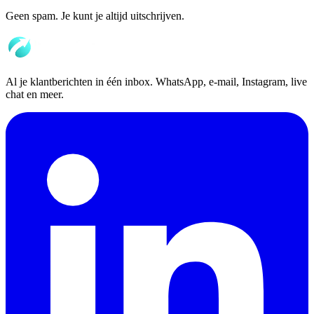
Geen spam. Je kunt je altijd uitschrijven.
Al je klantberichten in één inbox. WhatsApp, e-mail, Instagram, live
chat en meer.