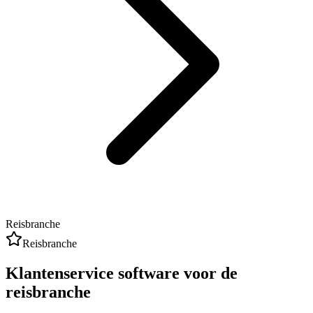
Reisbranche
Reisbranche
Klantenservice software
voor de
reisbranche