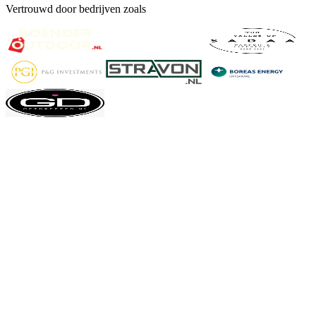
Vertrouwd door bedrijven zoals