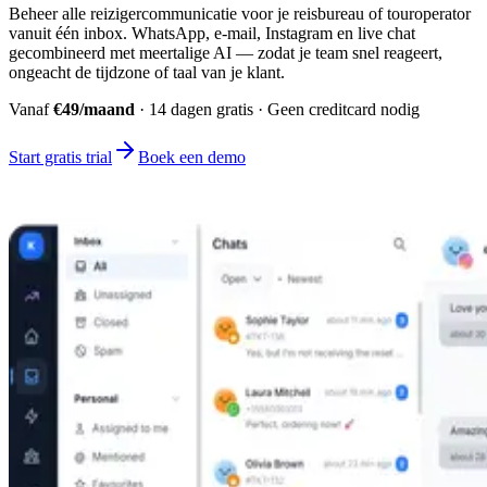
Beheer alle reizigercommunicatie voor je reisbureau of touroperator
vanuit één inbox. WhatsApp, e-mail, Instagram en live chat
gecombineerd met meertalige AI — zodat je team snel reageert,
ongeacht de tijdzone of taal van je klant.
Vanaf
€49/maand
· 14 dagen gratis · Geen creditcard nodig
Start gratis trial
Boek een demo