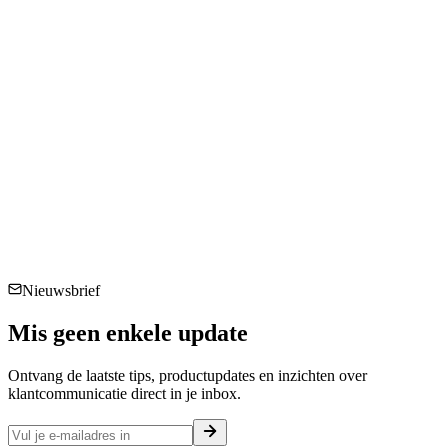
Nieuwsbrief
Mis geen enkele
update
Ontvang de laatste tips, productupdates en inzichten over
klantcommunicatie direct in je inbox.