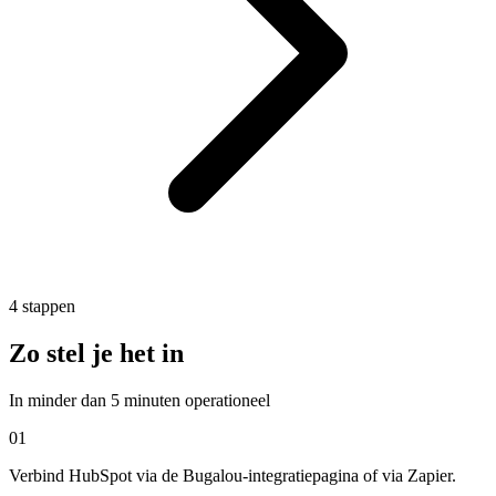
4
stappen
Zo stel je het in
In minder dan 5 minuten operationeel
01
Verbind HubSpot via de Bugalou-integratiepagina of via Zapier.