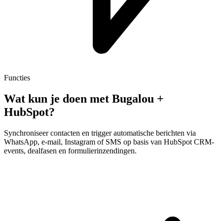
Functies
Wat kun je doen met Bugalou +
HubSpot
?
Synchroniseer contacten en trigger automatische berichten via
WhatsApp, e-mail, Instagram of SMS op basis van HubSpot CRM-
events, dealfasen en formulierinzendingen.