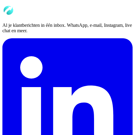
Al je klantberichten in één inbox. WhatsApp, e-mail, Instagram, live
chat en meer.