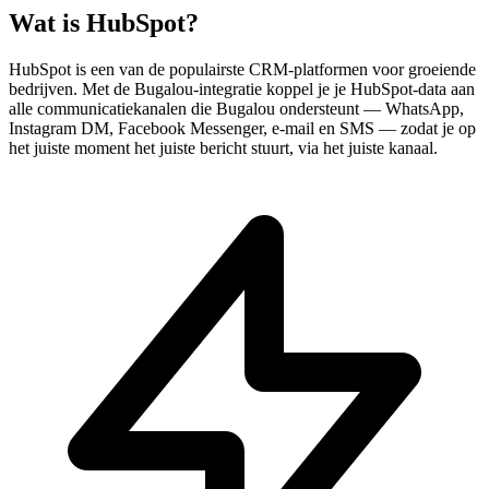
Wat is
HubSpot
?
HubSpot is een van de populairste CRM-platformen voor groeiende
bedrijven. Met de Bugalou-integratie koppel je je HubSpot-data aan
alle communicatiekanalen die Bugalou ondersteunt — WhatsApp,
Instagram DM, Facebook Messenger, e-mail en SMS — zodat je op
het juiste moment het juiste bericht stuurt, via het juiste kanaal.