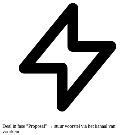
Deal in fase "Proposal" → stuur voorstel via het kanaal van
voorkeur