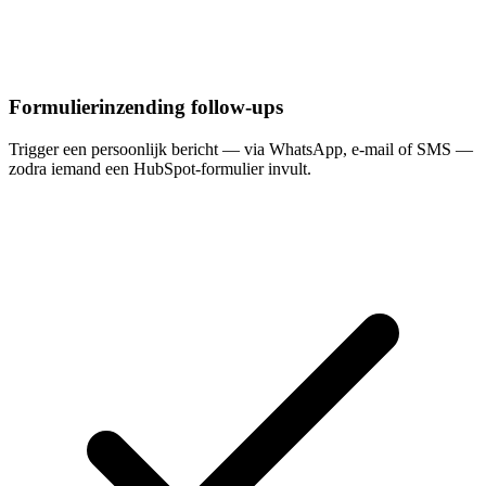
Formulierinzending follow-ups
Trigger een persoonlijk bericht — via WhatsApp, e-mail of SMS —
zodra iemand een HubSpot-formulier invult.