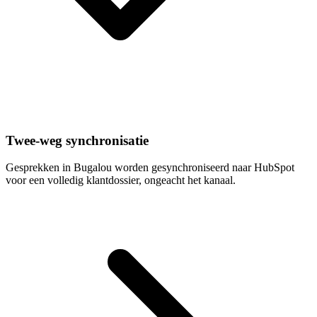
Twee-weg synchronisatie
Gesprekken in Bugalou worden gesynchroniseerd naar HubSpot
voor een volledig klantdossier, ongeacht het kanaal.