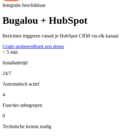
Integratie beschikbaar
Bugalou +
HubSpot
Berichten triggeren vanuit je HubSpot CRM via elk kanaal
Gratis proberen
Boek een demo
< 5 min
Installatietijd
24/7
Automatisch actief
4
Functies inbegrepen
0
Technische kennis nodig