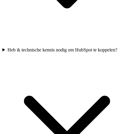
Heb ik technische kennis nodig om HubSpot te koppelen?