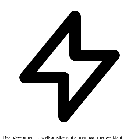
Deal gewonnen → welkomstbericht sturen naar nieuwe klant