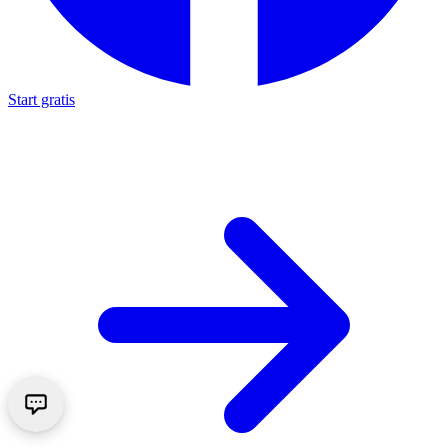
Start gratis