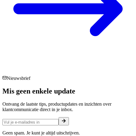
Nieuwsbrief
Mis geen enkele
update
Ontvang de laatste tips, productupdates en inzichten over
klantcommunicatie direct in je inbox.
Geen spam. Je kunt je altijd uitschrijven.