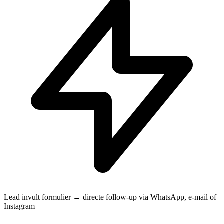
Lead invult formulier → directe follow-up via WhatsApp, e-mail of
Instagram