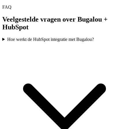
FAQ
Veelgestelde vragen over Bugalou +
HubSpot
Hoe werkt de HubSpot integratie met Bugalou?