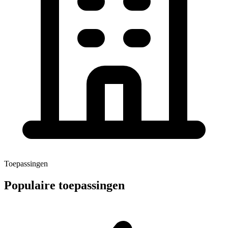
Toepassingen
Populaire toepassingen