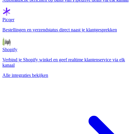
Picqer
Bestellingen en verzendstatus direct naast je klantgesprekken
Shopify
Verbind je Shopify winkel en geef realtime klantenservice via elk
kanaal
Alle integraties bekijken