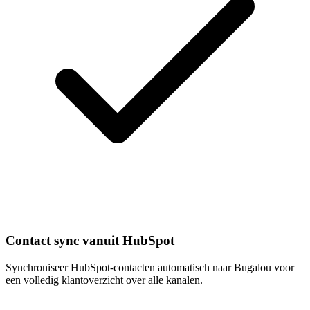
Contact sync vanuit HubSpot
Synchroniseer HubSpot-contacten automatisch naar Bugalou voor
een volledig klantoverzicht over alle kanalen.