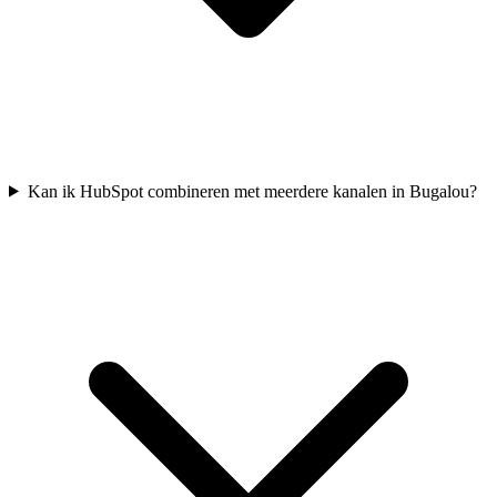
Kan ik HubSpot combineren met meerdere kanalen in Bugalou?