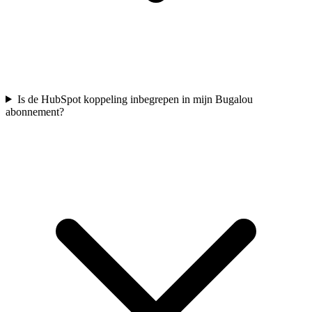
Is de HubSpot koppeling inbegrepen in mijn Bugalou
abonnement?