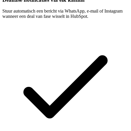
Stuur automatisch een bericht via WhatsApp, e-mail of Instagram
wanneer een deal van fase wisselt in HubSpot.