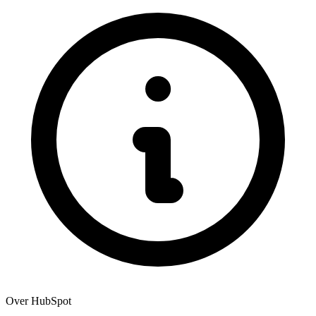
Over
HubSpot