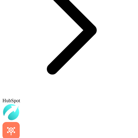
HubSpot