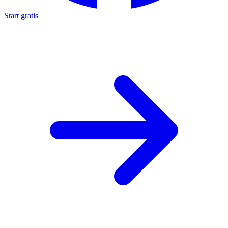
Start gratis