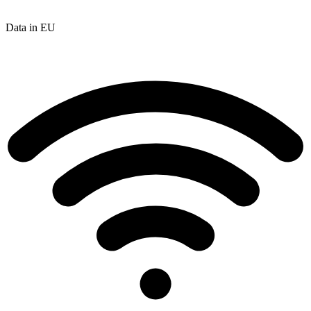
Data in EU