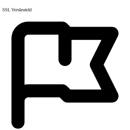
SSL Versleuteld