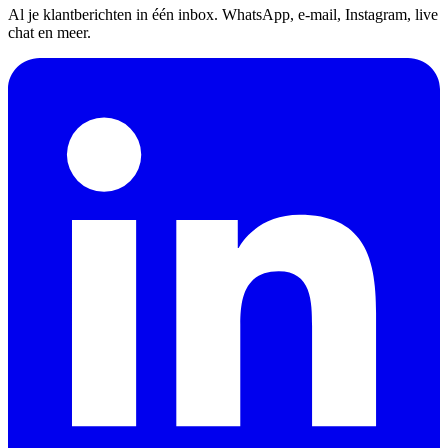
Al je klantberichten in één inbox. WhatsApp, e-mail, Instagram, live
chat en meer.