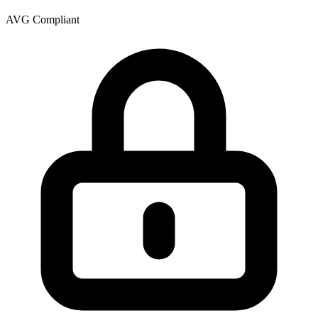
AVG Compliant