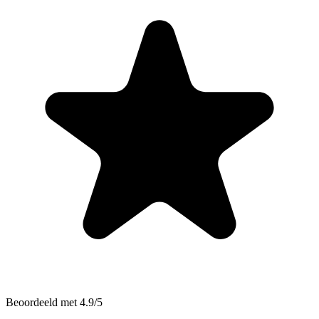
Beoordeeld met 4.9/5