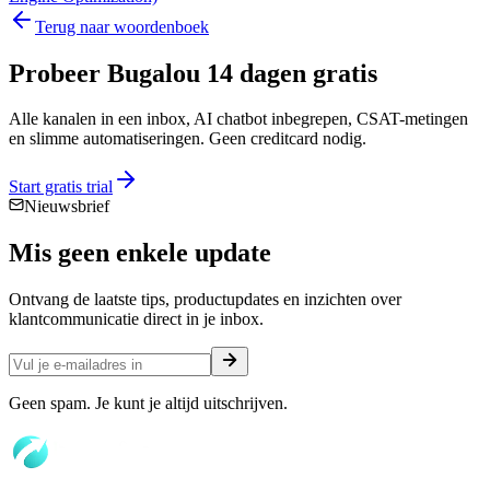
Terug naar woordenboek
Probeer Bugalou 14 dagen gratis
Alle kanalen in een inbox, AI chatbot inbegrepen, CSAT-metingen
en slimme automatiseringen. Geen creditcard nodig.
Start gratis trial
Nieuwsbrief
Mis geen enkele
update
Ontvang de laatste tips, productupdates en inzichten over
klantcommunicatie direct in je inbox.
Geen spam. Je kunt je altijd uitschrijven.