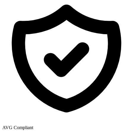
AVG Compliant