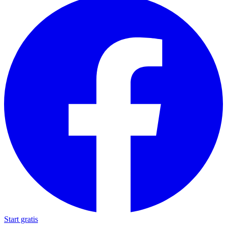
Start gratis