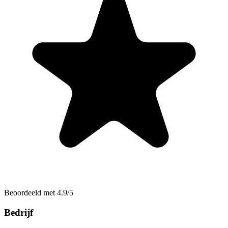
Beoordeeld met 4.9/5
Bedrijf