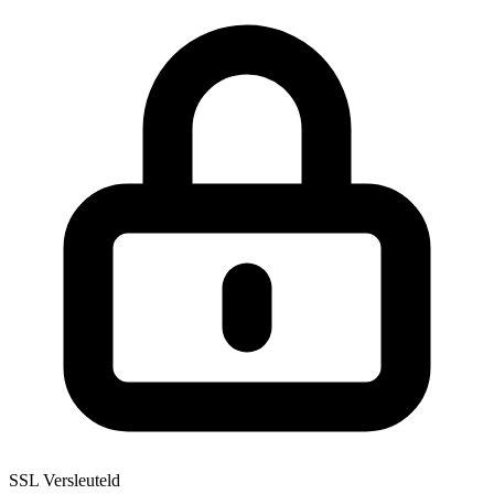
SSL Versleuteld