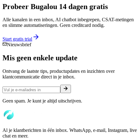
Probeer Bugalou 14 dagen gratis
Alle kanalen in een inbox, AI chatbot inbegrepen, CSAT-metingen
en slimme automatiseringen. Geen creditcard nodig.
Start gratis trial
Nieuwsbrief
Mis geen enkele
update
Ontvang de laatste tips, productupdates en inzichten over
klantcommunicatie direct in je inbox.
Geen spam. Je kunt je altijd uitschrijven.
Al je klantberichten in één inbox. WhatsApp, e-mail, Instagram, live
chat en meer.