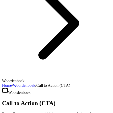
Woordenboek
Home
/
Woordenboek
/
Call to Action (CTA)
Woordenboek
Call to Action (CTA)