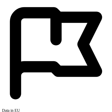
Data in EU