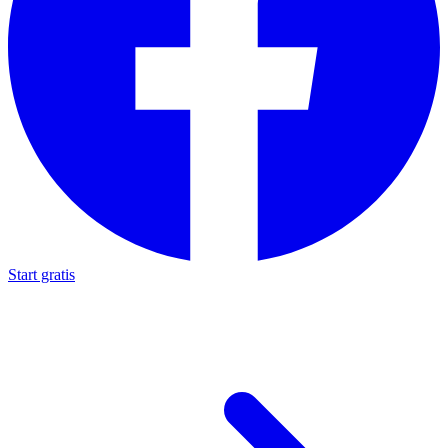
Start gratis