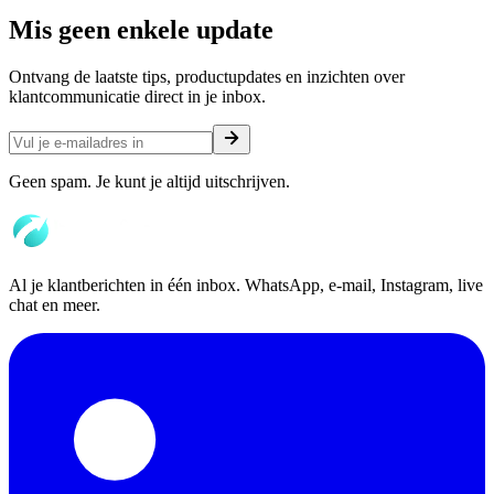
Mis geen enkele
update
Ontvang de laatste tips, productupdates en inzichten over
klantcommunicatie direct in je inbox.
Geen spam. Je kunt je altijd uitschrijven.
Al je klantberichten in één inbox. WhatsApp, e-mail, Instagram, live
chat en meer.