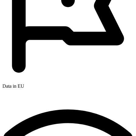
Data in EU