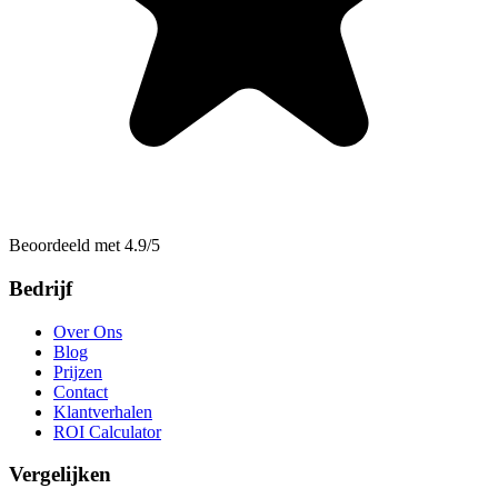
Beoordeeld met 4.9/5
Bedrijf
Over Ons
Blog
Prijzen
Contact
Klantverhalen
ROI Calculator
Vergelijken