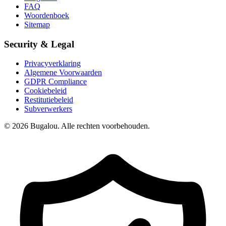
FAQ
Woordenboek
Sitemap
Security & Legal
Privacyverklaring
Algemene Voorwaarden
GDPR Compliance
Cookiebeleid
Restitutiebeleid
Subverwerkers
© 2026 Bugalou. Alle rechten voorbehouden.