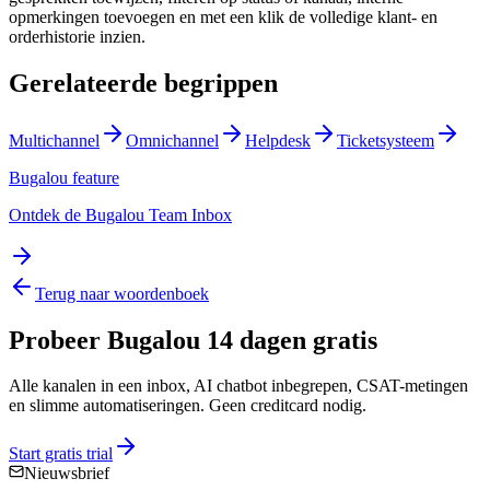
opmerkingen toevoegen en met een klik de volledige klant- en
orderhistorie inzien.
Gerelateerde begrippen
Multichannel
Omnichannel
Helpdesk
Ticketsysteem
Bugalou feature
Ontdek de Bugalou Team Inbox
Terug naar woordenboek
Probeer Bugalou 14 dagen gratis
Alle kanalen in een inbox, AI chatbot inbegrepen, CSAT-metingen
en slimme automatiseringen. Geen creditcard nodig.
Start gratis trial
Nieuwsbrief