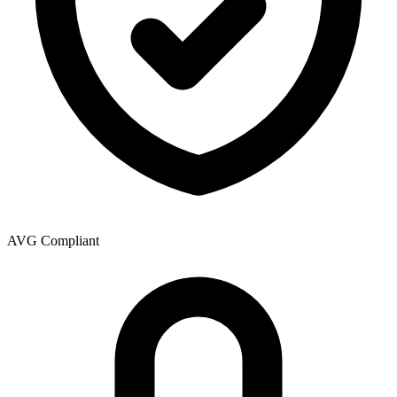
AVG Compliant