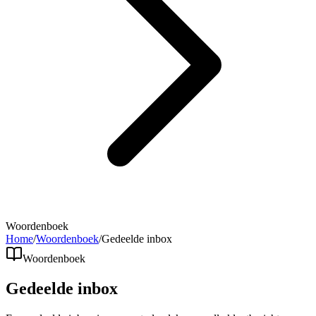
Woordenboek
Home
/
Woordenboek
/
Gedeelde inbox
Woordenboek
Gedeelde inbox