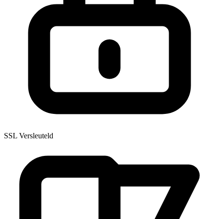
SSL Versleuteld