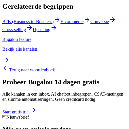
Gerelateerde begrippen
B2B (Business-to-Business)
E-commerce
Conversie
Cross-selling
Upselling
Bugalou feature
Bekijk alle kanalen
Terug naar woordenboek
Probeer Bugalou 14 dagen gratis
Alle kanalen in een inbox, AI chatbot inbegrepen, CSAT-metingen
en slimme automatiseringen. Geen creditcard nodig.
Start gratis trial
Nieuwsbrief