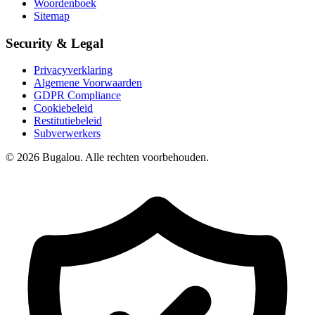
Woordenboek
Sitemap
Security & Legal
Privacyverklaring
Algemene Voorwaarden
GDPR Compliance
Cookiebeleid
Restitutiebeleid
Subverwerkers
© 2026 Bugalou. Alle rechten voorbehouden.