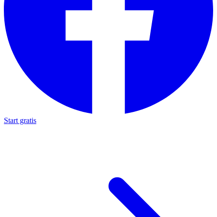
Start gratis