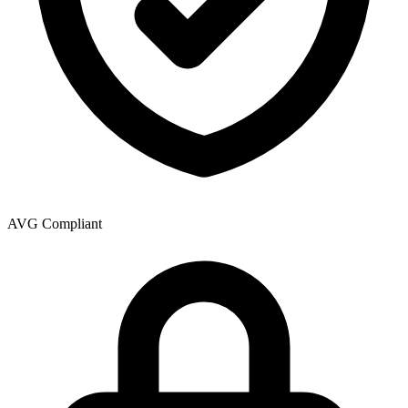
AVG Compliant