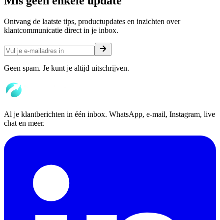
Mis geen enkele
update
Ontvang de laatste tips, productupdates en inzichten over
klantcommunicatie direct in je inbox.
Geen spam. Je kunt je altijd uitschrijven.
Al je klantberichten in één inbox. WhatsApp, e-mail, Instagram, live
chat en meer.