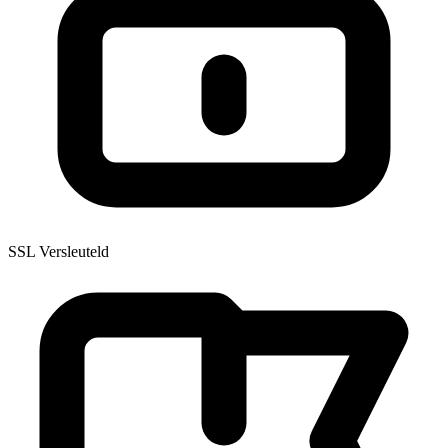
SSL Versleuteld