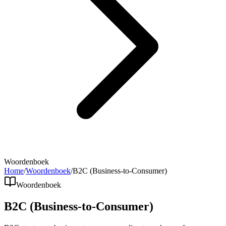
Woordenboek
Home
/
Woordenboek
/
B2C (Business-to-Consumer)
Woordenboek
B2C (Business-to-Consumer)