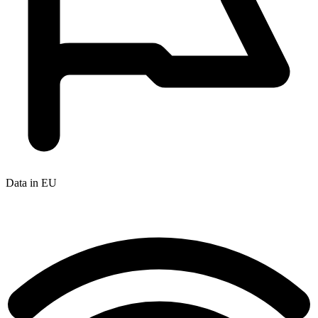
Data in EU