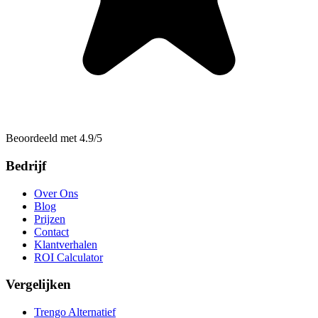
Beoordeeld met 4.9/5
Bedrijf
Over Ons
Blog
Prijzen
Contact
Klantverhalen
ROI Calculator
Vergelijken
Trengo Alternatief