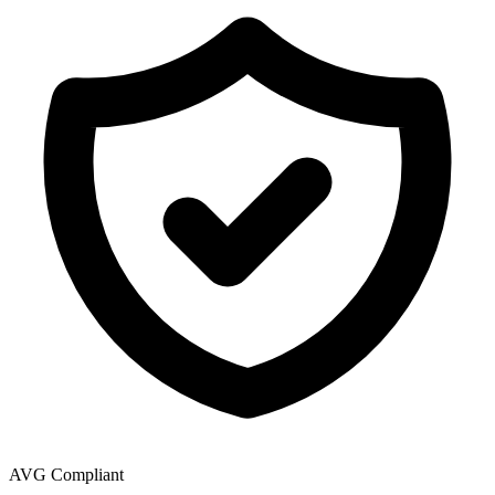
AVG Compliant