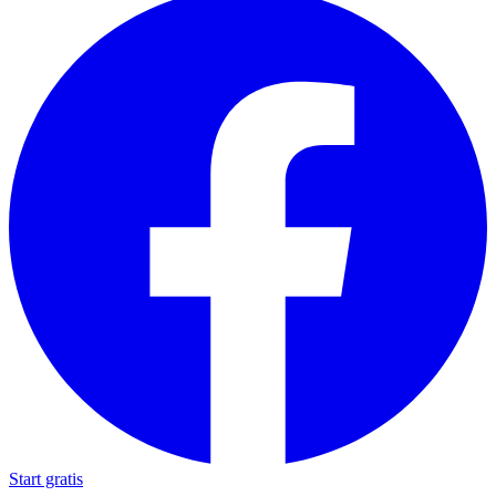
Start gratis