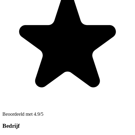
Beoordeeld met 4.9/5
Bedrijf