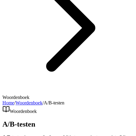
Woordenboek
Home
/
Woordenboek
/
A/B-testen
Woordenboek
A/B-testen