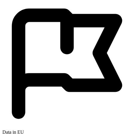
Data in EU