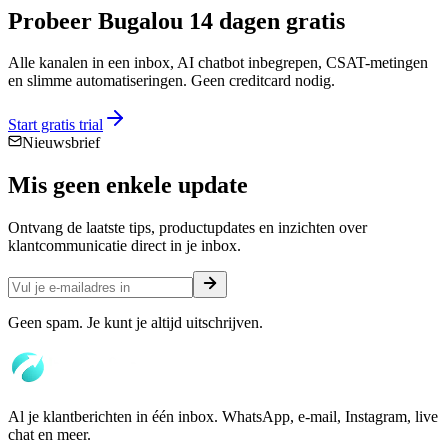
Probeer Bugalou 14 dagen gratis
Alle kanalen in een inbox, AI chatbot inbegrepen, CSAT-metingen
en slimme automatiseringen. Geen creditcard nodig.
Start gratis trial
Nieuwsbrief
Mis geen enkele
update
Ontvang de laatste tips, productupdates en inzichten over
klantcommunicatie direct in je inbox.
Geen spam. Je kunt je altijd uitschrijven.
Al je klantberichten in één inbox. WhatsApp, e-mail, Instagram, live
chat en meer.