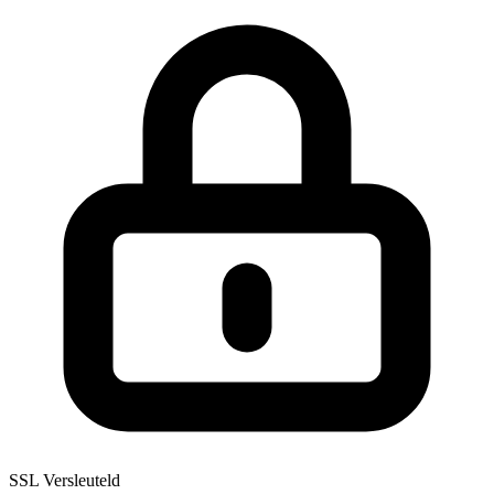
SSL Versleuteld