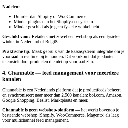
Nadelen:
Duurder dan Shopify of WooCommerce
Minder plugins dan het Shopify-ecosysteem
Minder geschikt als je geen fysieke winkel hebt
Geschikt voor:
Retailers met zowel een webshop als een fysieke
winkel in Nederland of België.
Praktische tip:
Maak gebruik van de kassasysteem-integratie om je
voorraad in realtime bij te houden. Dit voorkomt dat je klanten
teleurstelt door producten die niet op voorraad zijn.
4. Channable — feed management voor meerdere
kanalen
Channable is een Nederlands platform dat je productfeeds beheert
en synchroniseert naar meer dan 2.500 kanalen: bol.com, Amazon,
Google Shopping, Beslist, Marktplaats en meer.
Channable is geen webshop-platform
— het werkt bovenop je
bestaande webshop (Shopify, WooCommerce, Magento) als laag
voor multichannel feed management.