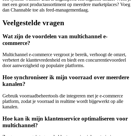
met een groot productassortiment op meerdere marketplaces? Voeg
dan Channable toe als feed-managementlaag.
Veelgestelde vragen
Wat zijn de voordelen van multichannel e-
commerce?
Multichannel e-commerce vergroot je bereik, verhoogt de omzet,
verbetert de klanttevredenheid en biedt een concurrentievoordeel
door aanwezigheid op populaire platforms.
Hoe synchroniseer ik mijn voorraad over meerdere
kanalen?
Gebruik voorraadbeheertools die integreren met je e-commerce
platform, zodat je voorraad in realtime wordt bijgewerkt op alle
kanalen.
Hoe kan ik mijn klantenservice optimaliseren voor
multichannel?