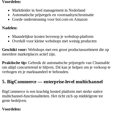
Voordelen:
Marktleider in feed management in Nederland
Automatische prijsregels en voorraadsynchronisatie
Goede ondersteuning voor bol.com en Amazon
Nadelen:
Maandelijkse kosten bovenop je webshop-platform
Overkill voor kleine webshops met weinig producten
Geschikt voor:
Webshops met een groot productassortiment die op
meerdere marketplaces actief zijn.
Praktische tip:
Gebruik de automatische prijsregels van Channable
om altijd concurrerend te blijven. Dit kan je helpen om je verkoop te
verhogen en je marktaandeel te behouden.
5. BigCommerce — enterprise-level multichannel
BigCommerce is een krachtig hosted platform met sterke native
multichannel-functionaliteiten. Het richt zich op middelgrote tot
grote bedrijven.
Voordelen: