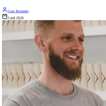
Gian Boender
3 juli 2026