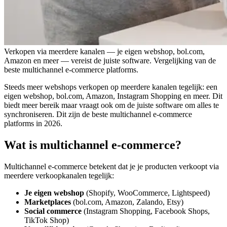
Verkopen via meerdere kanalen — je eigen webshop, bol.com,
Amazon en meer — vereist de juiste software. Vergelijking van de
beste multichannel e-commerce platforms.
Steeds meer webshops verkopen op meerdere kanalen tegelijk: een
eigen webshop, bol.com, Amazon, Instagram Shopping en meer. Dit
biedt meer bereik maar vraagt ook om de juiste software om alles te
synchroniseren. Dit zijn de beste multichannel e-commerce
platforms in 2026.
Wat is multichannel e-commerce?
Multichannel e-commerce betekent dat je je producten verkoopt via
meerdere verkoopkanalen tegelijk:
Je eigen webshop
(Shopify, WooCommerce, Lightspeed)
Marketplaces
(bol.com, Amazon, Zalando, Etsy)
Social commerce
(Instagram Shopping, Facebook Shops,
TikTok Shop)