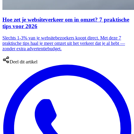
Hoe zet je websiteverkeer om in omzet? 7 praktische
tips voor 2026
Slechts 1-3% van je websitebezoekers koopt direct. Met deze 7
praktische tips haal je meer omzet uit het verkeer dat je al hebt —
zonder extra advertentiebudget.
Deel dit artikel