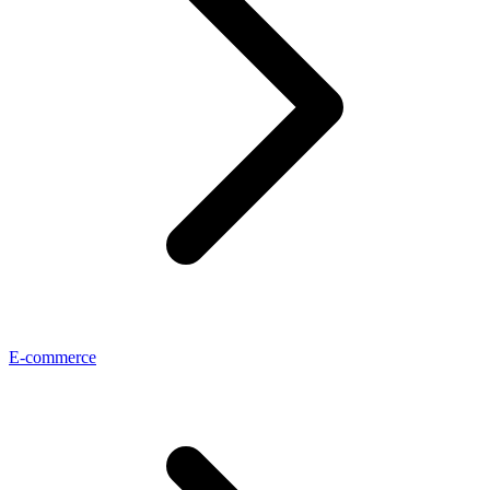
E-commerce