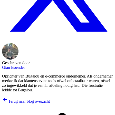
Geschreven door
Gian Boender
Oprichter van Bugalou en e-commerce ondernemer. Als ondernemer
merkte ik dat klantenservice tools ofwel onbetaalbaar waren, ofwel
zo ingewikkeld dat je een IT-afdeling nodig had. Die frustratie
leidde tot Bugalou.
Terug naar blog overzicht