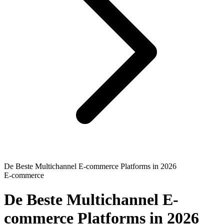
De Beste Multichannel E-commerce Platforms in 2026
E-commerce
De Beste Multichannel E-
commerce Platforms in 2026