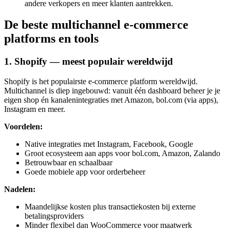
andere verkopers en meer klanten aantrekken.
De beste multichannel e-commerce
platforms en tools
1. Shopify — meest populair wereldwijd
Shopify is het populairste e-commerce platform wereldwijd.
Multichannel is diep ingebouwd: vanuit één dashboard beheer je je
eigen shop én kanalenintegraties met Amazon, bol.com (via apps),
Instagram en meer.
Voordelen:
Native integraties met Instagram, Facebook, Google
Groot ecosysteem aan apps voor bol.com, Amazon, Zalando
Betrouwbaar en schaalbaar
Goede mobiele app voor orderbeheer
Nadelen:
Maandelijkse kosten plus transactiekosten bij externe
betalingsproviders
Minder flexibel dan WooCommerce voor maatwerk