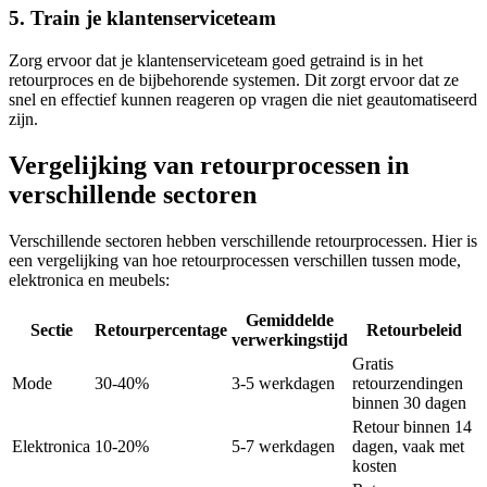
5. Train je klantenserviceteam
Zorg ervoor dat je klantenserviceteam goed getraind is in het
retourproces en de bijbehorende systemen. Dit zorgt ervoor dat ze
snel en effectief kunnen reageren op vragen die niet geautomatiseerd
zijn.
Vergelijking van retourprocessen in
verschillende sectoren
Verschillende sectoren hebben verschillende retourprocessen. Hier is
een vergelijking van hoe retourprocessen verschillen tussen mode,
elektronica en meubels:
Gemiddelde
Sectie
Retourpercentage
Retourbeleid
verwerkingstijd
Gratis
Mode
30-40%
3-5 werkdagen
retourzendingen
binnen 30 dagen
Retour binnen 14
Elektronica
10-20%
5-7 werkdagen
dagen, vaak met
kosten