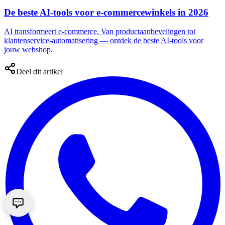
De beste AI-tools voor e-commercewinkels in 2026
AI transformeert e-commerce. Van productaanbevelingen tot
klantenservice-automatisering — ontdek de beste AI-tools voor
jouw webshop.
Deel dit artikel