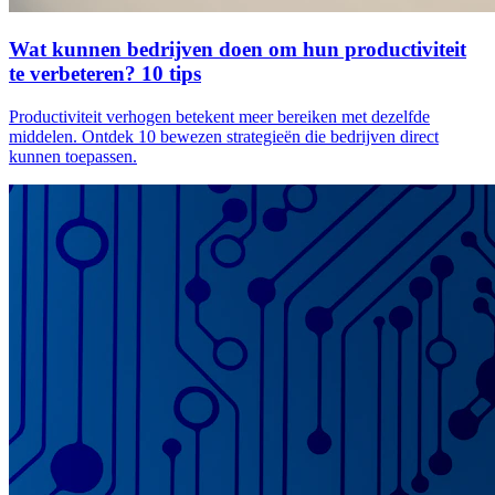
Wat kunnen bedrijven doen om hun productiviteit
te verbeteren? 10 tips
Productiviteit verhogen betekent meer bereiken met dezelfde
middelen. Ontdek 10 bewezen strategieën die bedrijven direct
kunnen toepassen.