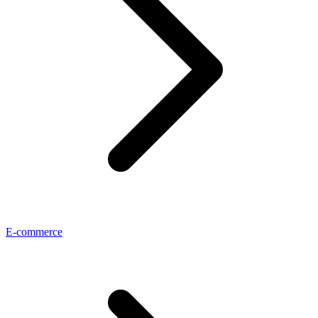
E-commerce