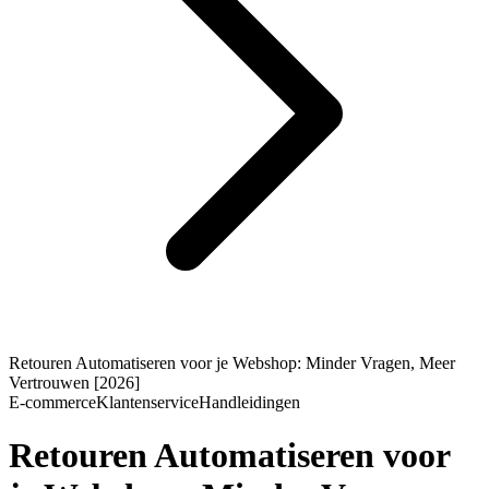
Retouren Automatiseren voor je Webshop: Minder Vragen, Meer
Vertrouwen [2026]
E-commerce
Klantenservice
Handleidingen
Retouren Automatiseren voor