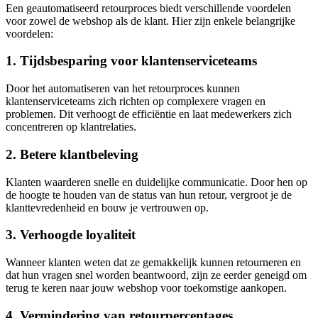
Een geautomatiseerd retourproces biedt verschillende voordelen
voor zowel de webshop als de klant. Hier zijn enkele belangrijke
voordelen:
1. Tijdsbesparing voor klantenserviceteams
Door het automatiseren van het retourproces kunnen
klantenserviceteams zich richten op complexere vragen en
problemen. Dit verhoogt de efficiëntie en laat medewerkers zich
concentreren op klantrelaties.
2. Betere klantbeleving
Klanten waarderen snelle en duidelijke communicatie. Door hen op
de hoogte te houden van de status van hun retour, vergroot je de
klanttevredenheid en bouw je vertrouwen op.
3. Verhoogde loyaliteit
Wanneer klanten weten dat ze gemakkelijk kunnen retourneren en
dat hun vragen snel worden beantwoord, zijn ze eerder geneigd om
terug te keren naar jouw webshop voor toekomstige aankopen.
4. Vermindering van retourpercentages