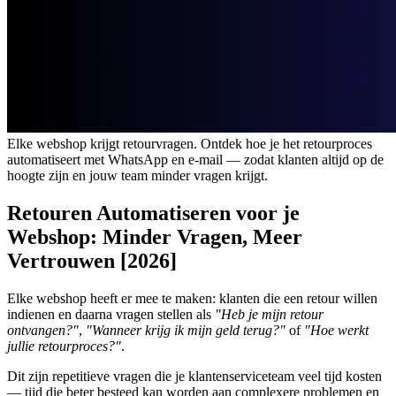
Elke webshop krijgt retourvragen. Ontdek hoe je het retourproces
automatiseert met WhatsApp en e-mail — zodat klanten altijd op de
hoogte zijn en jouw team minder vragen krijgt.
Retouren Automatiseren voor je
Webshop: Minder Vragen, Meer
Vertrouwen [2026]
Elke webshop heeft er mee te maken: klanten die een retour willen
indienen en daarna vragen stellen als
"Heb je mijn retour
ontvangen?"
,
"Wanneer krijg ik mijn geld terug?"
of
"Hoe werkt
jullie retourproces?"
.
Dit zijn repetitieve vragen die je klantenserviceteam veel tijd kosten
— tijd die beter besteed kan worden aan complexere problemen en