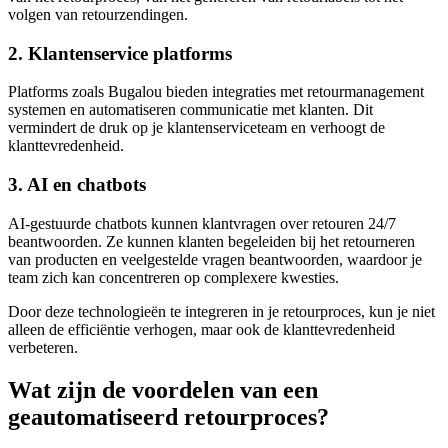
volgen van retourzendingen.
2. Klantenservice platforms
Platforms zoals Bugalou bieden integraties met retourmanagement
systemen en automatiseren communicatie met klanten. Dit
vermindert de druk op je klantenserviceteam en verhoogt de
klanttevredenheid.
3. AI en chatbots
AI-gestuurde chatbots kunnen klantvragen over retouren 24/7
beantwoorden. Ze kunnen klanten begeleiden bij het retourneren
van producten en veelgestelde vragen beantwoorden, waardoor je
team zich kan concentreren op complexere kwesties.
Door deze technologieën te integreren in je retourproces, kun je niet
alleen de efficiëntie verhogen, maar ook de klanttevredenheid
verbeteren.
Wat zijn de voordelen van een
geautomatiseerd retourproces?