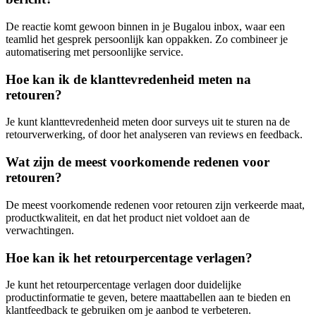
De reactie komt gewoon binnen in je Bugalou inbox, waar een
teamlid het gesprek persoonlijk kan oppakken. Zo combineer je
automatisering met persoonlijke service.
Hoe kan ik de klanttevredenheid meten na
retouren?
Je kunt klanttevredenheid meten door surveys uit te sturen na de
retourverwerking, of door het analyseren van reviews en feedback.
Wat zijn de meest voorkomende redenen voor
retouren?
De meest voorkomende redenen voor retouren zijn verkeerde maat,
productkwaliteit, en dat het product niet voldoet aan de
verwachtingen.
Hoe kan ik het retourpercentage verlagen?
Je kunt het retourpercentage verlagen door duidelijke
productinformatie te geven, betere maattabellen aan te bieden en
klantfeedback te gebruiken om je aanbod te verbeteren.