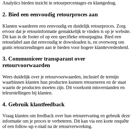
Analytics bieden inzicht in retourpercentages en klantgedrag.
2. Bied een eenvoudig retourproces aan
Klanten waarderen een eenvoudig en duidelijk retourproces. Zorg
ervoor dat je retourinformatie gemakkelijk te vinden is op je website.
Dit kan in de footer of op een specifieke retourpagina. Bied een
retourlabel aan dat eenvoudig te downloaden is, en overweeg om
gratis retourzendingen aan te bieden voor hogere klanttevredenheid.
3. Communiceer transparant over
retourvoorwaarden
Wees duidelijk over je retourvoorwaarden, inclusief de termijn
waarbinnen klanten hun producten kunnen retourneren en de staat
waarin de producten moeten zijn. Dit voorkomt misverstanden en
teleurstellingen bij klanten.
4. Gebruik klantfeedback
Vraag klanten om feedback over hun retourervaring en gebruik deze
informatie om je proces te verbeteren. Dit kan via een korte enquête
of een follow-up e-mail na de retourverwerking.