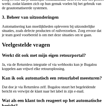
werkt, zodat klanten zich op hun gemak voelen bij het gebruik van
de geautomatiseerde systemen.
3. Beheer van uitzonderingen
Automatisering kan moeilijkheden opleveren bij uitzonderlijke
situaties, zoals defecte producten of ruilverzoeken. Zorg ervoor dat
je team goed voorbereid is om met deze situaties om te gaan.
Veelgestelde vragen
Werkt dit ook met mijn eigen retourportal?
Ja, via de Returnless integratie of via webhooks kun je Bugalou
koppelen aan vrijwel elke retouroplossing.
Kan ik ook automatisch een retourlabel meesturen?
Dat doe je via Returnless zelf. Bugalou stuurt het begeleidende
bericht en verwijst de klant naar het label in zijn e-mail.
Wat als een klant toch reageert op het automatische
bericht?