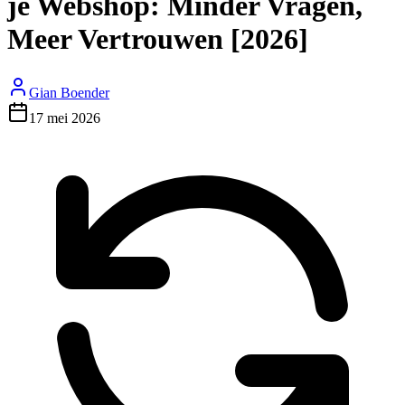
je Webshop: Minder Vragen,
Meer Vertrouwen [2026]
Gian Boender
17 mei 2026