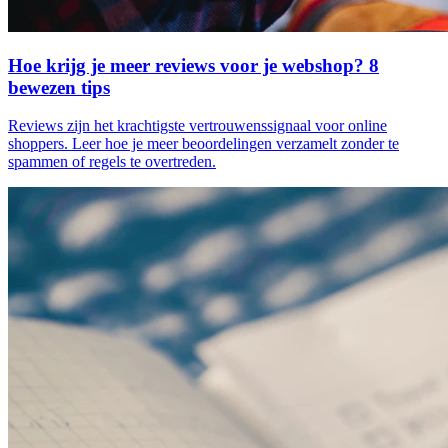
Hoe krijg je meer reviews voor je webshop? 8
bewezen tips
Reviews zijn het krachtigste vertrouwenssignaal voor online
shoppers. Leer hoe je meer beoordelingen verzamelt zonder te
spammen of regels te overtreden.