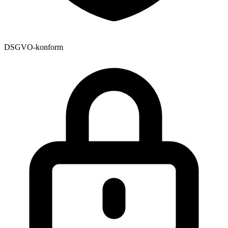
DSGVO-konform