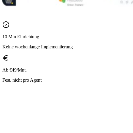
10 Min Einrichtung
Keine wochenlange Implementierung
Ab €49/Mnt.
Fest, nicht pro Agent