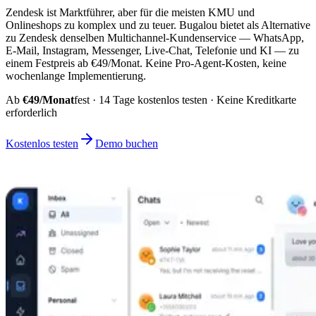
Zendesk ist Marktführer, aber für die meisten KMU und
Onlineshops zu komplex und zu teuer. Bugalou bietet als Alternative
zu Zendesk denselben Multichannel-Kundenservice — WhatsApp,
E-Mail, Instagram, Messenger, Live-Chat, Telefonie und KI — zu
einem Festpreis ab €49/Monat. Keine Pro-Agent-Kosten, keine
wochenlange Implementierung.
Ab
€49/Monat
fest · 14 Tage kostenlos testen · Keine Kreditkarte
erforderlich
Kostenlos testen
Demo buchen