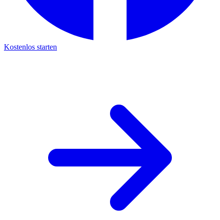
Kostenlos starten