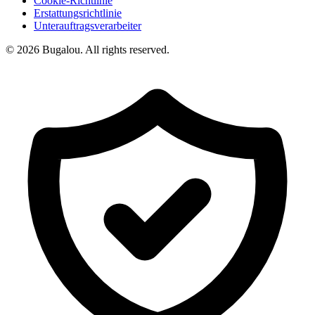
Cookie-Richtlinie
Erstattungsrichtlinie
Unterauftragsverarbeiter
© 2026 Bugalou. All rights reserved.