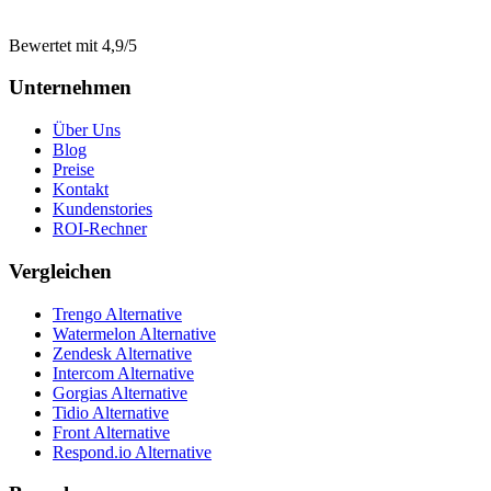
Bewertet mit 4,9/5
Unternehmen
Über Uns
Blog
Preise
Kontakt
Kundenstories
ROI-Rechner
Vergleichen
Trengo Alternative
Watermelon Alternative
Zendesk Alternative
Intercom Alternative
Gorgias Alternative
Tidio Alternative
Front Alternative
Respond.io
Alternative