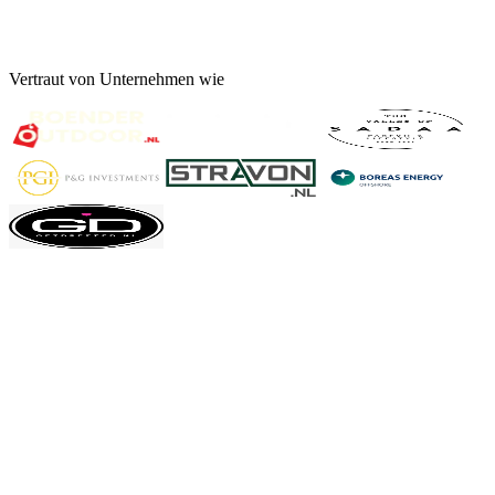
Vertraut von Unternehmen wie