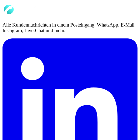
Alle Kundennachrichten in einem Posteingang. WhatsApp, E-Mail,
Instagram, Live-Chat und mehr.