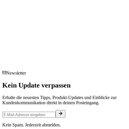
Newsletter
Kein
Update
verpassen
Erhalte die neuesten Tipps, Produkt-Updates und Einblicke zur
Kundenkommunikation direkt in deinen Posteingang.
Kein Spam. Jederzeit abmelden.