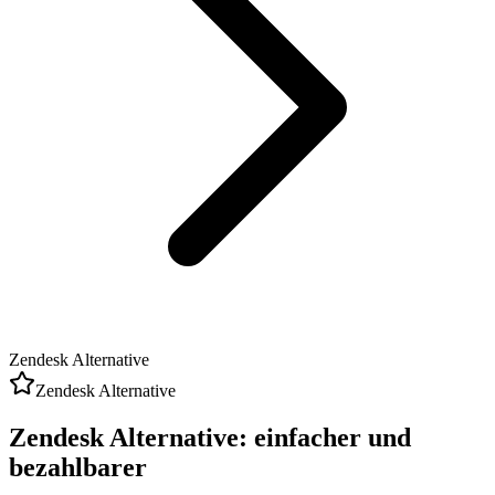
Zendesk Alternative
Zendesk Alternative
Zendesk Alternative:
einfacher und
bezahlbarer