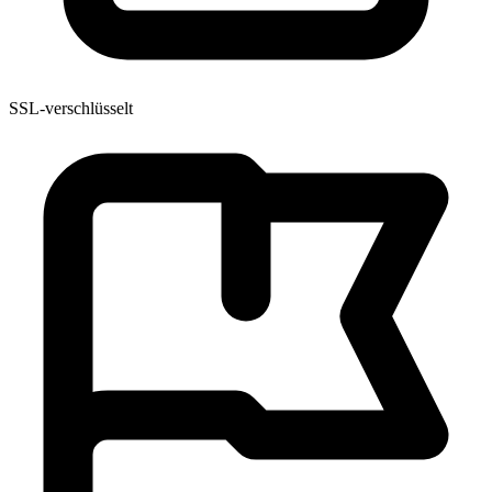
SSL-verschlüsselt