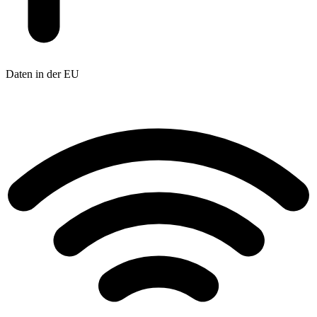
Daten in der EU