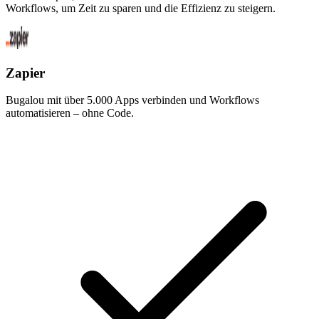
Workflows, um Zeit zu sparen und die Effizienz zu steigern.
Zapier
Bugalou mit über 5.000 Apps verbinden und Workflows
automatisieren – ohne Code.