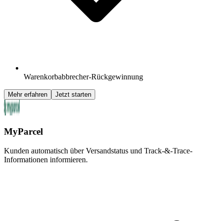
Warenkorbabbrecher-Rückgewinnung
Mehr erfahren
Jetzt starten
MyParcel
Kunden automatisch über Versandstatus und Track-&-Trace-
Informationen informieren.