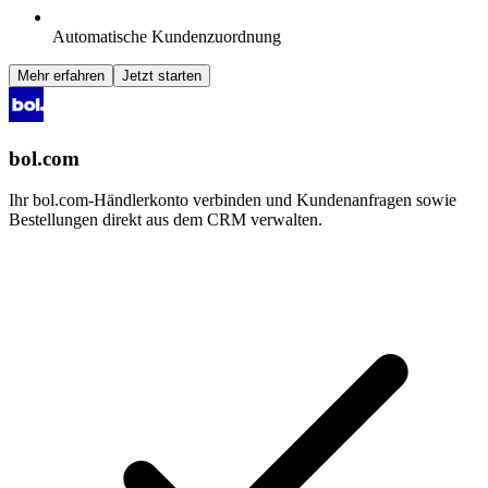
Automatische Kundenzuordnung
Mehr erfahren
Jetzt starten
bol.com
Ihr bol.com-Händlerkonto verbinden und Kundenanfragen sowie
Bestellungen direkt aus dem CRM verwalten.