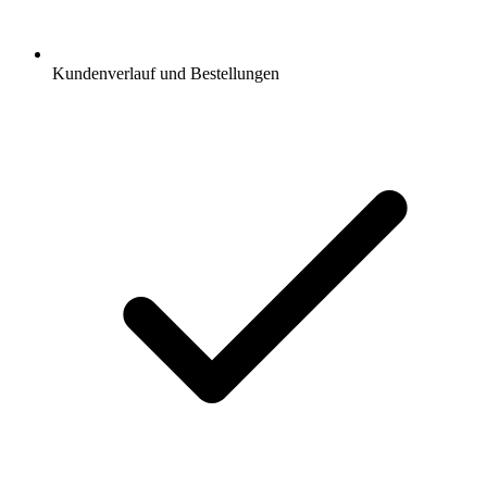
Kundenverlauf und Bestellungen