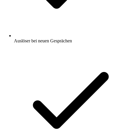
Auslöser bei neuen Gesprächen