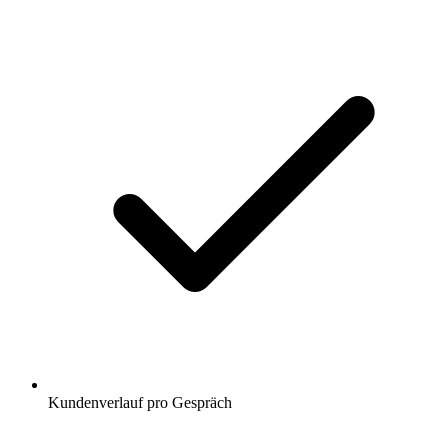
Kundenverlauf pro Gespräch