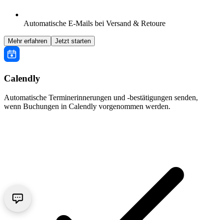
Automatische E-Mails bei Versand & Retoure
Mehr erfahren
Jetzt starten
Calendly
Automatische Terminerinnerungen und -bestätigungen senden,
wenn Buchungen in Calendly vorgenommen werden.