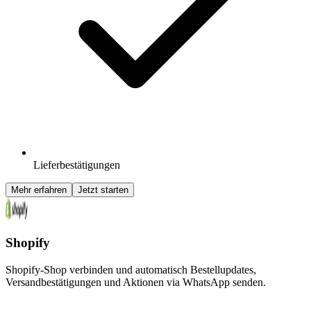
Lieferbestätigungen
Mehr erfahren
Jetzt starten
Shopify
Shopify-Shop verbinden und automatisch Bestellupdates,
Versandbestätigungen und Aktionen via WhatsApp senden.