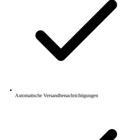
Automatische Versandbenachrichtigungen