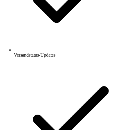
Versandstatus-Updates