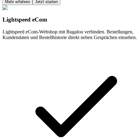
Mehr erfahren
Jetzt starten
Lightspeed eCom
Lightspeed eCom-Webshop mit Bugalou verbinden. Bestellungen,
Kundendaten und Bestellhistorie direkt neben Gesprächen einsehen.