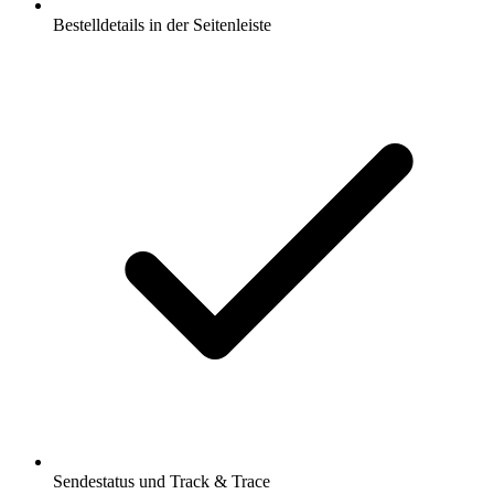
Bestelldetails in der Seitenleiste
Sendestatus und Track & Trace