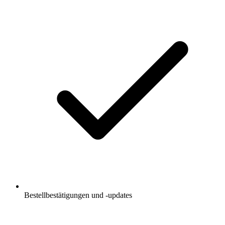
Bestellbestätigungen und -updates