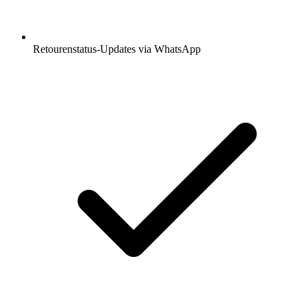
Retourenstatus-Updates via WhatsApp