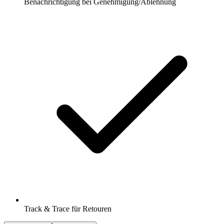
Benachrichtigung bei Genehmigung/Ablehnung
Track & Trace für Retouren