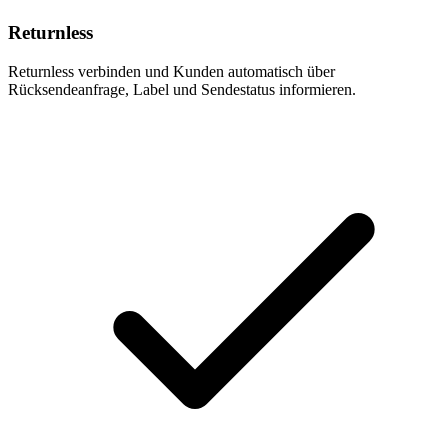
Returnless
Returnless verbinden und Kunden automatisch über
Rücksendeanfrage, Label und Sendestatus informieren.