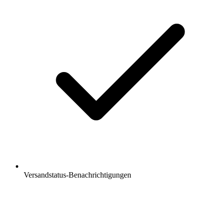
Versandstatus-Benachrichtigungen