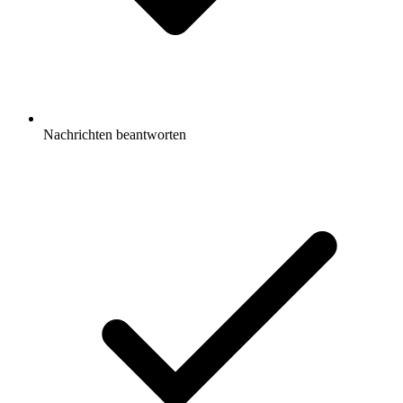
Nachrichten beantworten