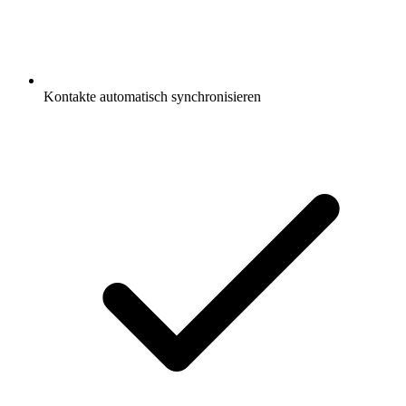
Kontakte automatisch synchronisieren