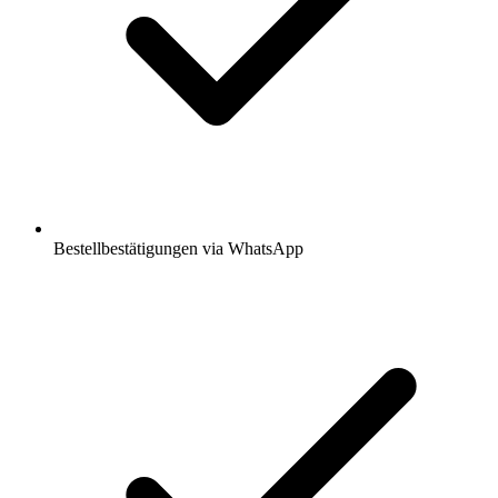
Bestellbestätigungen via WhatsApp