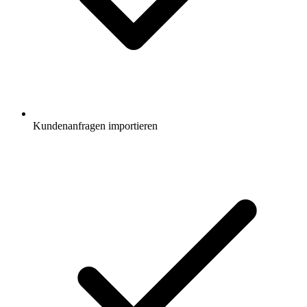
Kundenanfragen importieren