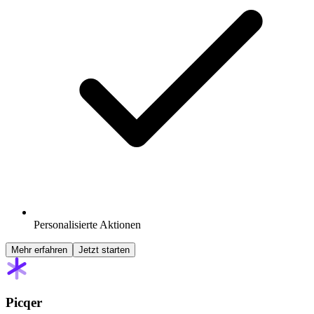
Personalisierte Aktionen
Mehr erfahren
Jetzt starten
Picqer