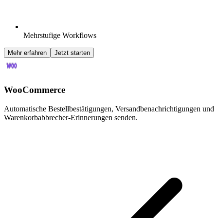
Mehrstufige Workflows
Mehr erfahren
Jetzt starten
WooCommerce
Automatische Bestellbestätigungen, Versandbenachrichtigungen und
Warenkorbabbrecher-Erinnerungen senden.