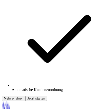
Automatische Kundenzuordnung
Mehr erfahren
Jetzt starten