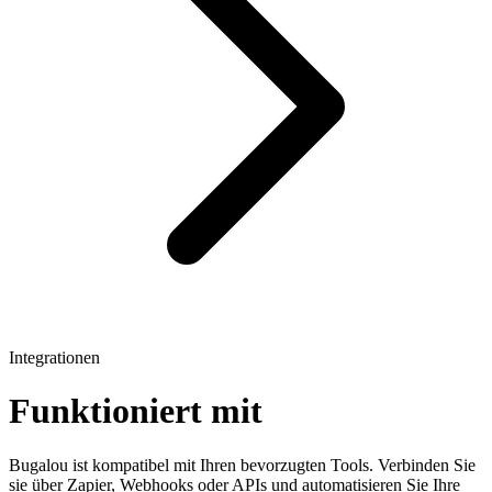
Integrationen
Funktioniert mit
Bugalou ist kompatibel mit Ihren bevorzugten Tools. Verbinden Sie
sie über Zapier, Webhooks oder APIs und automatisieren Sie Ihre