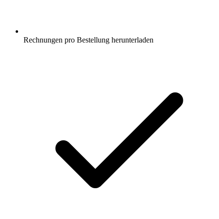
Rechnungen pro Bestellung herunterladen