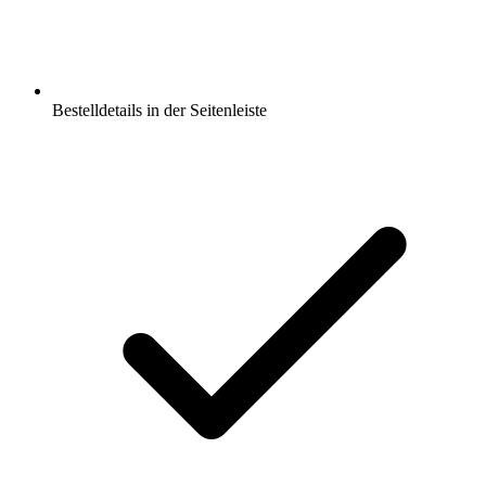
Bestelldetails in der Seitenleiste