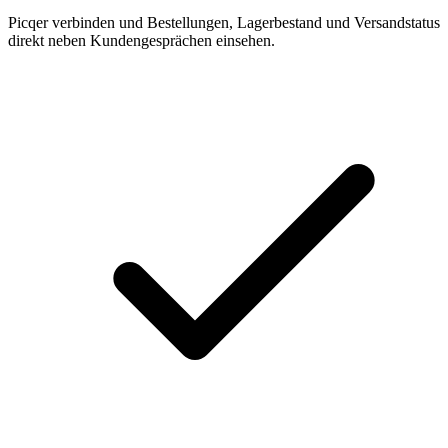
Picqer verbinden und Bestellungen, Lagerbestand und Versandstatus
direkt neben Kundengesprächen einsehen.