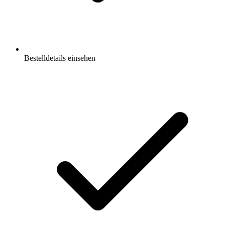
Bestelldetails einsehen