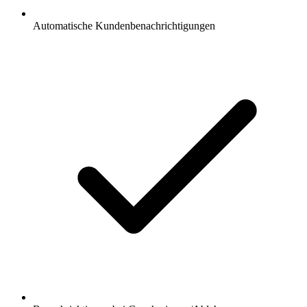
Automatische Kundenbenachrichtigungen