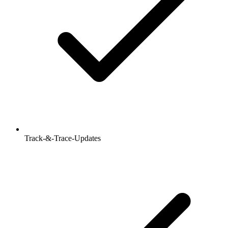
Track-&-Trace-Updates