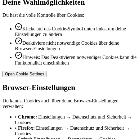
Deine Wahlmöglichkeiten
Du hast die volle Kontrolle über Cookies:
Klicke auf das Cookie-Symbol unten links, um deine
Einstellungen zu ändern
Deaktiviere nicht notwendige Cookies über deine
Browser-Einstellungen
Hinweis: Das Deaktivieren notwendiger Cookies kann die
Funktionalität einschränken
Open Cookie Settings
Browser-Einstellungen
Du kannst Cookies auch über deine Browser-Einstellungen
verwalten:
•
Chrome:
Einstellungen → Datenschutz und Sicherheit →
Cookies
•
Firefox:
Einstellungen → Datenschutz und Sicherheit →
Cookies