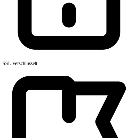
SSL-verschlüsselt