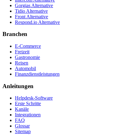
Gorgias Alternative
Tidio Alternative
Front Alternative
Respond.io
Alternative
Branchen
E-Commerce
Freizeit
Gastronomie
Reisen
Automobil
Finanzdienstleistungen
Anleitungen
Helpdesk-Software
Erste Schritte
Kanäle
Integrationen
FAQ
Glossar
Sitemap