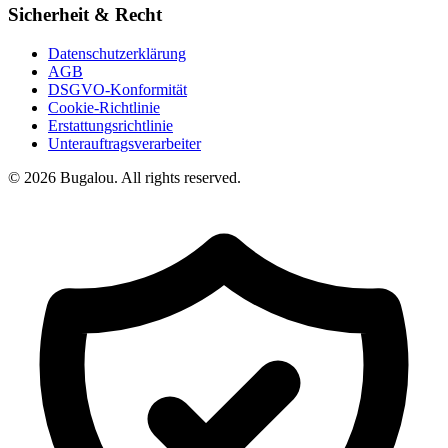
Sicherheit & Recht
Datenschutzerklärung
AGB
DSGVO-Konformität
Cookie-Richtlinie
Erstattungsrichtlinie
Unterauftragsverarbeiter
© 2026 Bugalou. All rights reserved.