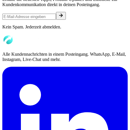
Kundenkommunikation direkt in deinen Posteingang.
Kein Spam. Jederzeit abmelden.
Alle Kundennachrichten in einem Posteingang. WhatsApp, E-Mail,
Instagram, Live-Chat und mehr.