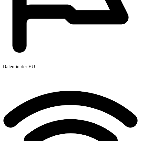
Daten in der EU