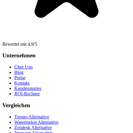
Bewertet mit 4,9/5
Unternehmen
Über Uns
Blog
Preise
Kontakt
Kundenstories
ROI-Rechner
Vergleichen
Trengo Alternative
Watermelon Alternative
Zendesk Alternative
Intercom Alternative