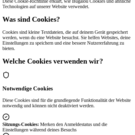
Diese Cookie-Richtlinie erklärt, wie Bugalou Cookies und ähnliche
Technologien auf unserer Website verwendet.
Was sind Cookies?
Cookies sind kleine Textdateien, die auf deinem Gerät gespeichert
werden, wenn du eine Website besuchst. Sie helfen Websites, deine
Einstellungen zu speichern und eine bessere Nutzererfahrung zu
bieten.
Welche Cookies verwenden wir?
Notwendige Cookies
Diese Cookies sind für die grundlegende Funktionalität der Website
notwendig und können nicht deaktiviert werden.
Sitzungs-Cookies:
Merken den Anmeldestatus und die
Einstellungen während deines Besuchs