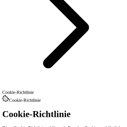
Cookie-Richtlinie
Cookie-Richtlinie
Cookie-Richtlinie