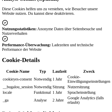
Diese Cookies helfen uns zu verstehen, wie Besucher unsere
Website nutzen. Du kannst diese deaktivieren.
Nutzungsstatistiken:
Anonyme Daten über Seitenbesuche und
Nutzerverhalten
Performance-Überwachung:
Ladezeiten und technische
Performance der Website
Cookie-Details
Cookie-Name
Typ
Laufzeit
Zweck
Cookie-
cookieyes-consent
Notwendig
1 Jahr
Einwilligungseinstellungen
__bugalou_session
Notwendig
Sitzung
Nutzersitzung
locale
Funktional
1 Jahr
Spracheinstellung
Google Analytics (falls
_ga
Analyse
2 Jahre
erlaubt)