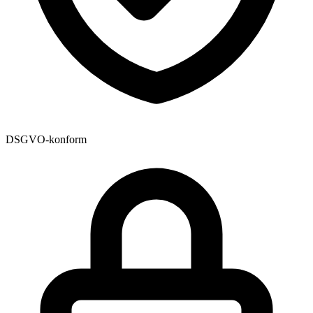
DSGVO-konform