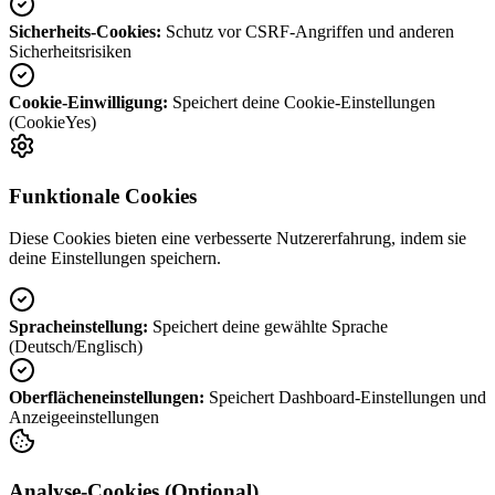
Sicherheits-Cookies:
Schutz vor CSRF-Angriffen und anderen
Sicherheitsrisiken
Cookie-Einwilligung:
Speichert deine Cookie-Einstellungen
(CookieYes)
Funktionale Cookies
Diese Cookies bieten eine verbesserte Nutzererfahrung, indem sie
deine Einstellungen speichern.
Spracheinstellung:
Speichert deine gewählte Sprache
(Deutsch/Englisch)
Oberflächeneinstellungen:
Speichert Dashboard-Einstellungen und
Anzeigeeinstellungen
Analyse-Cookies (Optional)