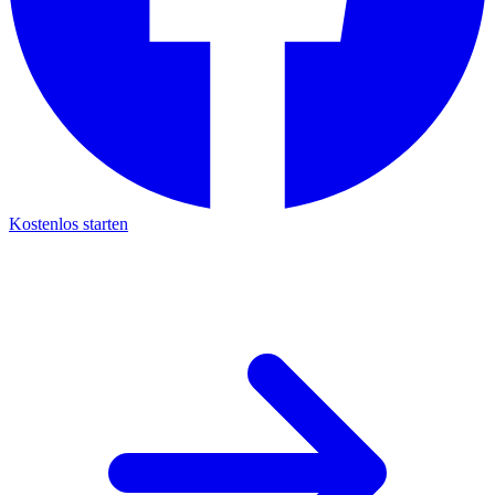
Kostenlos starten