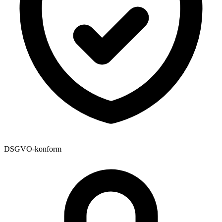
DSGVO-konform