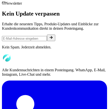
Newsletter
Kein
Update
verpassen
Erhalte die neuesten Tipps, Produkt-Updates und Einblicke zur
Kundenkommunikation direkt in deinen Posteingang.
Kein Spam. Jederzeit abmelden.
Alle Kundennachrichten in einem Posteingang. WhatsApp, E-Mail,
Instagram, Live-Chat und mehr.