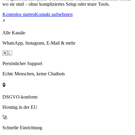
wo sie sind – ohne kompliziertes Setup oder teure Tools.
Kostenlos starten
Kontakt aufnehmen
⚡
Alle Kanäle
WhatsApp, Instagram, E-Mail & mehr
🇳🇱
Persönlicher Support
Echte Menschen, keine Chatbots
🔒
DSGVO-konform
Hosting in der EU
🚀
Schnelle Einrichtung