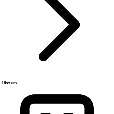
Über uns