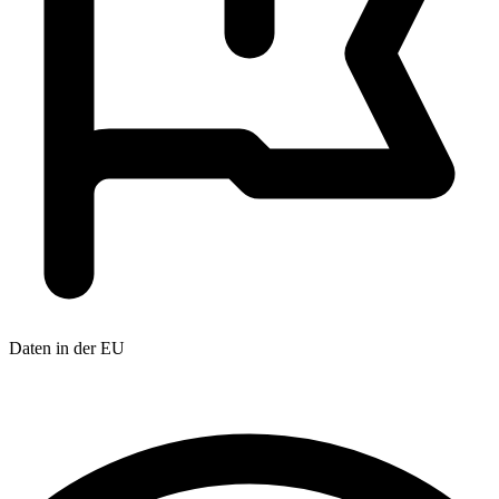
Daten in der EU