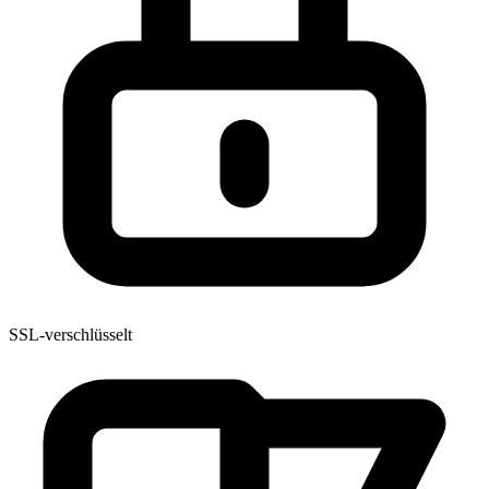
SSL-verschlüsselt