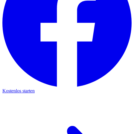
Kostenlos starten