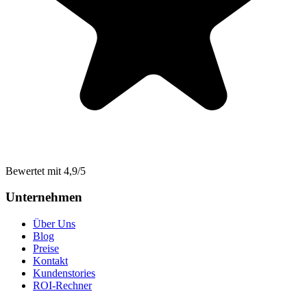
Bewertet mit 4,9/5
Unternehmen
Über Uns
Blog
Preise
Kontakt
Kundenstories
ROI-Rechner