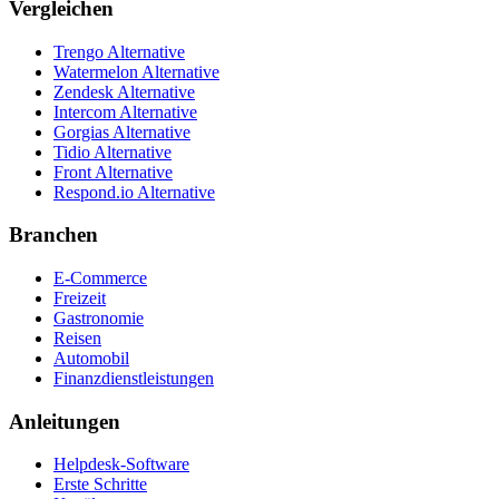
Vergleichen
Trengo Alternative
Watermelon Alternative
Zendesk Alternative
Intercom Alternative
Gorgias Alternative
Tidio Alternative
Front Alternative
Respond.io
Alternative
Branchen
E-Commerce
Freizeit
Gastronomie
Reisen
Automobil
Finanzdienstleistungen
Anleitungen
Helpdesk-Software
Erste Schritte