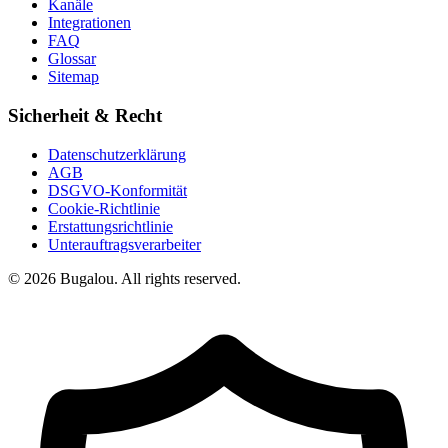
Kanäle
Integrationen
FAQ
Glossar
Sitemap
Sicherheit & Recht
Datenschutzerklärung
AGB
DSGVO-Konformität
Cookie-Richtlinie
Erstattungsrichtlinie
Unterauftragsverarbeiter
© 2026 Bugalou. All rights reserved.