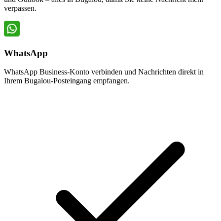
verpassen.
WhatsApp
WhatsApp Business-Konto verbinden und Nachrichten direkt in
Ihrem Bugalou-Posteingang empfangen.