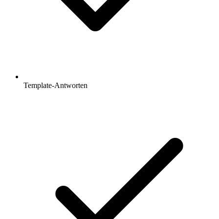
Template-Antworten