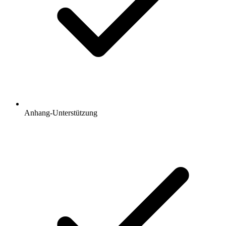
Anhang-Unterstützung