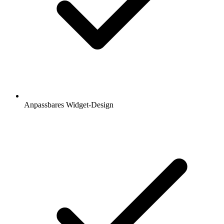
Anpassbares Widget-Design