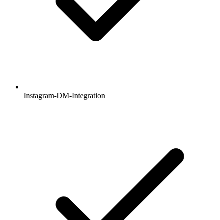
Instagram-DM-Integration