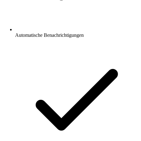
Automatische Benachrichtigungen