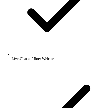
Live-Chat auf Ihrer Website