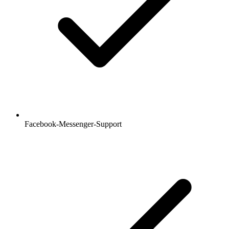
Facebook-Messenger-Support