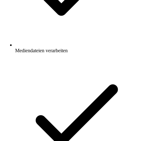
Mediendateien verarbeiten