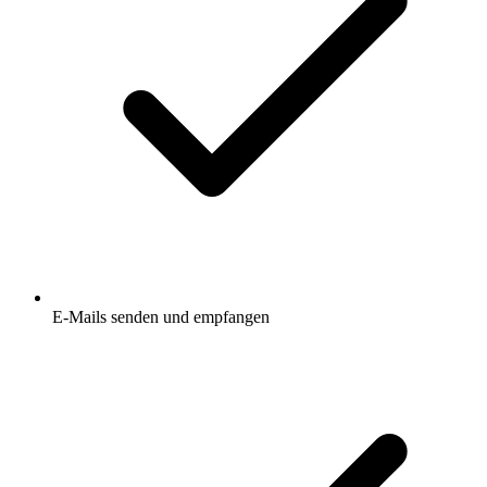
E-Mails senden und empfangen