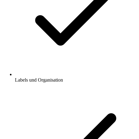
Labels und Organisation