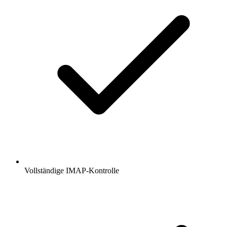
Vollständige IMAP-Kontrolle