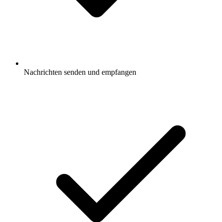
Nachrichten senden und empfangen