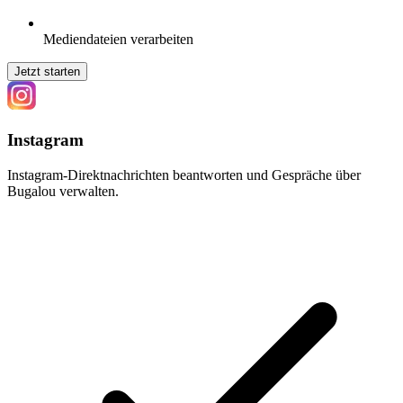
Mediendateien verarbeiten
Jetzt starten
Instagram
Instagram-Direktnachrichten beantworten und Gespräche über
Bugalou verwalten.