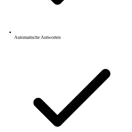
Automatische Antworten