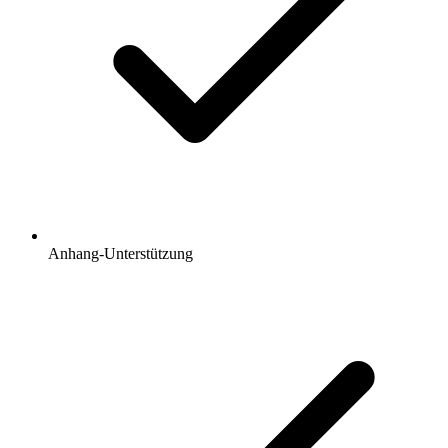
Anhang-Unterstützung