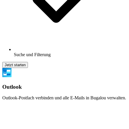
Suche und Filterung
Jetzt starten
Outlook
Outlook-Postfach verbinden und alle E-Mails in Bugalou verwalten.