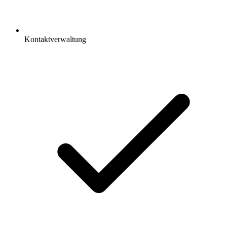
Kontaktverwaltung