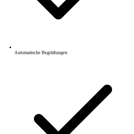
Automatische Begrüßungen