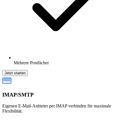
Mehrere Postfächer
Jetzt starten
IMAP/SMTP
Eigenen E-Mail-Anbieter per IMAP verbinden für maximale
Flexibilität.