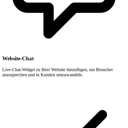
Website-Chat
Live-Chat-Widget zu Ihrer Website hinzufügen, um Besucher
anzusprechen und in Kunden umzuwandeln.