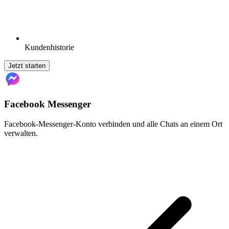
Kundenhistorie
Jetzt starten
Facebook Messenger
Facebook-Messenger-Konto verbinden und alle Chats an einem Ort
verwalten.