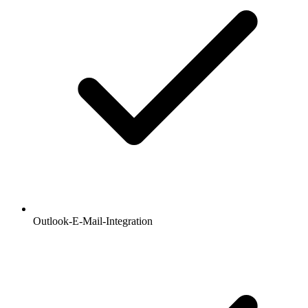
Outlook-E-Mail-Integration