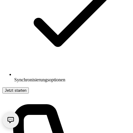
Synchronisierungsoptionen
Jetzt starten