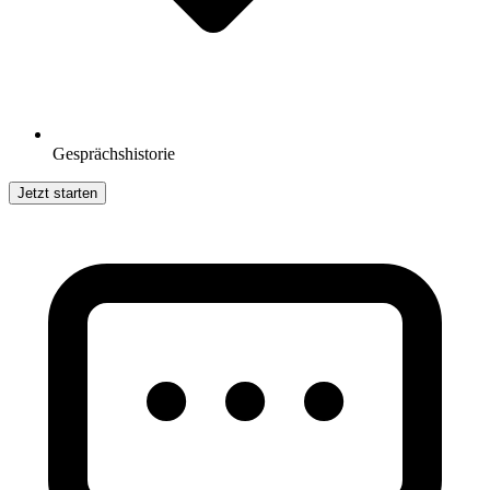
Gesprächshistorie
Jetzt starten