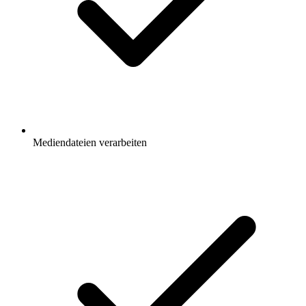
Mediendateien verarbeiten