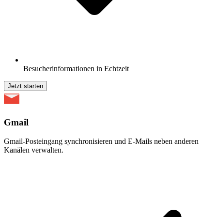
Besucherinformationen in Echtzeit
Jetzt starten
Gmail
Gmail-Posteingang synchronisieren und E-Mails neben anderen
Kanälen verwalten.