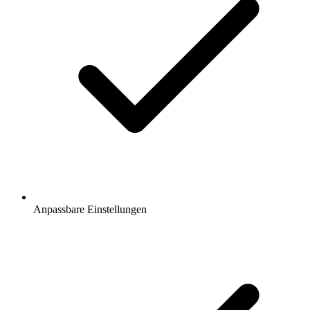
Anpassbare Einstellungen