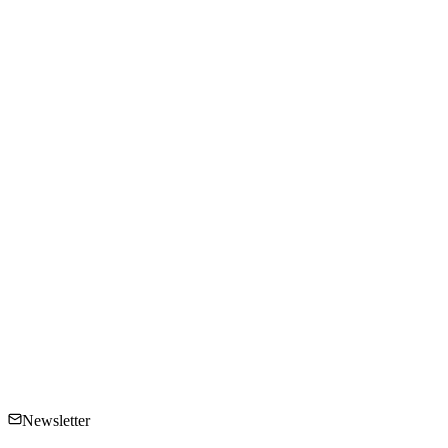
Newsletter