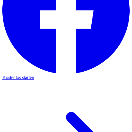
Kostenlos starten