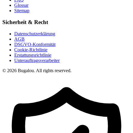
Glossar
Sitemap
Sicherheit & Recht
Datenschutzerklärung
AGB
DSGVO-Konformität
Cookie-Richtlinie
Erstattungsrichtlinie
Unterauftragsverarbeiter
© 2026 Bugalou. All rights reserved.