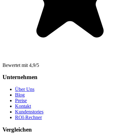
Bewertet mit 4,9/5
Unternehmen
Über Uns
Blog
Preise
Kontakt
Kundenstories
ROI-Rechner
Vergleichen