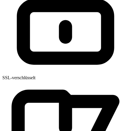
SSL-verschlüsselt