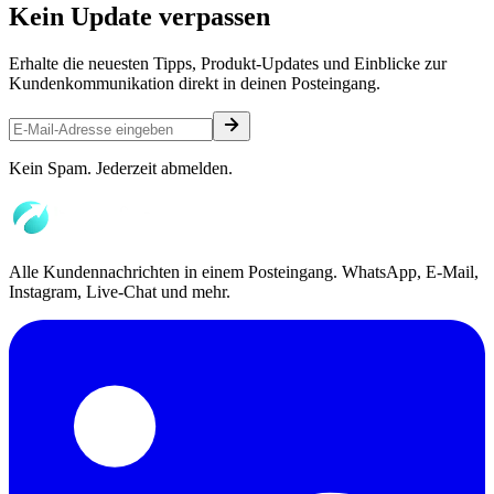
Kein
Update
verpassen
Erhalte die neuesten Tipps, Produkt-Updates und Einblicke zur
Kundenkommunikation direkt in deinen Posteingang.
Kein Spam. Jederzeit abmelden.
Alle Kundennachrichten in einem Posteingang. WhatsApp, E-Mail,
Instagram, Live-Chat und mehr.