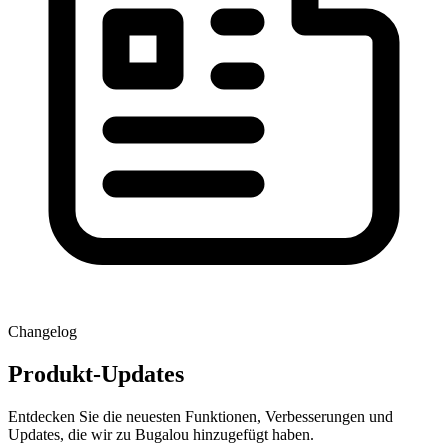
Changelog
Produkt-Updates
Entdecken Sie die neuesten Funktionen, Verbesserungen und
Updates, die wir zu Bugalou hinzugefügt haben.