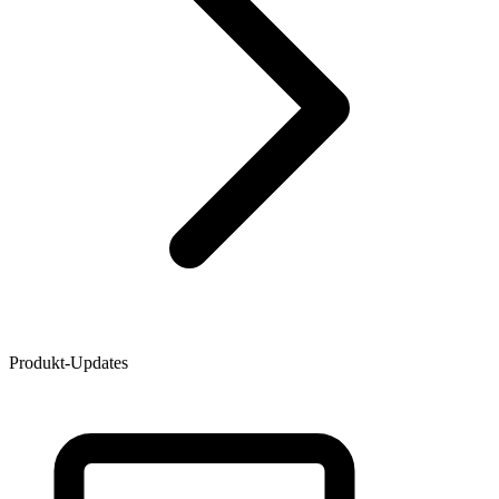
Produkt-Updates