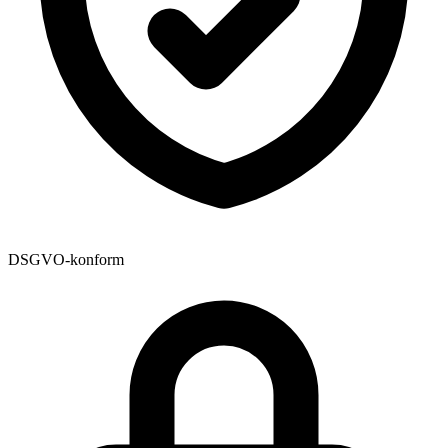
DSGVO-konform