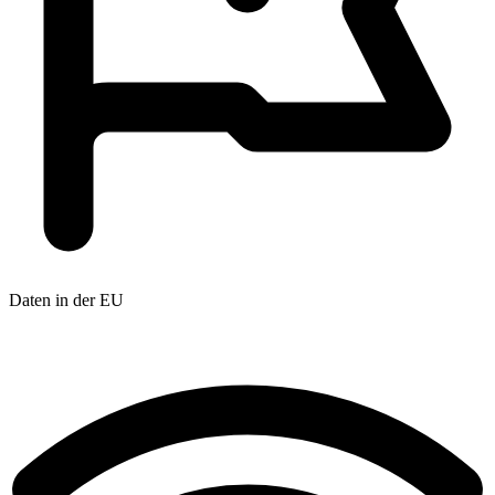
Daten in der EU