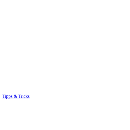
Tipps & Tricks