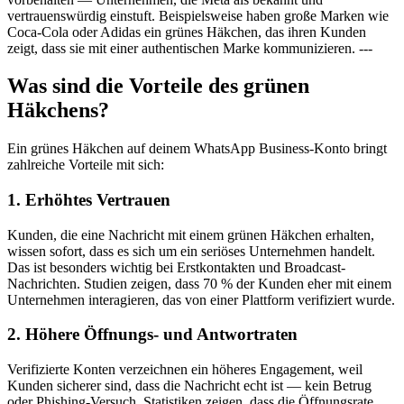
vertrauenswürdig einstuft. Beispielsweise haben große Marken wie
Coca-Cola oder Adidas ein grünes Häkchen, das ihren Kunden
zeigt, dass sie mit einer authentischen Marke kommunizieren. ---
Was sind die Vorteile des grünen
Häkchens?
Ein grünes Häkchen auf deinem WhatsApp Business-Konto bringt
zahlreiche Vorteile mit sich:
1. Erhöhtes Vertrauen
Kunden, die eine Nachricht mit einem grünen Häkchen erhalten,
wissen sofort, dass es sich um ein seriöses Unternehmen handelt.
Das ist besonders wichtig bei Erstkontakten und Broadcast-
Nachrichten. Studien zeigen, dass 70 % der Kunden eher mit einem
Unternehmen interagieren, das von einer Plattform verifiziert wurde.
2. Höhere Öffnungs- und Antwortraten
Verifizierte Konten verzeichnen ein höheres Engagement, weil
Kunden sicherer sind, dass die Nachricht echt ist — kein Betrug
oder Phishing-Versuch. Statistiken zeigen, dass die Öffnungsrate