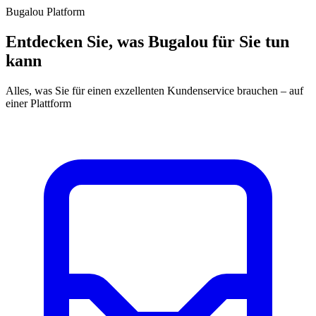
Bugalou Platform
Entdecken Sie, was Bugalou für Sie tun
kann
Alles, was Sie für einen exzellenten Kundenservice brauchen – auf
einer Plattform