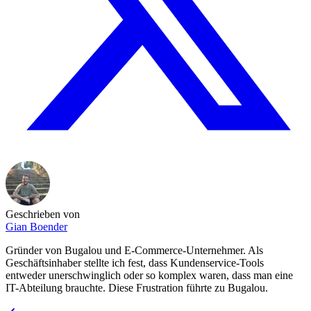
Geschrieben von
Gian Boender
Gründer von Bugalou und E-Commerce-Unternehmer. Als
Geschäftsinhaber stellte ich fest, dass Kundenservice-Tools
entweder unerschwinglich oder so komplex waren, dass man eine
IT-Abteilung brauchte. Diese Frustration führte zu Bugalou.