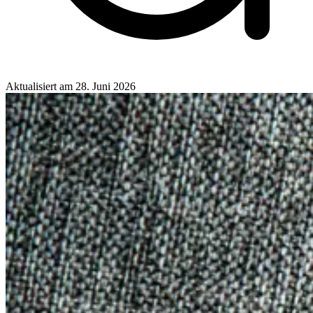
Aktualisiert am
28. Juni 2026