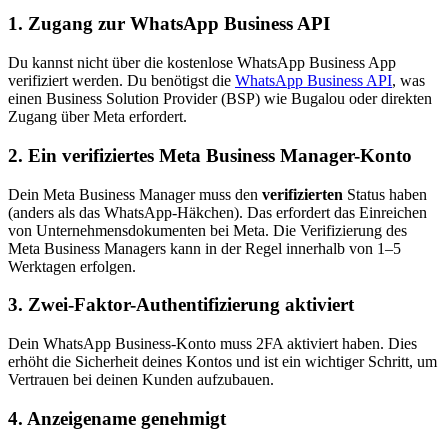
1. Zugang zur WhatsApp Business API
Du kannst nicht über die kostenlose WhatsApp Business App
verifiziert werden. Du benötigst die
WhatsApp Business API
, was
einen Business Solution Provider (BSP) wie Bugalou oder direkten
Zugang über Meta erfordert.
2. Ein verifiziertes Meta Business Manager-Konto
Dein Meta Business Manager muss den
verifizierten
Status haben
(anders als das WhatsApp-Häkchen). Das erfordert das Einreichen
von Unternehmensdokumenten bei Meta. Die Verifizierung des
Meta Business Managers kann in der Regel innerhalb von 1–5
Werktagen erfolgen.
3. Zwei-Faktor-Authentifizierung aktiviert
Dein WhatsApp Business-Konto muss 2FA aktiviert haben. Dies
erhöht die Sicherheit deines Kontos und ist ein wichtiger Schritt, um
Vertrauen bei deinen Kunden aufzubauen.
4. Anzeigename genehmigt