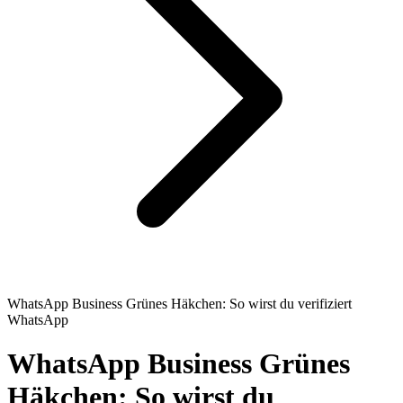
WhatsApp Business Grünes Häkchen: So wirst du verifiziert
WhatsApp
WhatsApp Business Grünes
Häkchen: So wirst du