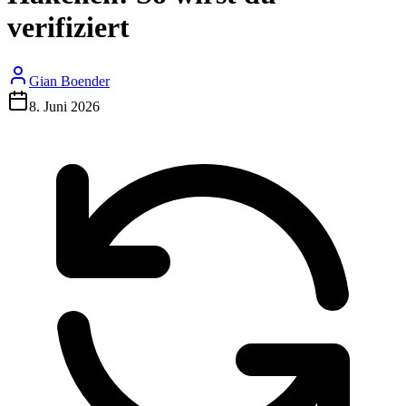
verifiziert
Gian Boender
8. Juni 2026