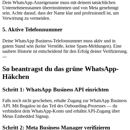
Dein WhatsApp-Anzeigename muss mit deinem tatsächlichen
Unternehmensnamen übereinstimmen und von Meta genehmigt
sein. Achte darauf, dass der Name klar und professionell ist, um
Verwirrung zu vermeiden.
5. Aktive Telefonnummer
Deine WhatsApp Business-Telefonnummer muss aktiv und in
gutem Stand sein (keine Verstöße, keine Spam-Meldungen). Eine
saubere Historie ist entscheidend für den Erfolg deiner Verifizierung.
---
So beantragst du das grüne WhatsApp-
Häkchen
Schritt 1: WhatsApp Business API einrichten
Falls noch nicht geschehen, erhalte Zugang zur WhatsApp Business
API. Mit Bugalou ist das Teil des Onboarding-Prozesses — du
verbindest dein WhatsApp-Konto und erhältst API-Zugang über
Metas Embedded Signup.
Schritt 2: Meta Business Manager verifizieren