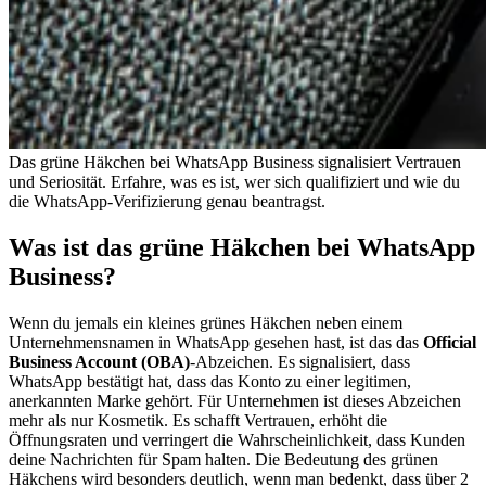
Das grüne Häkchen bei WhatsApp Business signalisiert Vertrauen
und Seriosität. Erfahre, was es ist, wer sich qualifiziert und wie du
die WhatsApp-Verifizierung genau beantragst.
Was ist das grüne Häkchen bei WhatsApp
Business?
Wenn du jemals ein kleines grünes Häkchen neben einem
Unternehmensnamen in WhatsApp gesehen hast, ist das das
Official
Business Account (OBA)
-Abzeichen. Es signalisiert, dass
WhatsApp bestätigt hat, dass das Konto zu einer legitimen,
anerkannten Marke gehört. Für Unternehmen ist dieses Abzeichen
mehr als nur Kosmetik. Es schafft Vertrauen, erhöht die
Öffnungsraten und verringert die Wahrscheinlichkeit, dass Kunden
deine Nachrichten für Spam halten. Die Bedeutung des grünen
Häkchens wird besonders deutlich, wenn man bedenkt, dass über 2