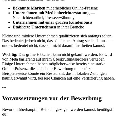
Bekannte Marken
mit erheblicher Online-Präsenz
Unternehmen mit Medienberichterstattung
—
Nachrichtenartikel, Presseerwähnungen
Unternehmen mit einer großen Kundenbasis
Etablierte Unternehmen
in ihrer Branche
Kleine und mittlere Unternehmen qualifizieren sich anfangs selten.
Das bedeutet jedoch nicht, dass du keinen Antrag stellen kannst —
und es bedeutet nicht, dass du nicht darauf hinarbeiten kannst.
Wichtig:
Das grüne Häkchen kann nicht gekauft werden. Es wird
von Meta basierend auf ihrem Überprüfungsprozess vergeben.
Einige Unternehmen haben möglicherweise bereits eine starke
Online-Präsenz, die sie bei der Bewerbung unterstützt.
Beispielsweise könnte ein Restaurant, das in lokalen Zeitungen
häufig erwähnt wird, bessere Chancen auf eine Verifizierung haben.
---
Voraussetzungen vor der Bewerbung
Bevor du überhaupt in Betracht gezogen werden kannst, benötigst
du: