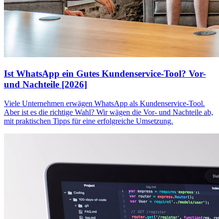
Ist WhatsApp ein Gutes Kundenservice-Tool? Vor-
und Nachteile [2026]
Viele Unternehmen erwägen WhatsApp als Kundenservice-Tool.
Aber ist es die richtige Wahl? Wir wägen die Vor- und Nachteile ab,
mit praktischen Tipps für eine erfolgreiche Umsetzung.