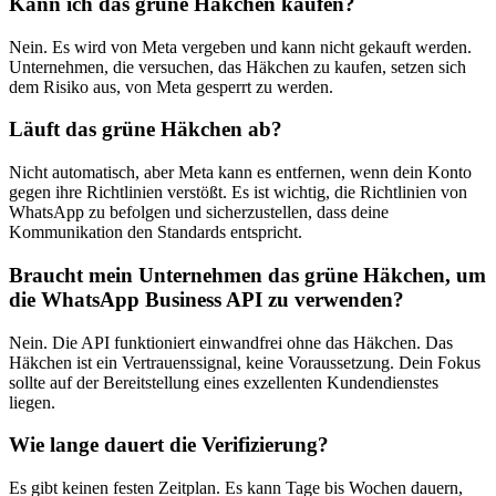
Kann ich das grüne Häkchen kaufen?
Nein. Es wird von Meta vergeben und kann nicht gekauft werden.
Unternehmen, die versuchen, das Häkchen zu kaufen, setzen sich
dem Risiko aus, von Meta gesperrt zu werden.
Läuft das grüne Häkchen ab?
Nicht automatisch, aber Meta kann es entfernen, wenn dein Konto
gegen ihre Richtlinien verstößt. Es ist wichtig, die Richtlinien von
WhatsApp zu befolgen und sicherzustellen, dass deine
Kommunikation den Standards entspricht.
Braucht mein Unternehmen das grüne Häkchen, um
die WhatsApp Business API zu verwenden?
Nein. Die API funktioniert einwandfrei ohne das Häkchen. Das
Häkchen ist ein Vertrauenssignal, keine Voraussetzung. Dein Fokus
sollte auf der Bereitstellung eines exzellenten Kundendienstes
liegen.
Wie lange dauert die Verifizierung?
Es gibt keinen festen Zeitplan. Es kann Tage bis Wochen dauern,