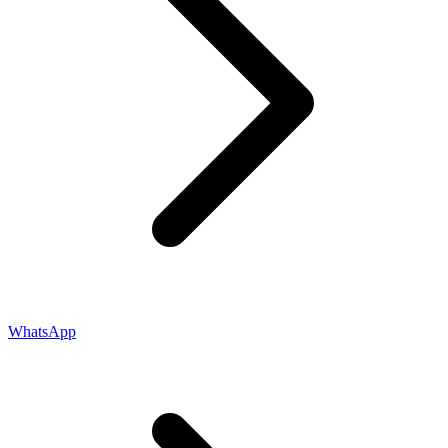
WhatsApp