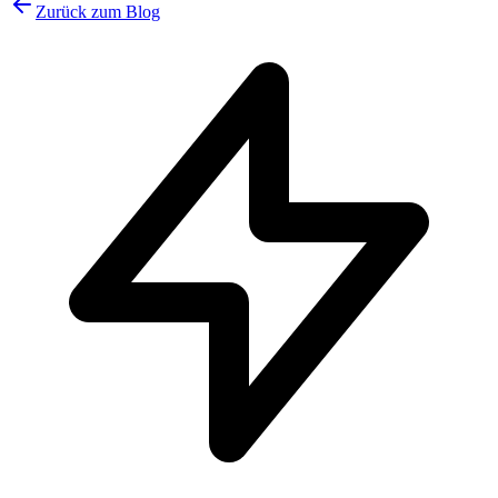
Zurück zum Blog