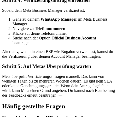
Schritt 4: Verifizierungsantrag einreichen
Sobald dein Meta Business Manager verifiziert ist:
Gehe zu deinem
WhatsApp Manager
im Meta Business
Manager
Navigiere zu
Telefonnummern
Klicke auf deine Telefonnummer
Suche nach der Option
Official Business Account
beantragen
Alternativ, wenn du einen BSP wie Bugalou verwendest, kannst du
die Verifizierung über deinen Account-Manager beantragen.
Schritt 5: Auf Metas Überprüfung warten
Meta überprüft Verifizierungsanfragen manuell. Das kann von
wenigen Tagen bis zu mehreren Wochen dauern. Es gibt kein SLA
oder keine Genehmigungsgarantie. Wenn dein Antrag abgelehnt
wird, kann Meta einen Grund angeben. Du kannst nach Bearbeitung
des Feedbacks erneut beantragen. ---
Häufig gestellte Fragen