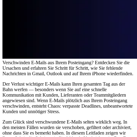
Verschwinden E-Mails aus Ihrem Posteingang? Entdecken Sie die
Ursachen und erfahren Sie Schritt für Schritt, wie Sie fehlende
Nachrichten in Gmail, Outlook und auf Ihrem iPhone wiederfinden.
Der Verlust wichtiger E-Mails kann Ihren gesamten Tag aus der
Bahn werfen — besonders wenn Sie auf eine schnelle
Kommunikation mit Kunden, Lieferanten oder Teammitgliedern
angewiesen sind. Wenn E-Mails plötzlich aus Ihrem Posteingang
verschwinden, entsteht Chaos: verpasste Deadlines, unbeantwortete
Kunden und unnötiger Stress.
Zum Glück sind verschwundene E-Mails selten wirklich weg. In
den meisten Fällen wurden sie verschoben, gefiltert oder archiviert,
ohne dass Sie es bemerkt haben. In diesem Leitfaden zeigen wir