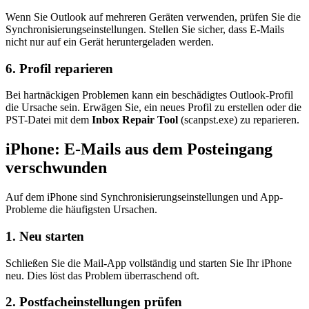
Wenn Sie Outlook auf mehreren Geräten verwenden, prüfen Sie die
Synchronisierungseinstellungen. Stellen Sie sicher, dass E-Mails
nicht nur auf ein Gerät heruntergeladen werden.
6. Profil reparieren
Bei hartnäckigen Problemen kann ein beschädigtes Outlook-Profil
die Ursache sein. Erwägen Sie, ein neues Profil zu erstellen oder die
PST-Datei mit dem
Inbox Repair Tool
(scanpst.exe) zu reparieren.
iPhone: E-Mails aus dem Posteingang
verschwunden
Auf dem iPhone sind Synchronisierungseinstellungen und App-
Probleme die häufigsten Ursachen.
1. Neu starten
Schließen Sie die Mail-App vollständig und starten Sie Ihr iPhone
neu. Dies löst das Problem überraschend oft.
2. Postfacheinstellungen prüfen