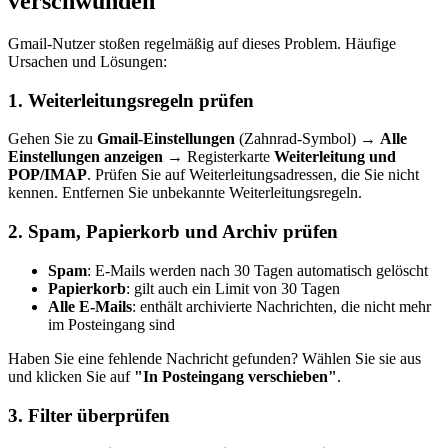
verschwunden
Gmail-Nutzer stoßen regelmäßig auf dieses Problem. Häufige
Ursachen und Lösungen:
1. Weiterleitungsregeln prüfen
Gehen Sie zu
Gmail-Einstellungen
(Zahnrad-Symbol) →
Alle
Einstellungen anzeigen
→ Registerkarte
Weiterleitung und
POP/IMAP
. Prüfen Sie auf Weiterleitungsadressen, die Sie nicht
kennen. Entfernen Sie unbekannte Weiterleitungsregeln.
2. Spam, Papierkorb und Archiv prüfen
Spam
: E-Mails werden nach 30 Tagen automatisch gelöscht
Papierkorb
: gilt auch ein Limit von 30 Tagen
Alle E-Mails
: enthält archivierte Nachrichten, die nicht mehr
im Posteingang sind
Haben Sie eine fehlende Nachricht gefunden? Wählen Sie sie aus
und klicken Sie auf
"In Posteingang verschieben"
.
3. Filter überprüfen