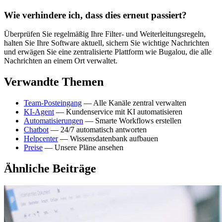
Wie verhindere ich, dass dies erneut passiert?
Überprüfen Sie regelmäßig Ihre Filter- und Weiterleitungsregeln,
halten Sie Ihre Software aktuell, sichern Sie wichtige Nachrichten
und erwägen Sie eine zentralisierte Plattform wie Bugalou, die alle
Nachrichten an einem Ort verwaltet.
Verwandte Themen
Team-Posteingang
— Alle Kanäle zentral verwalten
KI-Agent
— Kundenservice mit KI automatisieren
Automatisierungen
— Smarte Workflows erstellen
Chatbot
— 24/7 automatisch antworten
Helpcenter
— Wissensdatenbank aufbauen
Preise
— Unsere Pläne ansehen
Ähnliche Beiträge