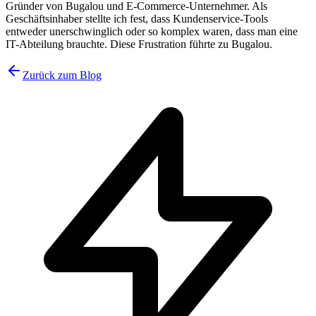
Gründer von Bugalou und E-Commerce-Unternehmer. Als
Geschäftsinhaber stellte ich fest, dass Kundenservice-Tools
entweder unerschwinglich oder so komplex waren, dass man eine
IT-Abteilung brauchte. Diese Frustration führte zu Bugalou.
Zurück zum Blog