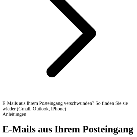
E-Mails aus Ihrem Posteingang verschwunden? So finden Sie sie
wieder (Gmail, Outlook, iPhone)
Anleitungen
E-Mails aus Ihrem Posteingang