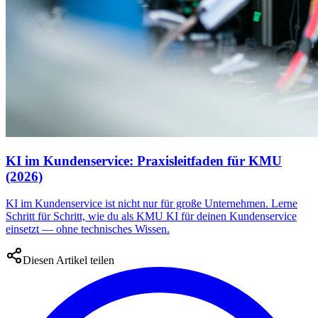
KI im Kundenservice: Praxisleitfaden für KMU
(2026)
KI im Kundenservice ist nicht nur für große Unternehmen. Lerne
Schritt für Schritt, wie du als KMU KI für deinen Kundenservice
einsetzt — ohne technisches Wissen.
Diesen Artikel teilen