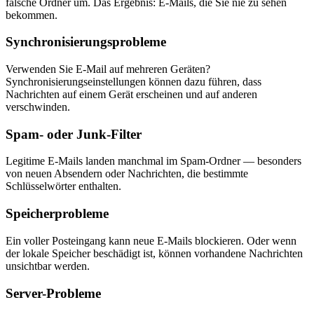
falsche Ordner um. Das Ergebnis: E-Mails, die Sie nie zu sehen
bekommen.
Synchronisierungsprobleme
Verwenden Sie E-Mail auf mehreren Geräten?
Synchronisierungseinstellungen können dazu führen, dass
Nachrichten auf einem Gerät erscheinen und auf anderen
verschwinden.
Spam- oder Junk-Filter
Legitime E-Mails landen manchmal im Spam-Ordner — besonders
von neuen Absendern oder Nachrichten, die bestimmte
Schlüsselwörter enthalten.
Speicherprobleme
Ein voller Posteingang kann neue E-Mails blockieren. Oder wenn
der lokale Speicher beschädigt ist, können vorhandene Nachrichten
unsichtbar werden.
Server-Probleme