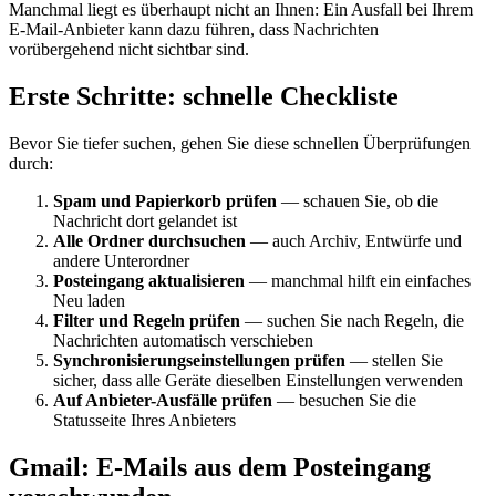
Manchmal liegt es überhaupt nicht an Ihnen: Ein Ausfall bei Ihrem
E-Mail-Anbieter kann dazu führen, dass Nachrichten
vorübergehend nicht sichtbar sind.
Erste Schritte: schnelle Checkliste
Bevor Sie tiefer suchen, gehen Sie diese schnellen Überprüfungen
durch:
Spam und Papierkorb prüfen
— schauen Sie, ob die
Nachricht dort gelandet ist
Alle Ordner durchsuchen
— auch Archiv, Entwürfe und
andere Unterordner
Posteingang aktualisieren
— manchmal hilft ein einfaches
Neu laden
Filter und Regeln prüfen
— suchen Sie nach Regeln, die
Nachrichten automatisch verschieben
Synchronisierungseinstellungen prüfen
— stellen Sie
sicher, dass alle Geräte dieselben Einstellungen verwenden
Auf Anbieter-Ausfälle prüfen
— besuchen Sie die
Statusseite Ihres Anbieters
Gmail: E-Mails aus dem Posteingang