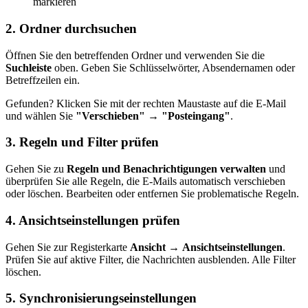
markieren
2. Ordner durchsuchen
Öffnen Sie den betreffenden Ordner und verwenden Sie die
Suchleiste
oben. Geben Sie Schlüsselwörter, Absendernamen oder
Betreffzeilen ein.
Gefunden? Klicken Sie mit der rechten Maustaste auf die E-Mail
und wählen Sie
"Verschieben" → "Posteingang"
.
3. Regeln und Filter prüfen
Gehen Sie zu
Regeln und Benachrichtigungen verwalten
und
überprüfen Sie alle Regeln, die E-Mails automatisch verschieben
oder löschen. Bearbeiten oder entfernen Sie problematische Regeln.
4. Ansichtseinstellungen prüfen
Gehen Sie zur Registerkarte
Ansicht
→
Ansichtseinstellungen
.
Prüfen Sie auf aktive Filter, die Nachrichten ausblenden. Alle Filter
löschen.
5. Synchronisierungseinstellungen