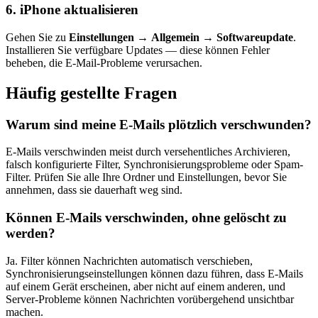
6. iPhone aktualisieren
Gehen Sie zu
Einstellungen
→
Allgemein
→
Softwareupdate
.
Installieren Sie verfügbare Updates — diese können Fehler
beheben, die E-Mail-Probleme verursachen.
Häufig gestellte Fragen
Warum sind meine E-Mails plötzlich verschwunden?
E-Mails verschwinden meist durch versehentliches Archivieren,
falsch konfigurierte Filter, Synchronisierungsprobleme oder Spam-
Filter. Prüfen Sie alle Ihre Ordner und Einstellungen, bevor Sie
annehmen, dass sie dauerhaft weg sind.
Können E-Mails verschwinden, ohne gelöscht zu
werden?
Ja. Filter können Nachrichten automatisch verschieben,
Synchronisierungseinstellungen können dazu führen, dass E-Mails
auf einem Gerät erscheinen, aber nicht auf einem anderen, und
Server-Probleme können Nachrichten vorübergehend unsichtbar
machen.