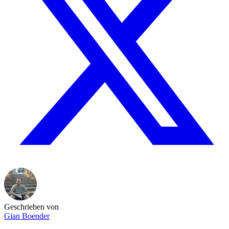
Geschrieben von
Gian Boender