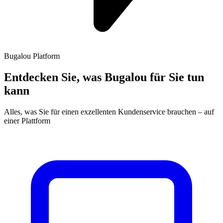
Bugalou Platform
Entdecken Sie, was Bugalou für Sie tun
kann
Alles, was Sie für einen exzellenten Kundenservice brauchen – auf
einer Plattform