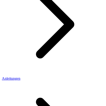
Anleitungen