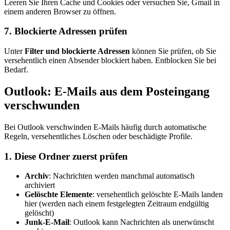
Leeren Sie Ihren Cache und Cookies oder versuchen Sie, Gmail in
einem anderen Browser zu öffnen.
7. Blockierte Adressen prüfen
Unter
Filter und blockierte Adressen
können Sie prüfen, ob Sie
versehentlich einen Absender blockiert haben. Entblocken Sie bei
Bedarf.
Outlook: E-Mails aus dem Posteingang
verschwunden
Bei Outlook verschwinden E-Mails häufig durch automatische
Regeln, versehentliches Löschen oder beschädigte Profile.
1. Diese Ordner zuerst prüfen
Archiv
: Nachrichten werden manchmal automatisch
archiviert
Gelöschte Elemente
: versehentlich gelöschte E-Mails landen
hier (werden nach einem festgelegten Zeitraum endgültig
gelöscht)
Junk-E-Mail
: Outlook kann Nachrichten als unerwünscht