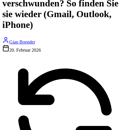
verschwunden? So finden Sie
sie wieder (Gmail, Outlook,
iPhone)
Gian Boender
20. Februar 2026