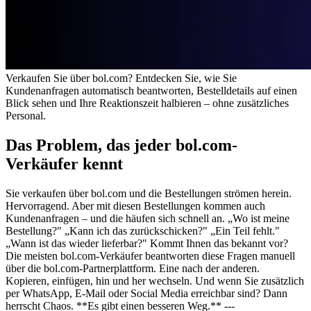
Verkaufen Sie über bol.com? Entdecken Sie, wie Sie
Kundenanfragen automatisch beantworten, Bestelldetails auf einen
Blick sehen und Ihre Reaktionszeit halbieren – ohne zusätzliches
Personal.
Das Problem, das jeder bol.com-
Verkäufer kennt
Sie verkaufen über bol.com und die Bestellungen strömen herein.
Hervorragend. Aber mit diesen Bestellungen kommen auch
Kundenanfragen – und die häufen sich schnell an. „Wo ist meine
Bestellung?" „Kann ich das zurückschicken?" „Ein Teil fehlt."
„Wann ist das wieder lieferbar?" Kommt Ihnen das bekannt vor?
Die meisten bol.com-Verkäufer beantworten diese Fragen manuell
über die bol.com-Partnerplattform. Eine nach der anderen.
Kopieren, einfügen, hin und her wechseln. Und wenn Sie zusätzlich
per WhatsApp, E-Mail oder Social Media erreichbar sind? Dann
herrscht Chaos. **Es gibt einen besseren Weg.** ---