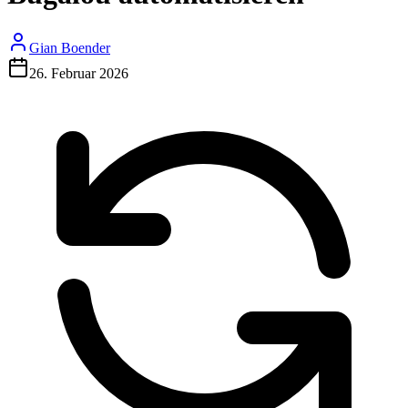
Gian Boender
26. Februar 2026