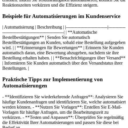
Reaktionszeiten verkürzen und die Effizienz steigern.
Beispiele für Automatisierungen im Kundenservice
| Automatisierung | Beschreibung | |-----------------------------|------------
-------------------------------------------| | **Automatische
Bestellbestätigungen** | Senden Sie automatisch
Bestellbestätigungen an Kunden, sobald eine Bestellung aufgegeben
wird. | | **Erinnerungen für Bewertungen** | Erinnern Sie Kunden
automatisch daran, eine Bewertung abzugeben, nachdem sie ihre
Bestellung erhalten haben. | | **Benachrichtigungen über Versand**
| Informieren Sie Kunden automatisch über den Versandstatus ihrer
Bestellungen. |
Praktische Tipps zur Implementierung von
Automatisierungen
- **Identifizieren Sie wiederkehrende Anfragen**: Analysieren Sie
häufige Kundenanfragen und identifizieren Sie, welche automatisiert
werden können. - **Nutzen Sie Vorlagen**: Erstellen Sie E-Mail-
Vorlagen für häufige Anfragen, um die Bearbeitungszeit zu
verkürzen. - **Testen und Anpassen**: Überprüfen Sie regelmäßig
die Effektivität Ihrer Automatisierungen und passen Sie diese bei
Bedarf an. ---