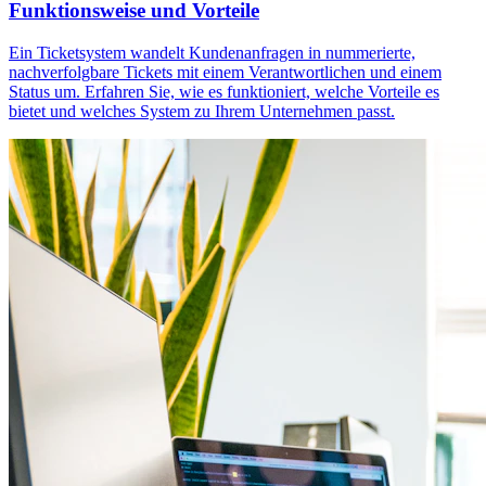
Funktionsweise und Vorteile
Ein Ticketsystem wandelt Kundenanfragen in nummerierte,
nachverfolgbare Tickets mit einem Verantwortlichen und einem
Status um. Erfahren Sie, wie es funktioniert, welche Vorteile es
bietet und welches System zu Ihrem Unternehmen passt.