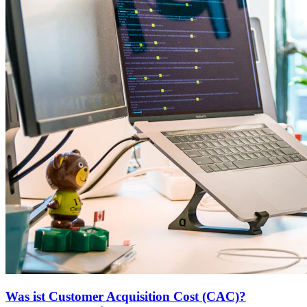
Was ist Customer Acquisition Cost (CAC)?