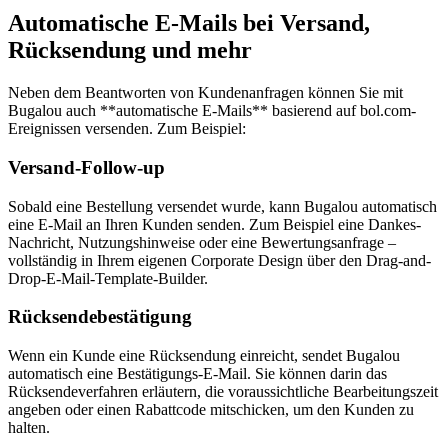
Automatische E-Mails bei Versand,
Rücksendung und mehr
Neben dem Beantworten von Kundenanfragen können Sie mit
Bugalou auch **automatische E-Mails** basierend auf bol.com-
Ereignissen versenden. Zum Beispiel:
Versand-Follow-up
Sobald eine Bestellung versendet wurde, kann Bugalou automatisch
eine E-Mail an Ihren Kunden senden. Zum Beispiel eine Dankes-
Nachricht, Nutzungshinweise oder eine Bewertungsanfrage –
vollständig in Ihrem eigenen Corporate Design über den Drag-and-
Drop-E-Mail-Template-Builder.
Rücksendebestätigung
Wenn ein Kunde eine Rücksendung einreicht, sendet Bugalou
automatisch eine Bestätigungs-E-Mail. Sie können darin das
Rücksendeverfahren erläutern, die voraussichtliche Bearbeitungszeit
angeben oder einen Rabattcode mitschicken, um den Kunden zu
halten.