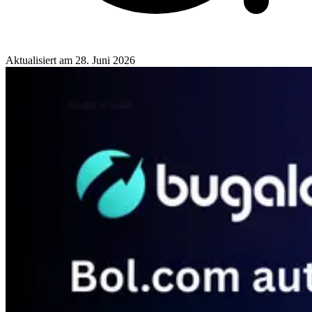
Aktualisiert am
28. Juni 2026