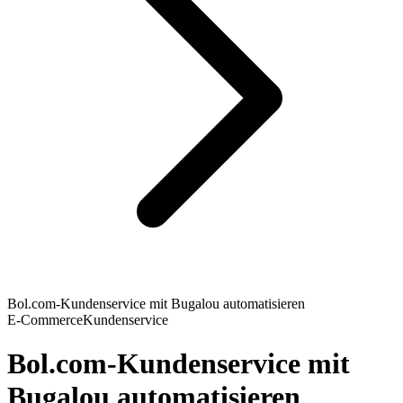
Bol.com-Kundenservice mit Bugalou automatisieren
E-Commerce
Kundenservice
Bol.com-Kundenservice mit
Bugalou automatisieren