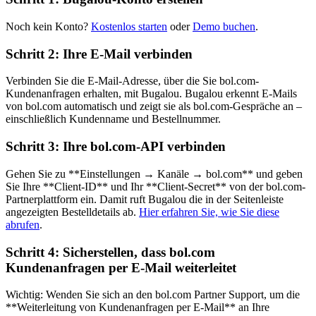
Noch kein Konto?
Kostenlos starten
oder
Demo buchen
.
Schritt 2: Ihre E-Mail verbinden
Verbinden Sie die E-Mail-Adresse, über die Sie bol.com-
Kundenanfragen erhalten, mit Bugalou. Bugalou erkennt E-Mails
von bol.com automatisch und zeigt sie als bol.com-Gespräche an –
einschließlich Kundenname und Bestellnummer.
Schritt 3: Ihre bol.com-API verbinden
Gehen Sie zu **Einstellungen → Kanäle → bol.com** und geben
Sie Ihre **Client-ID** und Ihr **Client-Secret** von der bol.com-
Partnerplattform ein. Damit ruft Bugalou die in der Seitenleiste
angezeigten Bestelldetails ab.
Hier erfahren Sie, wie Sie diese
abrufen
.
Schritt 4: Sicherstellen, dass bol.com
Kundenanfragen per E-Mail weiterleitet
Wichtig: Wenden Sie sich an den bol.com Partner Support, um die
**Weiterleitung von Kundenanfragen per E-Mail** an Ihre