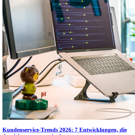
Kundenservice-Trends 2026: 7 Entwicklungen, die