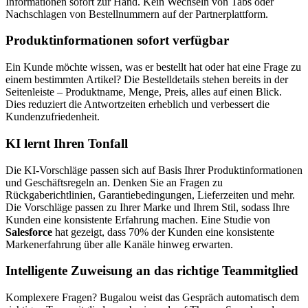
Informationen sofort zur Hand. Kein Wechseln von Tabs oder
Nachschlagen von Bestellnummern auf der Partnerplattform.
Produktinformationen sofort verfügbar
Ein Kunde möchte wissen, was er bestellt hat oder hat eine Frage zu
einem bestimmten Artikel? Die Bestelldetails stehen bereits in der
Seitenleiste – Produktname, Menge, Preis, alles auf einen Blick.
Dies reduziert die Antwortzeiten erheblich und verbessert die
Kundenzufriedenheit.
KI lernt Ihren Tonfall
Die KI-Vorschläge passen sich auf Basis Ihrer Produktinformationen
und Geschäftsregeln an. Denken Sie an Fragen zu
Rückgaberichtlinien, Garantiebedingungen, Lieferzeiten und mehr.
Die Vorschläge passen zu Ihrer Marke und Ihrem Stil, sodass Ihre
Kunden eine konsistente Erfahrung machen. Eine Studie von
Salesforce
hat gezeigt, dass 70% der Kunden eine konsistente
Markenerfahrung über alle Kanäle hinweg erwarten.
Intelligente Zuweisung an das richtige Teammitglied
Komplexere Fragen? Bugalou weist das Gespräch automatisch dem