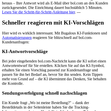
heraus – Ihre Antwort wird als E-Mail über bol.com an den Kunden
zurückgesendet. Die Einrichtung dauert buchstäblich 5 Minuten.
Lesen Sie die Schritt-für-Schritt-Anleitung hier
. ---
Schneller reagieren mit KI-Vorschlägen
Hier wird es wirklich interessant. Mit Bugalous KI-Funktionen und
Automatisierungen
reagieren Sie blitzschnell auf bol.com-
Kundenanfragen:
KI-Antwortvorschläge
Bei jeder eingehenden bol.com-Nachricht kann die KI sofort einen
Antwortentwurf für Sie erstellen. Klicken Sie auf das KI-Symbol,
erhalten Sie einen Vorschlag passend zur Kundenanfrage und
passen Sie ihn bei Bedarf an, bevor Sie ihn senden. Kein Tippen
mehr von Grund auf – die KI übernimmt das Denken, Sie behalten
die Kontrolle.
Sendungsverfolgung schnell nachschlagen
Ein Kunde fragt „Wo ist meine Bestellung?" – dank der
Bestelldetails in der Seitenleiste haben Sie die Tracking-