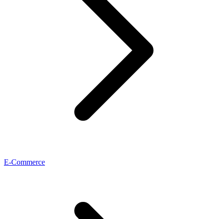
E-Commerce