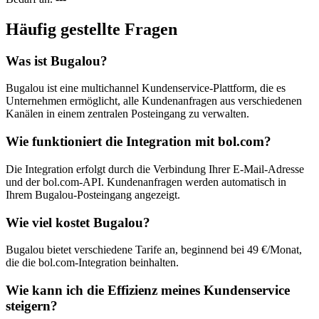
Häufig gestellte Fragen
Was ist Bugalou?
Bugalou ist eine multichannel Kundenservice-Plattform, die es
Unternehmen ermöglicht, alle Kundenanfragen aus verschiedenen
Kanälen in einem zentralen Posteingang zu verwalten.
Wie funktioniert die Integration mit bol.com?
Die Integration erfolgt durch die Verbindung Ihrer E-Mail-Adresse
und der bol.com-API. Kundenanfragen werden automatisch in
Ihrem Bugalou-Posteingang angezeigt.
Wie viel kostet Bugalou?
Bugalou bietet verschiedene Tarife an, beginnend bei 49 €/Monat,
die die bol.com-Integration beinhalten.
Wie kann ich die Effizienz meines Kundenservice
steigern?