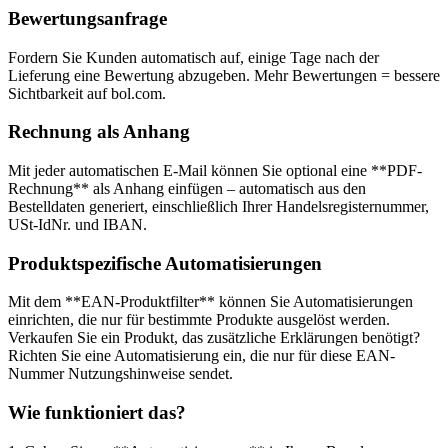
Bewertungsanfrage
Fordern Sie Kunden automatisch auf, einige Tage nach der
Lieferung eine Bewertung abzugeben. Mehr Bewertungen = bessere
Sichtbarkeit auf bol.com.
Rechnung als Anhang
Mit jeder automatischen E-Mail können Sie optional eine **PDF-
Rechnung** als Anhang einfügen – automatisch aus den
Bestelldaten generiert, einschließlich Ihrer Handelsregisternummer,
USt-IdNr. und IBAN.
Produktspezifische Automatisierungen
Mit dem **EAN-Produktfilter** können Sie Automatisierungen
einrichten, die nur für bestimmte Produkte ausgelöst werden.
Verkaufen Sie ein Produkt, das zusätzliche Erklärungen benötigt?
Richten Sie eine Automatisierung ein, die nur für diese EAN-
Nummer Nutzungshinweise sendet.
Wie funktioniert das?