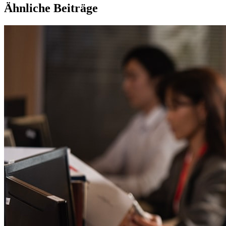
Ähnliche Beiträge