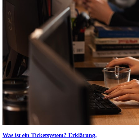
Was ist ein Ticketsystem? Erklärung,