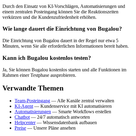
Durch den Einsatz von KI-Vorschlägen, Automatisierungen und
einem zentralen Posteingang können Sie die Reaktionszeiten
verkürzen und die Kundenzufriedenheit erhöhen.
Wie lange dauert die Einrichtung von Bugalou?
Die Einrichtung von Bugalou dauert in der Regel nur etwa 5
Minuten, wenn Sie alle erforderlichen Informationen bereit haben.
Kann ich Bugalou kostenlos testen?
Ja, Sie können Bugalou kostenlos starten und alle Funktionen im
Rahmen einer Testphase ausprobieren.
Verwandte Themen
Team-Posteingang
— Alle Kanäle zentral verwalten
KI-Agent
— Kundenservice mit KI automatisieren
Automatisierungen
— Smarte Workflows erstellen
Chatbot
— 24/7 automatisch antworten
Helpcenter
— Wissensdatenbank aufbauen
Preise
— Unsere Pläne ansehen