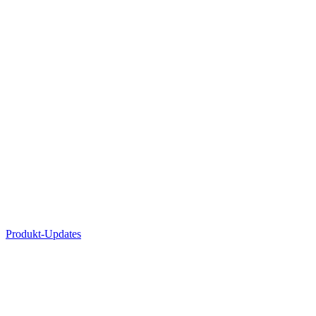
Produkt-Updates