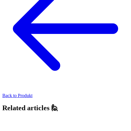
Back to
Produkt
Related articles 🙋