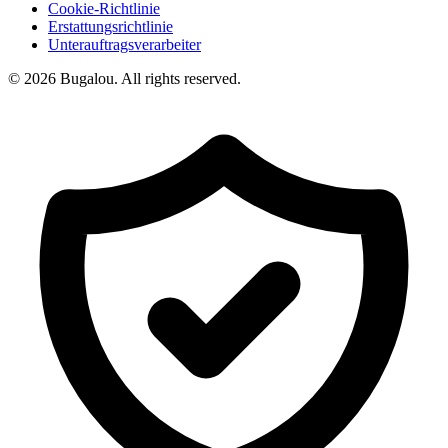
Cookie-Richtlinie
Erstattungsrichtlinie
Unterauftragsverarbeiter
© 2026 Bugalou. All rights reserved.