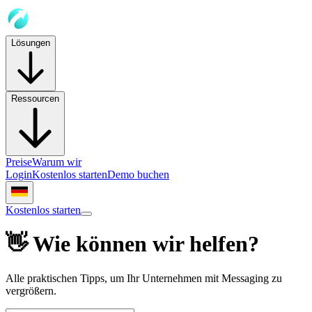
Lösungen
Ressourcen
Preise
Warum wir
Login
Kostenlos starten
Demo buchen
Kostenlos starten
👋 Wie können wir helfen?
Alle praktischen Tipps, um Ihr Unternehmen mit Messaging zu
vergrößern.