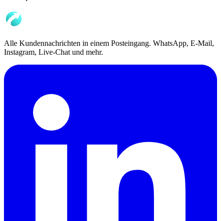
Alle Kundennachrichten in einem Posteingang. WhatsApp, E-Mail,
Instagram, Live-Chat und mehr.