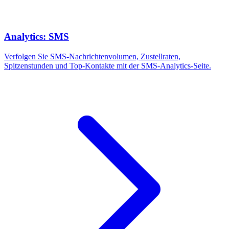
Analytics: SMS
Verfolgen Sie SMS-Nachrichtenvolumen, Zustellraten,
Spitzenstunden und Top-Kontakte mit der SMS-Analytics-Seite.