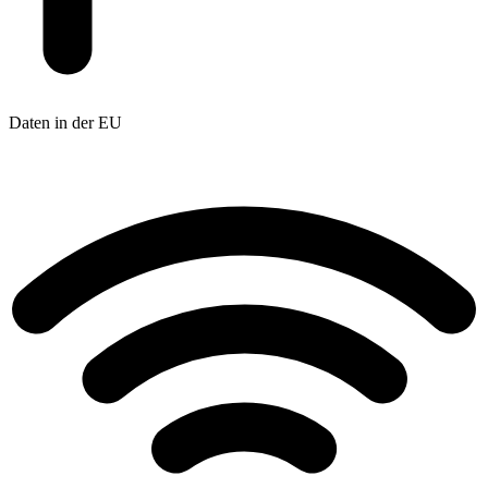
Daten in der EU