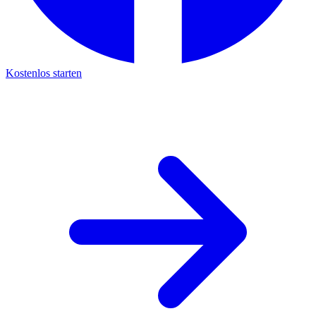
Kostenlos starten