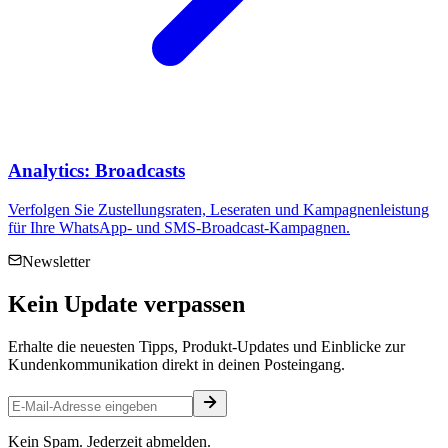
Analytics: Broadcasts
Verfolgen Sie Zustellungsraten, Leseraten und Kampagnenleistung
für Ihre WhatsApp- und SMS-Broadcast-Kampagnen.
Newsletter
Kein
Update
verpassen
Erhalte die neuesten Tipps, Produkt-Updates und Einblicke zur
Kundenkommunikation direkt in deinen Posteingang.
Kein Spam. Jederzeit abmelden.