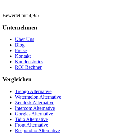
Bewertet mit 4,9/5
Unternehmen
Über Uns
Blog
Preise
Kontakt
Kundenstories
ROI-Rechner
Vergleichen
Trengo Alternative
Watermelon Alternative
Zendesk Alternative
Intercom Alternative
Gorgias Alternative
Tidio Alternative
Front Alternative
Respond.io
Alternative