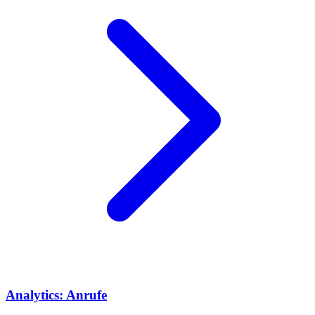
Analytics: Anrufe