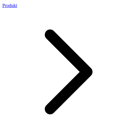
Produkt