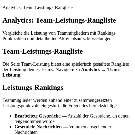
Analytics: Team-Leistungs-Rangliste
Analytics: Team-Leistungs-Rangliste
Vergleiche die Leistung von Teammitgliedern mit Rankings,
Punktzahlen und detaillierten Aktivitätsaufschlüsselungen.
Team-Leistungs-Rangliste
Die Seite Team-Leistung bietet eine spielerisch gestaltete Rangliste
der Leistung deines Teams. Navigiere zu
Analytics
→
Team-
Leistung
.
Leistungs-Rankings
Teammitglieder werden anhand einer zusammengesetzten
Leistungspunktzahl eingestuft, die Folgendes berücksichtigt:
Bearbeitete Gespräche
— Anzahl der Gespräche, an denen
teilgenommen wurde
Gesendete Nachrichten
— Volumen ausgehender
Nachrichten