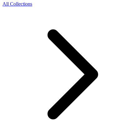
All Collections