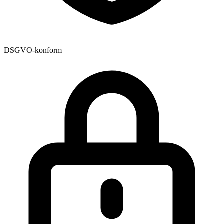
DSGVO-konform