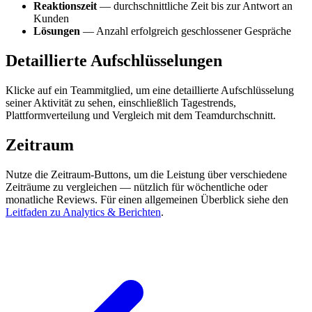
Reaktionszeit
— durchschnittliche Zeit bis zur Antwort an
Kunden
Lösungen
— Anzahl erfolgreich geschlossener Gespräche
Detaillierte Aufschlüsselungen
Klicke auf ein Teammitglied, um eine detaillierte Aufschlüsselung
seiner Aktivität zu sehen, einschließlich Tagestrends,
Plattformverteilung und Vergleich mit dem Teamdurchschnitt.
Zeitraum
Nutze die Zeitraum-Buttons, um die Leistung über verschiedene
Zeiträume zu vergleichen — nützlich für wöchentliche oder
monatliche Reviews. Für einen allgemeinen Überblick siehe den
Leitfaden zu Analytics & Berichten
.