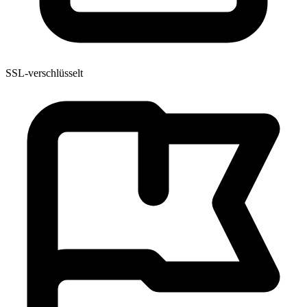
SSL-verschlüsselt