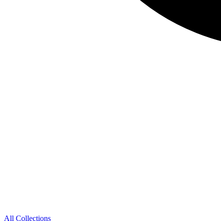
All Collections