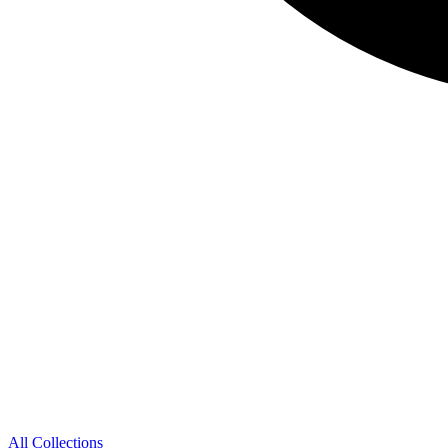
All Collections