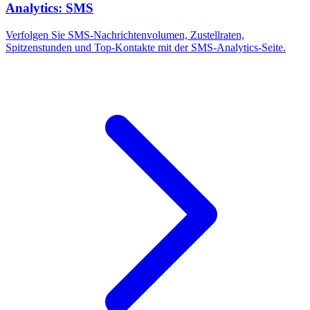
Analytics: SMS
Verfolgen Sie SMS-Nachrichtenvolumen, Zustellraten,
Spitzenstunden und Top-Kontakte mit der SMS-Analytics-Seite.