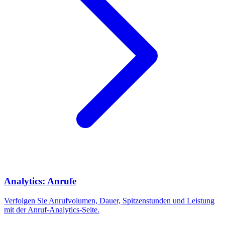
Analytics: Anrufe
Verfolgen Sie Anrufvolumen, Dauer, Spitzenstunden und Leistung
mit der Anruf-Analytics-Seite.