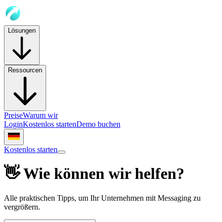
Lösungen
Ressourcen
Preise
Warum wir
Login
Kostenlos starten
Demo buchen
Kostenlos starten
👋 Wie können wir helfen?
Alle praktischen Tipps, um Ihr Unternehmen mit Messaging zu
vergrößern.