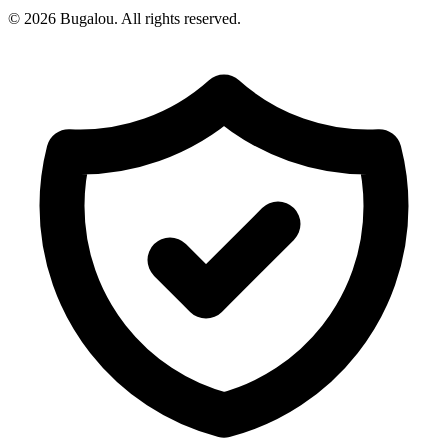
© 2026 Bugalou. All rights reserved.