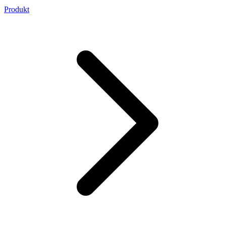
Produkt