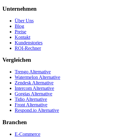
Unternehmen
Über Uns
Blog
Preise
Kontakt
Kundenstories
ROI-Rechner
Vergleichen
Trengo Alternative
Watermelon Alternative
Zendesk Alternative
Intercom Alternative
Gorgias Alternative
Tidio Alternative
Front Alternative
Respond.io
Alternative
Branchen
E-Commerce