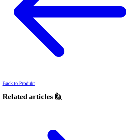
Back to
Produkt
Related articles 🙋