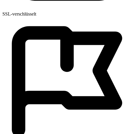
SSL-verschlüsselt