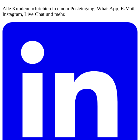
Alle Kundennachrichten in einem Posteingang. WhatsApp, E-Mail,
Instagram, Live-Chat und mehr.