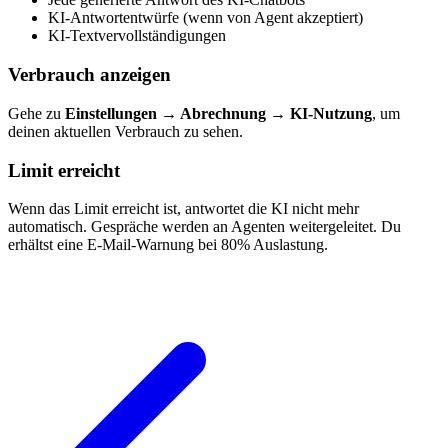
KI-Antwortentwürfe (wenn von Agent akzeptiert)
KI-Textvervollständigungen
Verbrauch anzeigen
Gehe zu
Einstellungen → Abrechnung → KI-Nutzung
, um
deinen aktuellen Verbrauch zu sehen.
Limit erreicht
Wenn das Limit erreicht ist, antwortet die KI nicht mehr
automatisch. Gespräche werden an Agenten weitergeleitet. Du
erhältst eine E-Mail-Warnung bei 80% Auslastung.