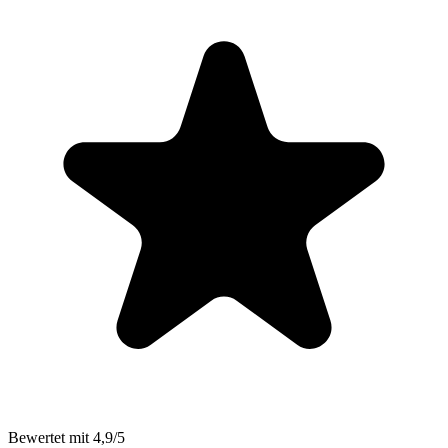
Bewertet mit 4,9/5