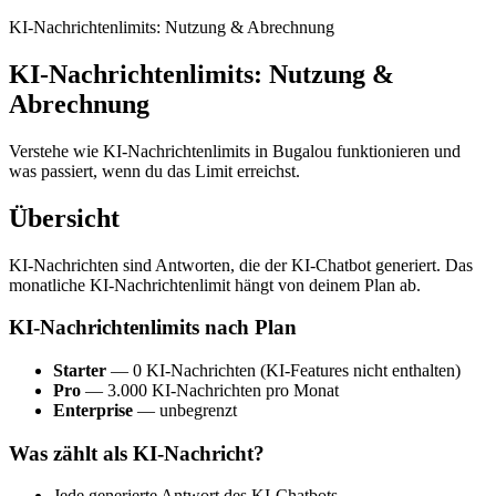
KI-Nachrichtenlimits: Nutzung & Abrechnung
KI-Nachrichtenlimits: Nutzung &
Abrechnung
Verstehe wie KI-Nachrichtenlimits in Bugalou funktionieren und
was passiert, wenn du das Limit erreichst.
Übersicht
KI-Nachrichten sind Antworten, die der KI-Chatbot generiert. Das
monatliche KI-Nachrichtenlimit hängt von deinem Plan ab.
KI-Nachrichtenlimits nach Plan
Starter
— 0 KI-Nachrichten (KI-Features nicht enthalten)
Pro
— 3.000 KI-Nachrichten pro Monat
Enterprise
— unbegrenzt
Was zählt als KI-Nachricht?
Jede generierte Antwort des KI-Chatbots