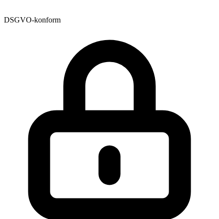
DSGVO-konform