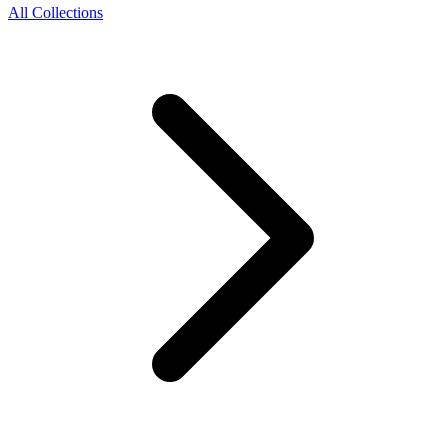
All Collections