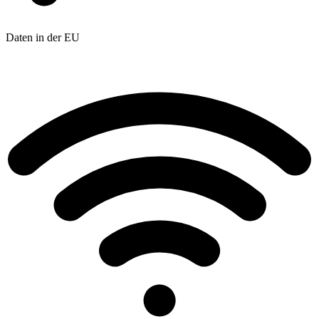
Daten in der EU