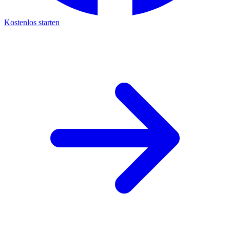
Kostenlos starten