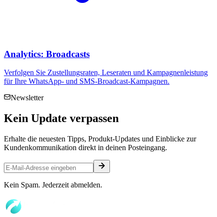
Analytics: Broadcasts
Verfolgen Sie Zustellungsraten, Leseraten und Kampagnenleistung
für Ihre WhatsApp- und SMS-Broadcast-Kampagnen.
Newsletter
Kein
Update
verpassen
Erhalte die neuesten Tipps, Produkt-Updates und Einblicke zur
Kundenkommunikation direkt in deinen Posteingang.
Kein Spam. Jederzeit abmelden.