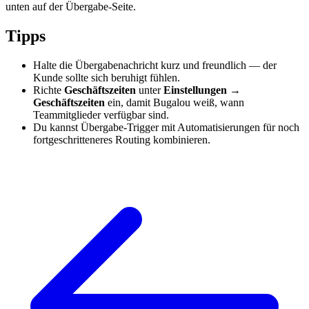
unten auf der Übergabe-Seite.
Tipps
Halte die Übergabenachricht kurz und freundlich — der
Kunde sollte sich beruhigt fühlen.
Richte
Geschäftszeiten
unter
Einstellungen →
Geschäftszeiten
ein, damit Bugalou weiß, wann
Teammitglieder verfügbar sind.
Du kannst Übergabe-Trigger mit Automatisierungen für noch
fortgeschritteneres Routing kombinieren.