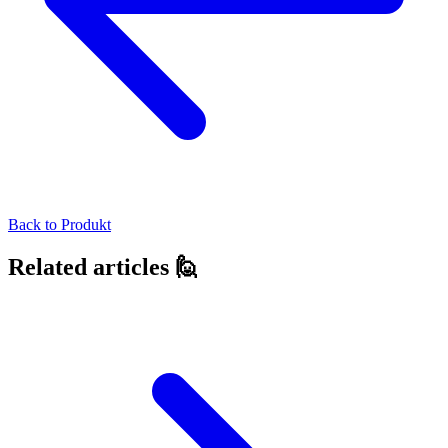
Back to
Produkt
Related articles 🙋