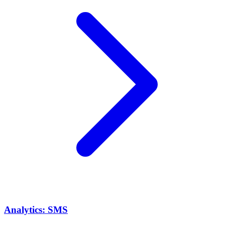
Analytics: SMS