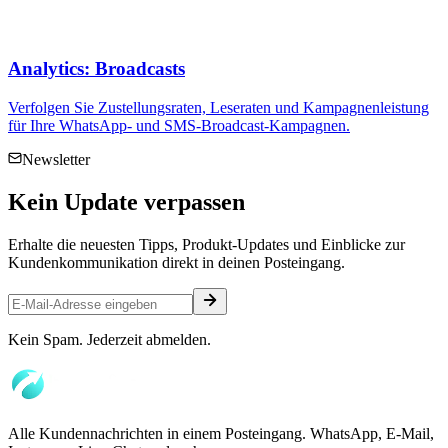
Analytics: Broadcasts
Verfolgen Sie Zustellungsraten, Leseraten und Kampagnenleistung
für Ihre WhatsApp- und SMS-Broadcast-Kampagnen.
Newsletter
Kein
Update
verpassen
Erhalte die neuesten Tipps, Produkt-Updates und Einblicke zur
Kundenkommunikation direkt in deinen Posteingang.
Kein Spam. Jederzeit abmelden.
Alle Kundennachrichten in einem Posteingang. WhatsApp, E-Mail,