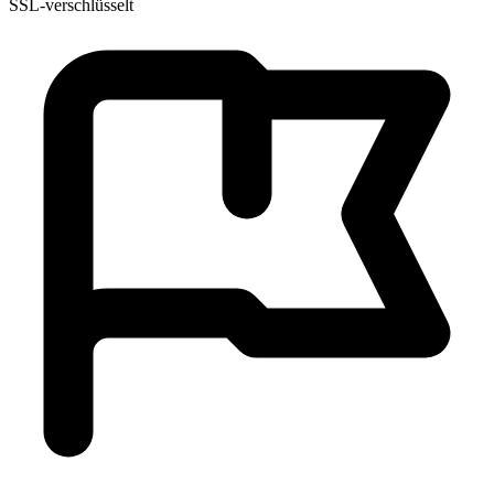
SSL-verschlüsselt