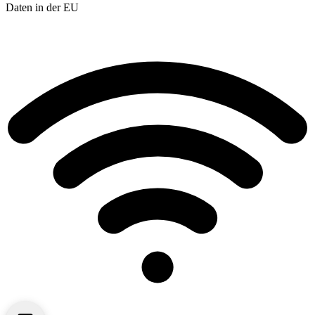
Daten in der EU