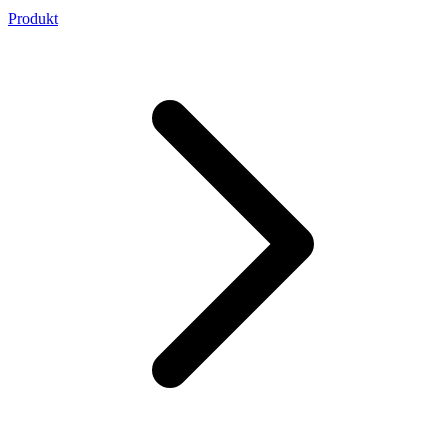
Produkt