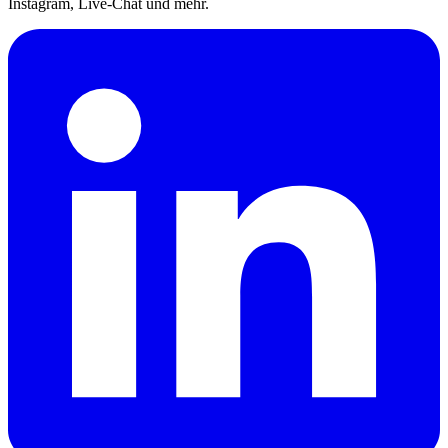
Instagram, Live-Chat und mehr.