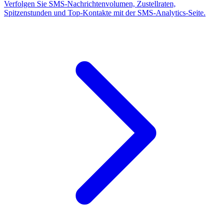
Verfolgen Sie SMS-Nachrichtenvolumen, Zustellraten,
Spitzenstunden und Top-Kontakte mit der SMS-Analytics-Seite.