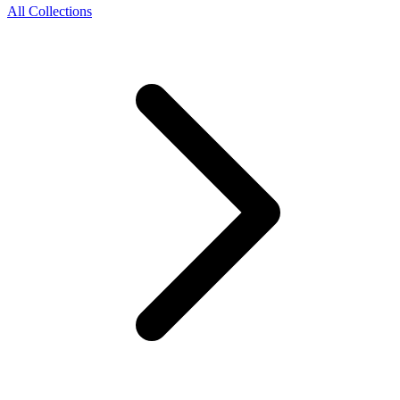
All Collections