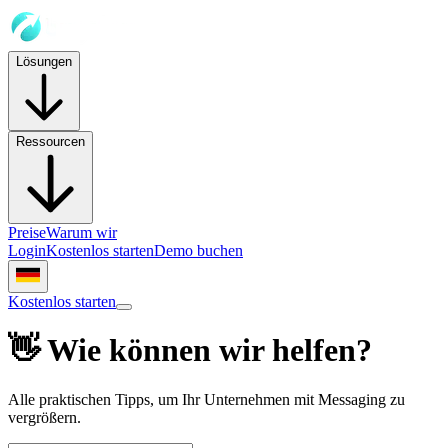
Lösungen
Ressourcen
Preise
Warum wir
Login
Kostenlos starten
Demo buchen
Kostenlos starten
👋 Wie können wir helfen?
Alle praktischen Tipps, um Ihr Unternehmen mit Messaging zu
vergrößern.