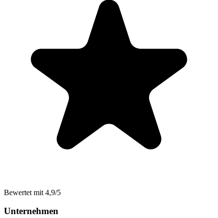
Bewertet mit 4,9/5
Unternehmen