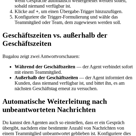
wenn Gespräche automatisch weitergeleitet werden sollen,
sobald niemand verfügbar ist.
Klicke auf
+
, um einen Übergabe-Trigger hinzuzufügen.
Konfiguriere die Trigger-Formulierung und wähle das
Teammitglied oder Team, dem zugewiesen werden soll.
Geschäftszeiten vs. außerhalb der
Geschäftszeiten
Bugalou zeigt zwei Antwortvorschauen:
Während der Geschäftszeiten
— der Agent verbindet sofort
mit einem Teammitglied.
Außerhalb der Geschäftszeiten
— der Agent informiert den
Kunden, dass niemand verfügbar ist, und bittet ihn, es am
nächsten Geschäftstag erneut zu versuchen.
Automatische Weiterleitung nach
unbeantworteten Nachrichten
Du kannst den Agenten auch so einstellen, dass er ein Gespräch
übergibt, nachdem eine bestimmte Anzahl von Nachrichten von
einem Teammitglied unbeantwortet geblieben ist. Konfiguriere dies