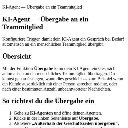
KI-Agent — Übergabe an ein Teammitglied
KI-Agent — Übergabe an ein
Teammitglied
Konfiguriere Trigger, damit dein KI-Agent ein Gespräch bei Bedarf
automatisch an ein menschliches Teammitglied übergibt.
Übersicht
Mit der Funktion
Übergabe
kann dein KI-Agent ein Gespräch
automatisch an ein menschliches Teammitglied übertragen. Du
kannst genau festlegen, wann dies geschieht — zum Beispiel wenn
ein Kunde ausdrücklich mit einer Person sprechen möchte, oder
nach einer bestimmten Anzahl unbeantworteter Nachrichten.
So richtest du die Übergabe ein
Gehe zu
KI-Agenten
und öffne deinen Agenten.
Klicke in der linken Seitenleiste auf
Übergabe
.
Aktiviere
„Außerhalb der Geschäftszeiten übergeben"
,