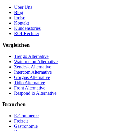
Über Uns
Blog
Preise
Kontakt
Kundenstories
ROI-Rechner
Vergleichen
Trengo Alternative
Watermelon Alternative
Zendesk Alternative
Intercom Alternative
Gorgias Alternative
Tidio Alternative
Front Alternative
Respond.io
Alternative
Branchen
E-Commerce
Freizeit
Gastronomie