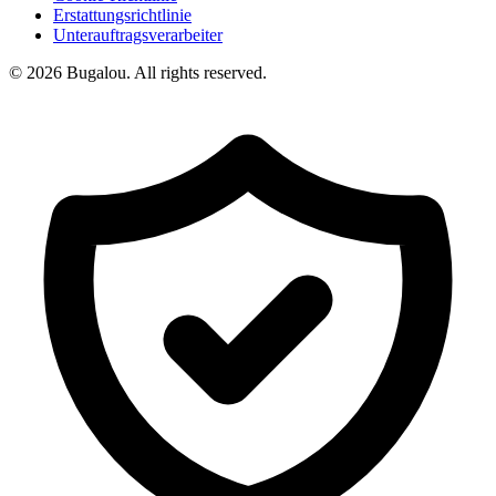
Erstattungsrichtlinie
Unterauftragsverarbeiter
© 2026 Bugalou. All rights reserved.