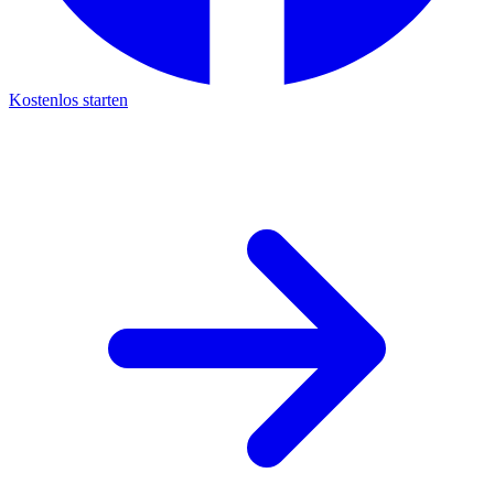
Kostenlos starten