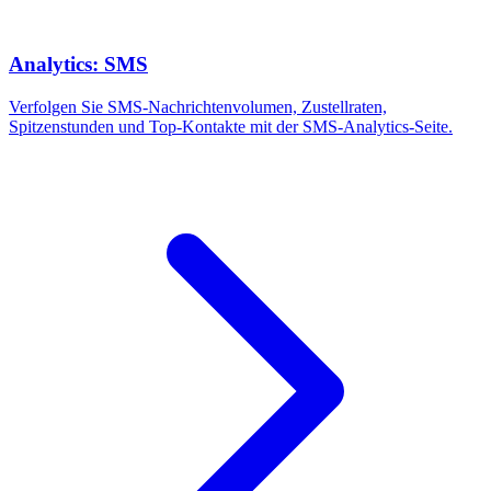
Analytics: SMS
Verfolgen Sie SMS-Nachrichtenvolumen, Zustellraten,
Spitzenstunden und Top-Kontakte mit der SMS-Analytics-Seite.