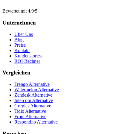
Bewertet mit 4,9/5
Unternehmen
Über Uns
Blog
Preise
Kontakt
Kundenstories
ROI-Rechner
Vergleichen
Trengo Alternative
Watermelon Alternative
Zendesk Alternative
Intercom Alternative
Gorgias Alternative
Tidio Alternative
Front Alternative
Respond.io
Alternative
Branchen