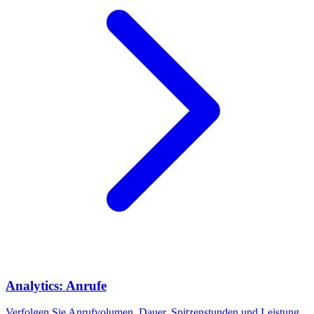
Analytics: Anrufe
Verfolgen Sie Anrufvolumen, Dauer, Spitzenstunden und Leistung