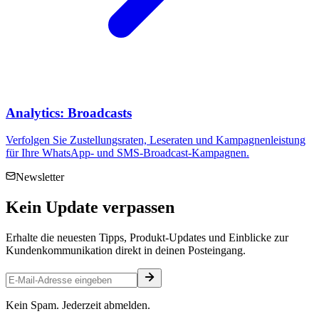
Analytics: Broadcasts
Verfolgen Sie Zustellungsraten, Leseraten und Kampagnenleistung
für Ihre WhatsApp- und SMS-Broadcast-Kampagnen.
Newsletter
Kein
Update
verpassen
Erhalte die neuesten Tipps, Produkt-Updates und Einblicke zur
Kundenkommunikation direkt in deinen Posteingang.
Kein Spam. Jederzeit abmelden.