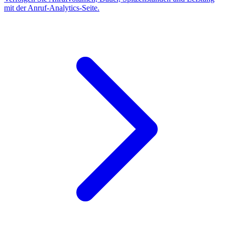
mit der Anruf-Analytics-Seite.