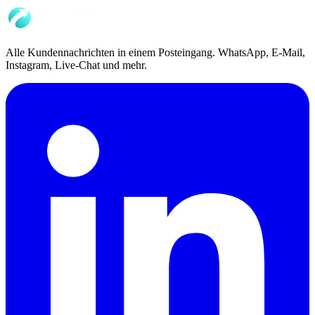
Alle Kundennachrichten in einem Posteingang. WhatsApp, E-Mail,
Instagram, Live-Chat und mehr.