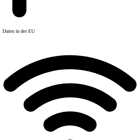
Daten in der EU