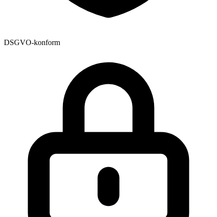
DSGVO-konform