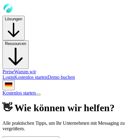
Lösungen
Ressourcen
Preise
Warum wir
Login
Kostenlos starten
Demo buchen
Kostenlos starten
👋 Wie können wir helfen?
Alle praktischen Tipps, um Ihr Unternehmen mit Messaging zu
vergrößern.