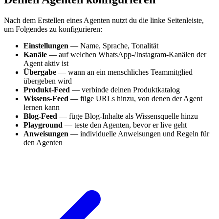
Nach dem Erstellen eines Agenten nutzt du die linke Seitenleiste,
um Folgendes zu konfigurieren:
Einstellungen
— Name, Sprache, Tonalität
Kanäle
— auf welchen WhatsApp-/Instagram-Kanälen der
Agent aktiv ist
Übergabe
— wann an ein menschliches Teammitglied
übergeben wird
Produkt-Feed
— verbinde deinen Produktkatalog
Wissens-Feed
— füge URLs hinzu, von denen der Agent
lernen kann
Blog-Feed
— füge Blog-Inhalte als Wissensquelle hinzu
Playground
— teste den Agenten, bevor er live geht
Anweisungen
— individuelle Anweisungen und Regeln für
den Agenten