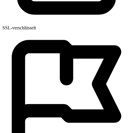
SSL-verschlüsselt