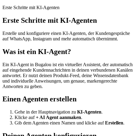
Erste Schritte mit KI-Agenten
Erste Schritte mit KI-Agenten
Erstelle und konfiguriere einen KI-Agenten, der Kundengespräche
auf WhatsApp, Instagram und mehr automatisch übernimmt.
Was ist ein KI-Agent?
Ein KI-Agent in Bugalou ist ein virtueller Assistent, der automatisch
auf eingehende Kundennachrichten in deinen verbundenen Kanälen
antwortet. Er nutzt deinen Produkt-Feed, deine Wissensdatenbank
und individuelle Anweisungen, um genaue, markengerechte
Antworten zu geben.
Einen Agenten erstellen
Gehe in der Hauptnavigation zu
KI-Agenten
.
Klicke auf
+ AI Agent aanmaken
.
Gib dem Agenten einen Namen und klicke auf
Erstellen
.
Deinen Agenten konfigurieren