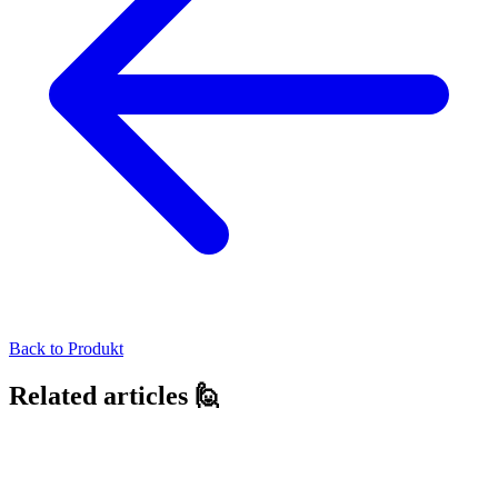
Back to
Produkt
Related articles 🙋