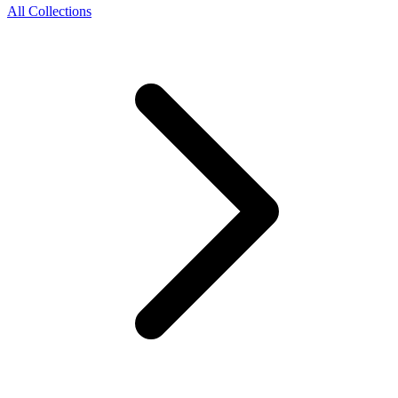
All Collections