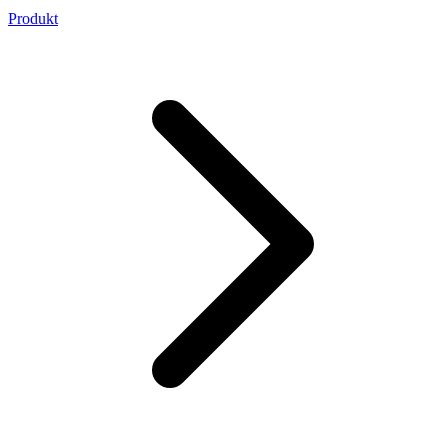
Produkt