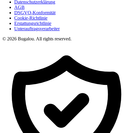
Datenschutzerklärung
AGB
DSGVO-Konformität
Cookie-Richtlinie
Erstattungsrichtlinie
Unterauftragsverarbeiter
© 2026 Bugalou. All rights reserved.