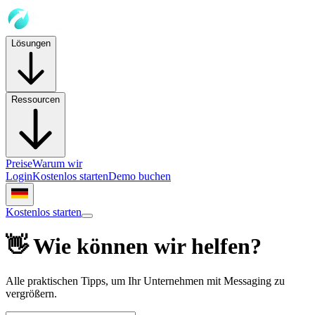
Lösungen
Ressourcen
Preise
Warum wir
Login
Kostenlos starten
Demo buchen
Kostenlos starten
👋 Wie können wir helfen?
Alle praktischen Tipps, um Ihr Unternehmen mit Messaging zu
vergrößern.