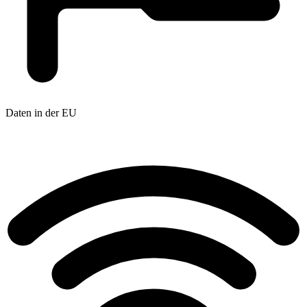
Daten in der EU