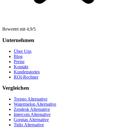
Bewertet mit 4,9/5
Unternehmen
Über Uns
Blog
Preise
Kontakt
Kundenstories
ROI-Rechner
Vergleichen
Trengo Alternative
Watermelon Alternative
Zendesk Alternative
Intercom Alternative
Gorgias Alternative
Tidio Alternative