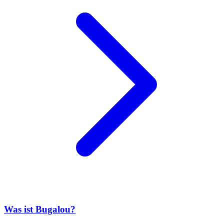
Was ist Bugalou?