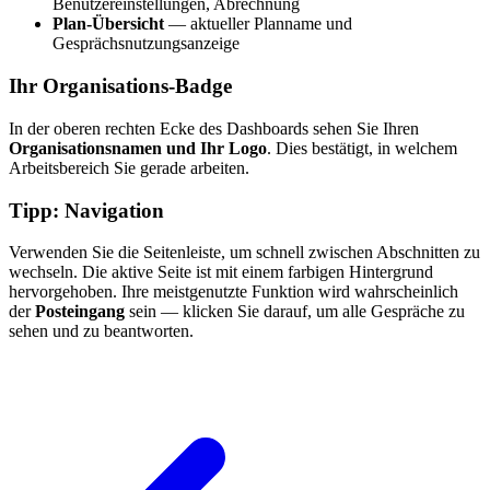
Benutzereinstellungen, Abrechnung
Plan-Übersicht
— aktueller Planname und
Gesprächsnutzungsanzeige
Ihr Organisations-Badge
In der oberen rechten Ecke des Dashboards sehen Sie Ihren
Organisationsnamen und Ihr Logo
. Dies bestätigt, in welchem
Arbeitsbereich Sie gerade arbeiten.
Tipp: Navigation
Verwenden Sie die Seitenleiste, um schnell zwischen Abschnitten zu
wechseln. Die aktive Seite ist mit einem farbigen Hintergrund
hervorgehoben. Ihre meistgenutzte Funktion wird wahrscheinlich
der
Posteingang
sein — klicken Sie darauf, um alle Gespräche zu
sehen und zu beantworten.