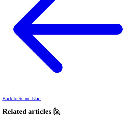
Back to
Schnellstart
Related articles 🙋