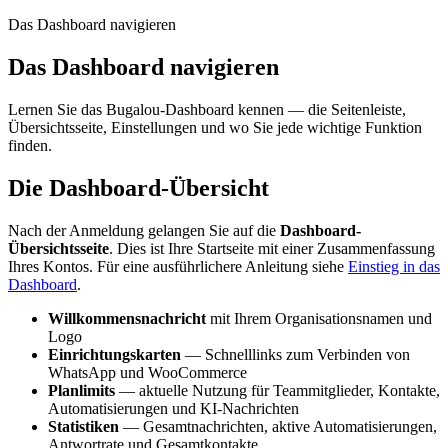
Das Dashboard navigieren
Das Dashboard navigieren
Lernen Sie das Bugalou-Dashboard kennen — die Seitenleiste,
Übersichtsseite, Einstellungen und wo Sie jede wichtige Funktion
finden.
Die Dashboard-Übersicht
Nach der Anmeldung gelangen Sie auf die
Dashboard-
Übersichtsseite
. Dies ist Ihre Startseite mit einer Zusammenfassung
Ihres Kontos. Für eine ausführlichere Anleitung siehe
Einstieg in das
Dashboard
.
Willkommensnachricht
mit Ihrem Organisationsnamen und
Logo
Einrichtungskarten
— Schnelllinks zum Verbinden von
WhatsApp und WooCommerce
Planlimits
— aktuelle Nutzung für Teammitglieder, Kontakte,
Automatisierungen und KI-Nachrichten
Statistiken
— Gesamtnachrichten, aktive Automatisierungen,
Antwortrate und Gesamtkontakte