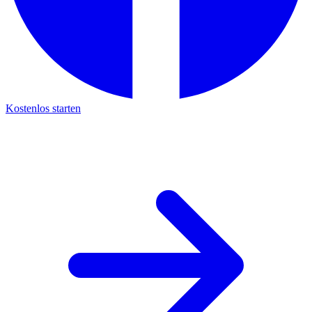
Kostenlos starten