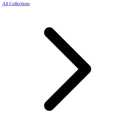
All Collections