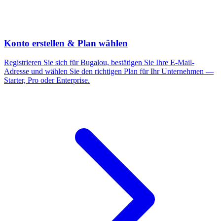
Konto erstellen & Plan wählen
Registrieren Sie sich für Bugalou, bestätigen Sie Ihre E-Mail-
Adresse und wählen Sie den richtigen Plan für Ihr Unternehmen —
Starter, Pro oder Enterprise.