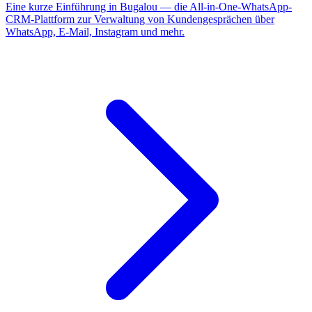
Eine kurze Einführung in Bugalou — die All-in-One-WhatsApp-
CRM-Plattform zur Verwaltung von Kundengesprächen über
WhatsApp, E-Mail, Instagram und mehr.