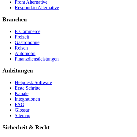
Front Alternative
Respond.io
Alternative
Branchen
E-Commerce
Freizeit
Gastronomie
Reisen
Automobil
Finanzdienstleistungen
Anleitungen
Helpdesk-Software
Erste Schritte
Kanäle
Integrationen
FAQ
Glossar
Sitemap
Sicherheit & Recht