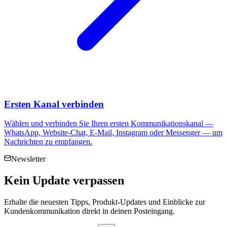
Ersten Kanal verbinden
Wählen und verbinden Sie Ihren ersten Kommunikationskanal —
WhatsApp, Website-Chat, E-Mail, Instagram oder Messenger — um
Nachrichten zu empfangen.
Newsletter
Kein
Update
verpassen
Erhalte die neuesten Tipps, Produkt-Updates und Einblicke zur
Kundenkommunikation direkt in deinen Posteingang.