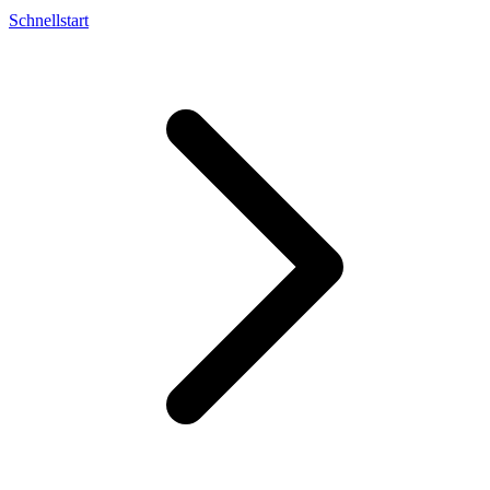
Schnellstart