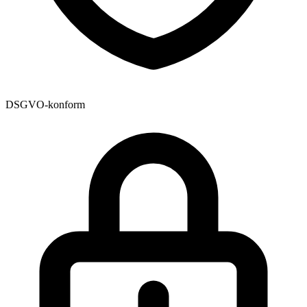
DSGVO-konform