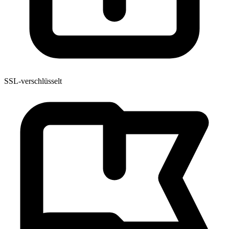
SSL-verschlüsselt