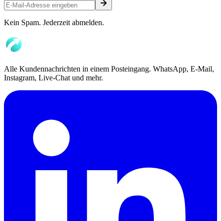
Kein Spam. Jederzeit abmelden.
Alle Kundennachrichten in einem Posteingang. WhatsApp, E-Mail,
Instagram, Live-Chat und mehr.