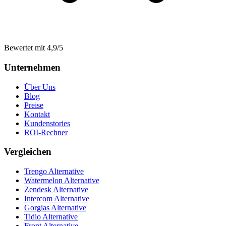
Bewertet mit 4,9/5
Unternehmen
Über Uns
Blog
Preise
Kontakt
Kundenstories
ROI-Rechner
Vergleichen
Trengo Alternative
Watermelon Alternative
Zendesk Alternative
Intercom Alternative
Gorgias Alternative
Tidio Alternative
Front Alternative