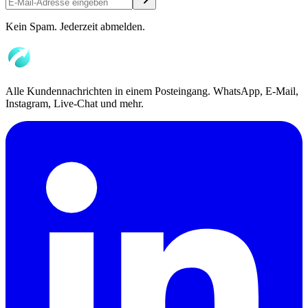
Kein Spam. Jederzeit abmelden.
Alle Kundennachrichten in einem Posteingang. WhatsApp, E-Mail,
Instagram, Live-Chat und mehr.