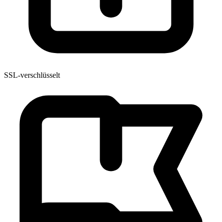
SSL-verschlüsselt