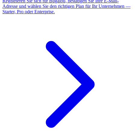
Registrieren Sie sich für Bugalou, bestätigen Sie Ihre E-Mail-
Adresse und wählen Sie den richtigen Plan für Ihr Unternehmen —
Starter, Pro oder Enterprise.