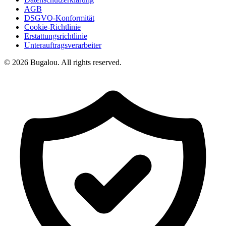
AGB
DSGVO-Konformität
Cookie-Richtlinie
Erstattungsrichtlinie
Unterauftragsverarbeiter
© 2026 Bugalou. All rights reserved.