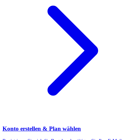
Konto erstellen & Plan wählen