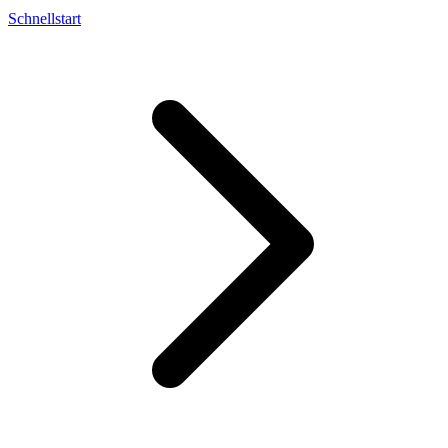
Schnellstart