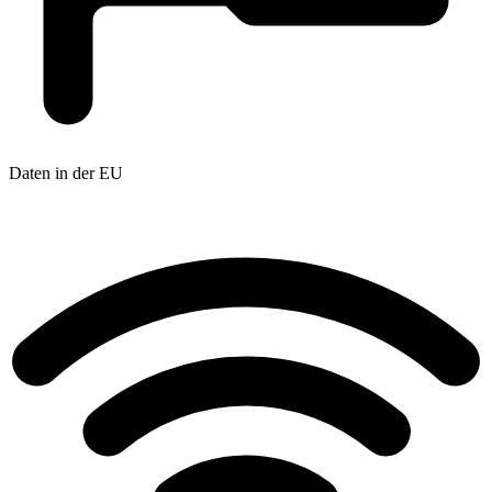
Daten in der EU