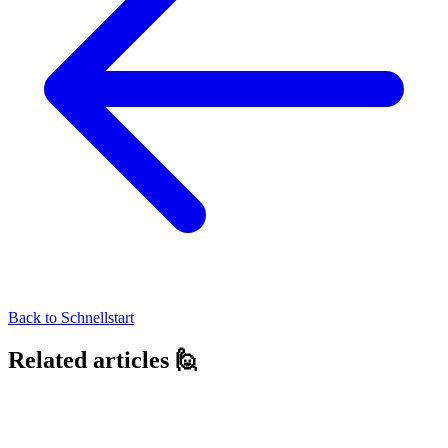
Back to
Schnellstart
Related articles 🙋