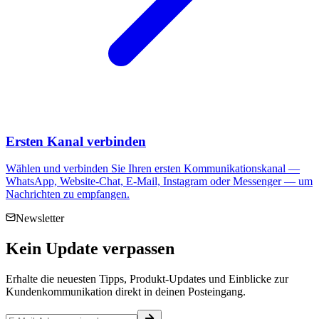
Ersten Kanal verbinden
Wählen und verbinden Sie Ihren ersten Kommunikationskanal —
WhatsApp, Website-Chat, E-Mail, Instagram oder Messenger — um
Nachrichten zu empfangen.
Newsletter
Kein
Update
verpassen
Erhalte die neuesten Tipps, Produkt-Updates und Einblicke zur
Kundenkommunikation direkt in deinen Posteingang.