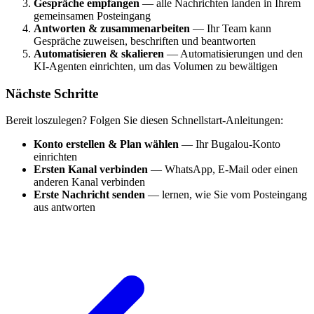
Gespräche empfangen
— alle Nachrichten landen in Ihrem
gemeinsamen Posteingang
Antworten & zusammenarbeiten
— Ihr Team kann
Gespräche zuweisen, beschriften und beantworten
Automatisieren & skalieren
— Automatisierungen und den
KI-Agenten einrichten, um das Volumen zu bewältigen
Nächste Schritte
Bereit loszulegen? Folgen Sie diesen Schnellstart-Anleitungen:
Konto erstellen & Plan wählen
— Ihr Bugalou-Konto
einrichten
Ersten Kanal verbinden
— WhatsApp, E-Mail oder einen
anderen Kanal verbinden
Erste Nachricht senden
— lernen, wie Sie vom Posteingang
aus antworten