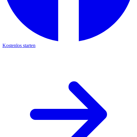
Kostenlos starten