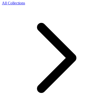
All Collections