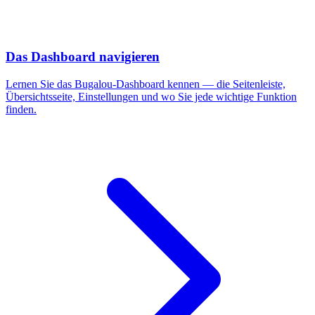
Das Dashboard navigieren
Lernen Sie das Bugalou-Dashboard kennen — die Seitenleiste,
Übersichtsseite, Einstellungen und wo Sie jede wichtige Funktion
finden.