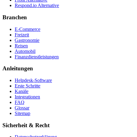
Respond.io
Alternative
Branchen
E-Commerce
Freizeit
Gastronomie
Reisen
Automobil
Finanzdienstleistungen
Anleitungen
Helpdesk-Software
Erste Schritte
Kanäle
Integrationen
FAQ
Glossar
Sitemap
Sicherheit & Recht
Datenschutzerklärung