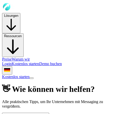
Lösungen
Ressourcen
Preise
Warum wir
Login
Kostenlos starten
Demo buchen
Kostenlos starten
👋 Wie können wir helfen?
Alle praktischen Tipps, um Ihr Unternehmen mit Messaging zu
vergrößern.