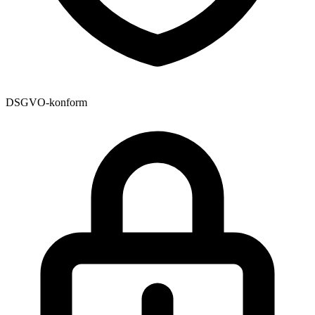
DSGVO-konform