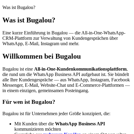
Was ist Bugalou?
Was ist Bugalou?
Eine kurze Einführung in Bugalou — die All-in-One-WhatsApp-
CRM-Plattform zur Verwaltung von Kundengesprächen über
WhatsApp, E-Mail, Instagram und mehr.
Willkommen bei Bugalou
Bugalou ist eine
All-in-One-Kundenkommunikationsplattform
,
die rund um die WhatsApp Business API aufgebaut ist. Sie bündelt
alle Ihre Kundengespräche — aus WhatsApp, Instagram, Facebook
Messenger, E-Mail, Website-Chat und E-Commerce-Plattformen —
in einem einzigen, gemeinsamen Posteingang.
Für wen ist Bugalou?
Bugalou ist für Unternehmen jeder Größe konzipiert, die:
Mit Kunden über die
WhatsApp Business API
kommunizieren möchten