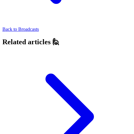
Back to
Broadcasts
Related articles 🙋