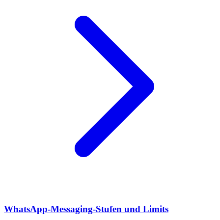
WhatsApp-Messaging-Stufen und Limits