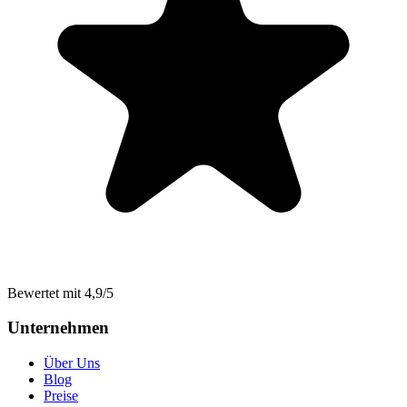
Bewertet mit 4,9/5
Unternehmen
Über Uns
Blog
Preise