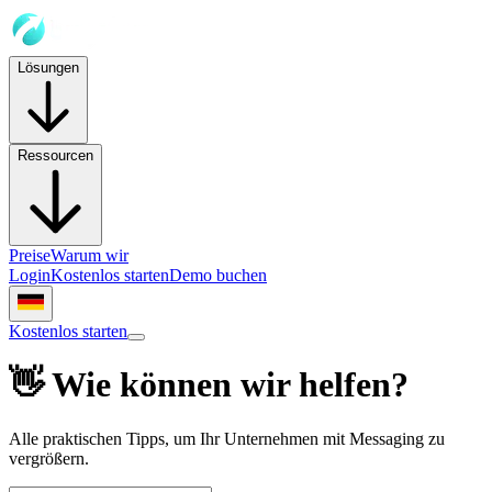
Lösungen
Ressourcen
Preise
Warum wir
Login
Kostenlos starten
Demo buchen
Kostenlos starten
👋 Wie können wir helfen?
Alle praktischen Tipps, um Ihr Unternehmen mit Messaging zu
vergrößern.