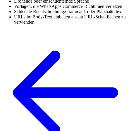
Drohende oder einschüchternde Sprache
Vorlagen, die WhatsApps Commerce-Richtlinien verletzen
Schlechte Rechtschreibung/Grammatik oder Platzhaltertext
URLs im Body-Text einbetten anstatt URL-Schaltflächen zu
verwenden