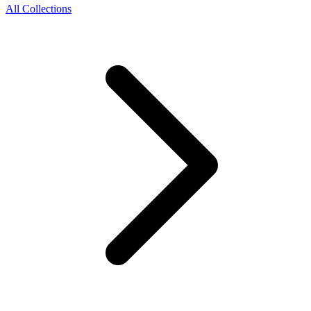
All Collections