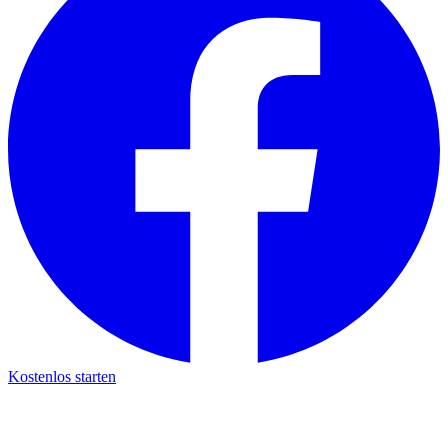
Kostenlos starten