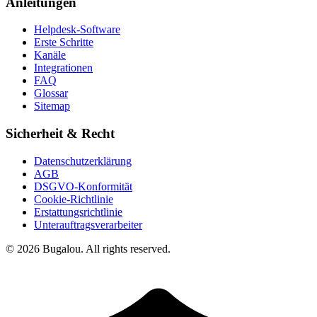
Anleitungen
Helpdesk-Software
Erste Schritte
Kanäle
Integrationen
FAQ
Glossar
Sitemap
Sicherheit & Recht
Datenschutzerklärung
AGB
DSGVO-Konformität
Cookie-Richtlinie
Erstattungsrichtlinie
Unterauftragsverarbeiter
© 2026 Bugalou. All rights reserved.