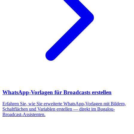
WhatsApp-Vorlagen für Broadcasts erstellen
Erfahren Sie, wie Sie erweiterte WhatsApp-Vorlagen mit Bildern,
Schaltflächen und Variablen erstellen — direkt im Bugalou-
Broadcast-Assistenten.