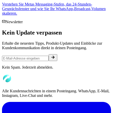
Verstehen Sie Metas Messaging-Stufen, das 24-Stunden-
Gesprächsfenster und wie Sie Ihr WhatsApp-Broadcast-Volumen
skalieren.
Newsletter
Kein
Update
verpassen
Erhalte die neuesten Tipps, Produkt-Updates und Einblicke zur
Kundenkommunikation direkt in deinen Posteingang.
Kein Spam. Jederzeit abmelden.
Alle Kundennachrichten in einem Posteingang. WhatsApp, E-Mail,
Instagram, Live-Chat und mehr.