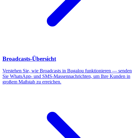
Broadcasts-Übersicht
Verstehen Sie, wie Broadcasts in Bugalou funktionieren — senden
Sie WhatsApp- und SMS-Massennachrichten, um Ihre Kunden in
großem Maßstab zu erreichen.