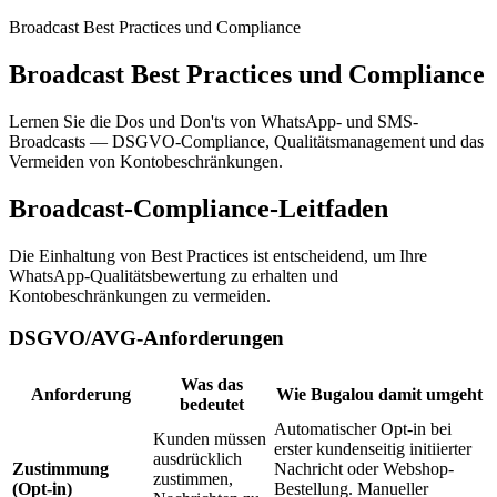
Broadcast Best Practices und Compliance
Broadcast Best Practices und Compliance
Lernen Sie die Dos und Don'ts von WhatsApp- und SMS-
Broadcasts — DSGVO-Compliance, Qualitätsmanagement und das
Vermeiden von Kontobeschränkungen.
Broadcast-Compliance-Leitfaden
Die Einhaltung von Best Practices ist entscheidend, um Ihre
WhatsApp-Qualitätsbewertung zu erhalten und
Kontobeschränkungen zu vermeiden.
DSGVO/AVG-Anforderungen
Was das
Anforderung
Wie Bugalou damit umgeht
bedeutet
Automatischer Opt-in bei
Kunden müssen
erster kundenseitig initiierter
ausdrücklich
Zustimmung
Nachricht oder Webshop-
zustimmen,
(Opt-in)
Bestellung. Manueller