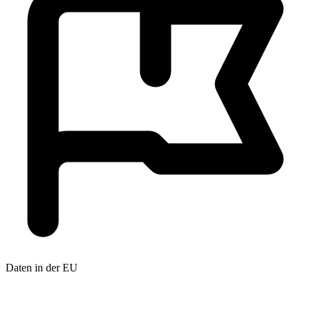
Daten in der EU