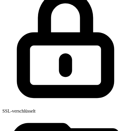
SSL-verschlüsselt