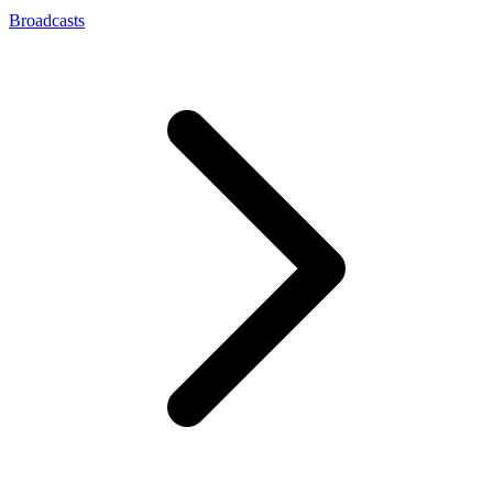
Broadcasts