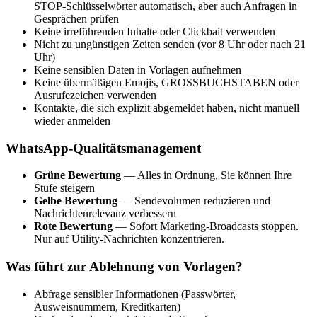
STOP-Schlüsselwörter automatisch, aber auch Anfragen in
Gesprächen prüfen
Keine irreführenden Inhalte oder Clickbait verwenden
Nicht zu ungünstigen Zeiten senden (vor 8 Uhr oder nach 21
Uhr)
Keine sensiblen Daten in Vorlagen aufnehmen
Keine übermäßigen Emojis, GROSSBUCHSTABEN oder
Ausrufezeichen verwenden
Kontakte, die sich explizit abgemeldet haben, nicht manuell
wieder anmelden
WhatsApp-Qualitätsmanagement
Grüne Bewertung
— Alles in Ordnung, Sie können Ihre
Stufe steigern
Gelbe Bewertung
— Sendevolumen reduzieren und
Nachrichtenrelevanz verbessern
Rote Bewertung
— Sofort Marketing-Broadcasts stoppen.
Nur auf Utility-Nachrichten konzentrieren.
Was führt zur Ablehnung von Vorlagen?
Abfrage sensibler Informationen (Passwörter,
Ausweisnummern, Kreditkarten)