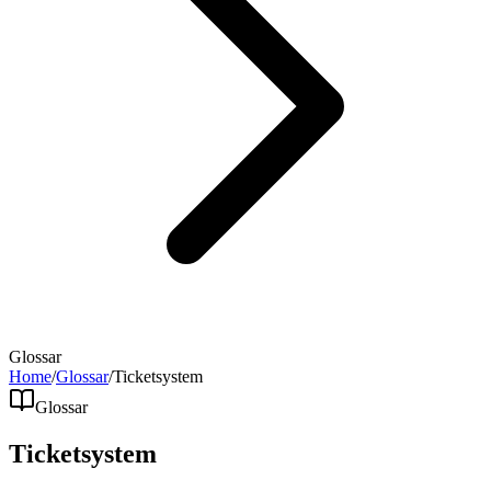
Glossar
Home
/
Glossar
/
Ticketsystem
Glossar
Ticketsystem