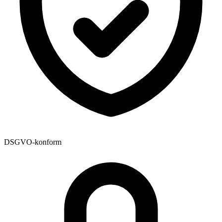
DSGVO-konform