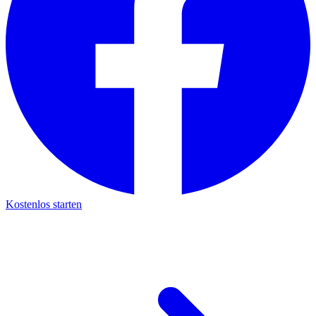
Kostenlos starten