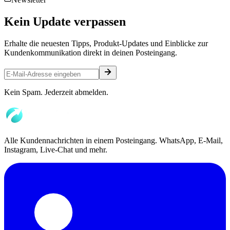
Kein
Update
verpassen
Erhalte die neuesten Tipps, Produkt-Updates und Einblicke zur
Kundenkommunikation direkt in deinen Posteingang.
Kein Spam. Jederzeit abmelden.
Alle Kundennachrichten in einem Posteingang. WhatsApp, E-Mail,
Instagram, Live-Chat und mehr.