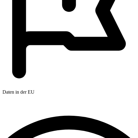
Daten in der EU