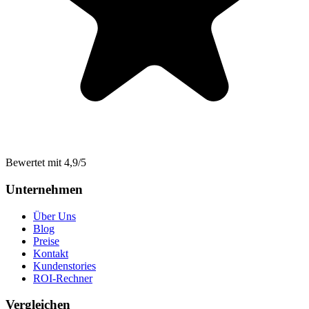
Bewertet mit 4,9/5
Unternehmen
Über Uns
Blog
Preise
Kontakt
Kundenstories
ROI-Rechner
Vergleichen