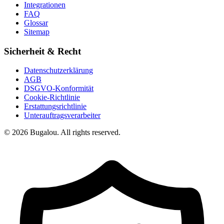
Integrationen
FAQ
Glossar
Sitemap
Sicherheit & Recht
Datenschutzerklärung
AGB
DSGVO-Konformität
Cookie-Richtlinie
Erstattungsrichtlinie
Unterauftragsverarbeiter
© 2026 Bugalou. All rights reserved.