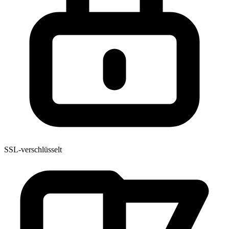
SSL-verschlüsselt