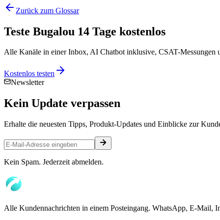
Zurück zum Glossar
Teste Bugalou 14 Tage kostenlos
Alle Kanäle in einer Inbox, AI Chatbot inklusive, CSAT-Messungen u
Kostenlos testen
Newsletter
Kein
Update
verpassen
Erhalte die neuesten Tipps, Produkt-Updates und Einblicke zur Kund
Kein Spam. Jederzeit abmelden.
Alle Kundennachrichten in einem Posteingang. WhatsApp, E-Mail, I