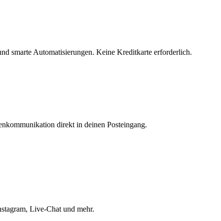
nd smarte Automatisierungen. Keine Kreditkarte erforderlich.
enkommunikation direkt in deinen Posteingang.
nstagram, Live-Chat und mehr.