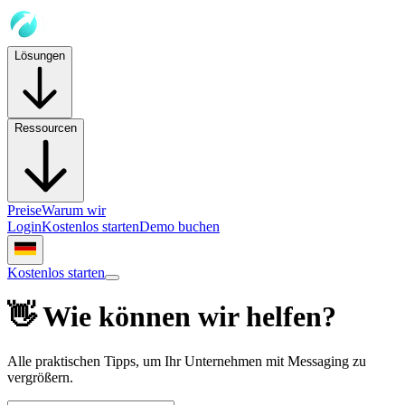
Lösungen
Ressourcen
Preise
Warum wir
Login
Kostenlos starten
Demo buchen
Kostenlos starten
👋 Wie können wir helfen?
Alle praktischen Tipps, um Ihr Unternehmen mit Messaging zu
vergrößern.