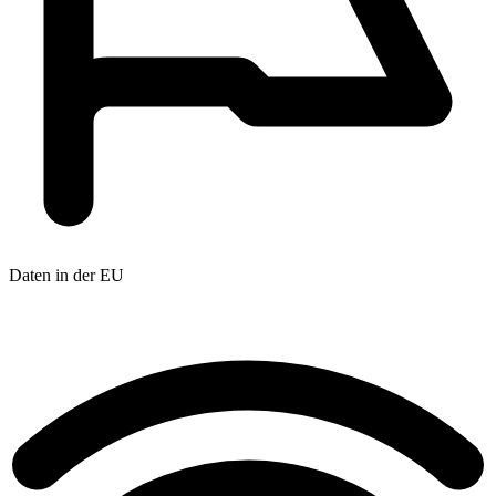
Daten in der EU