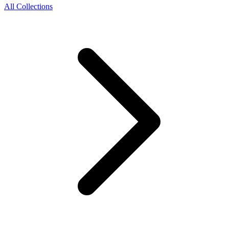
All Collections