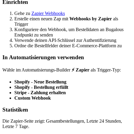
Einrichten
Gehe zu
Zapier Webhooks
Erstelle einen neuen Zap mit
Webhooks by Zapier
als
Trigger
Konfiguriere den Webhook, um Bestelldaten an Bugalous
Endpunkt zu senden
Verwende deinen API-Schlüssel zur Authentifizierung
Ordne die Bestellfelder deiner E-Commerce-Plattform zu
In Automatisierungen verwenden
Wähle im Automatisierungs-Builder
⚡ Zapier
als Trigger-Typ:
Shopify - Neue Bestellung
Shopify - Bestellung erfüllt
Stripe - Zahlung erhalten
Custom Webhook
Statistiken
Die Zapier-Seite zeigt: Gesamtbestellungen, Letzte 24 Stunden,
Letzte 7 Tage.