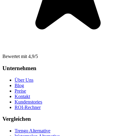
Bewertet mit 4,9/5
Unternehmen
Über Uns
Blog
Preise
Kontakt
Kundenstories
ROI-Rechner
Vergleichen
Trengo Alternative