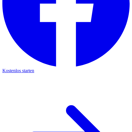
Kostenlos starten