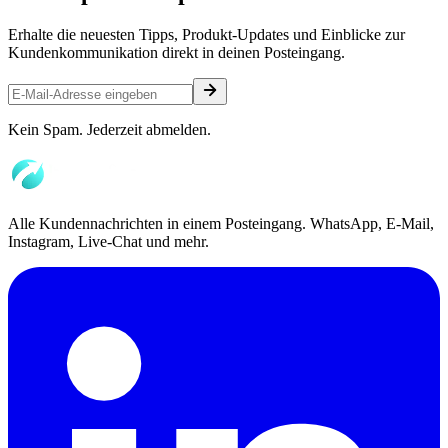
Erhalte die neuesten Tipps, Produkt-Updates und Einblicke zur
Kundenkommunikation direkt in deinen Posteingang.
Kein Spam. Jederzeit abmelden.
Alle Kundennachrichten in einem Posteingang. WhatsApp, E-Mail,
Instagram, Live-Chat und mehr.