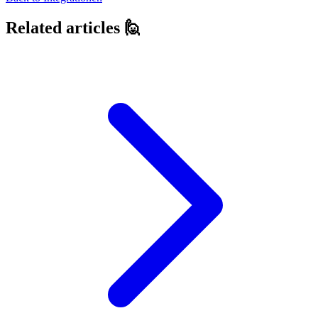
Related articles 🙋