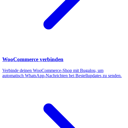
WooCommerce verbinden
Verbinde deinen WooCommerce-Shop mit Bugalou, um
automatisch WhatsApp-Nachrichten bei Bestellupdates zu senden.