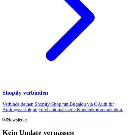
Shopify verbinden
Verbinde deinen Shopify-Shop mit Bugalou via OAuth für
Auftragsverfolgung und automatisierte Kundenkommunikation.
Newsletter
Kein
Update
verpassen