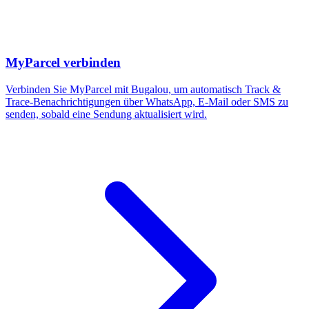
MyParcel verbinden
Verbinden Sie MyParcel mit Bugalou, um automatisch Track &
Trace-Benachrichtigungen über WhatsApp, E-Mail oder SMS zu
senden, sobald eine Sendung aktualisiert wird.