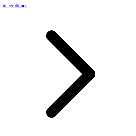
Integrationen