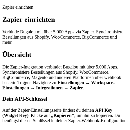
Zapier einrichten
Zapier einrichten
Verbinde Bugalou mit über 5.000 Apps via Zapier. Synchronisiere
Bestellungen aus Shopify, WooCommerce, BigCommerce und
mehr.
Übersicht
Die Zapier-Integration verbindet Bugalou mit über 5.000 Apps.
Synchronisiere Bestellungen aus Shopify, WooCommerce,
BigCommerce, Magento und anderen Plattformen über webhook-
basierte Trigger. Navigiere zu
Einstellungen → Workspace-
Einstellungen → Integrationen → Zapier
.
Dein API-Schlüssel
Auf der Zapier-Einstellungsseite findest du deinen
API Key
(Widget Key)
. Klicke auf
„Kopieren"
, um ihn zu kopieren. Du
benötigst diesen Schlüssel in deiner Zapier-Webhook-Konfiguration.