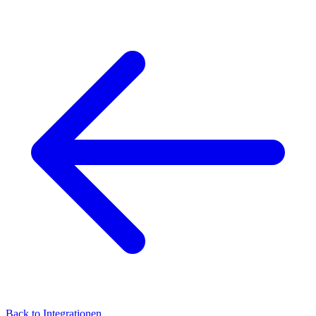
Back to
Integrationen