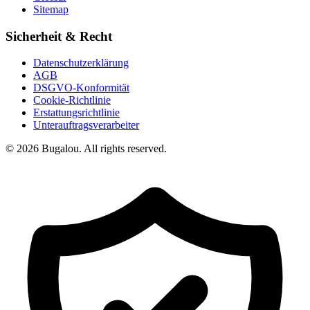
Sitemap
Sicherheit & Recht
Datenschutzerklärung
AGB
DSGVO-Konformität
Cookie-Richtlinie
Erstattungsrichtlinie
Unterauftragsverarbeiter
© 2026 Bugalou. All rights reserved.