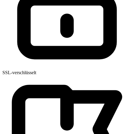
SSL-verschlüsselt