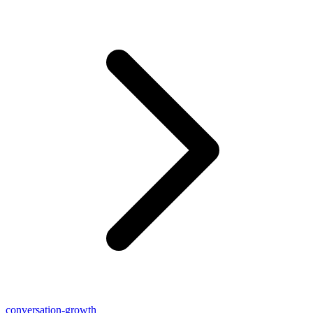
conversation-growth