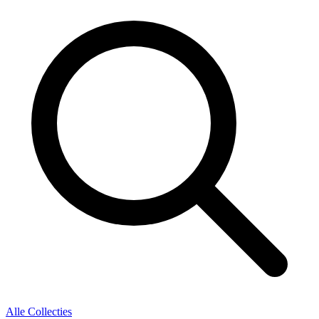
Alle Collecties