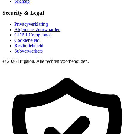
Sitemap
Security & Legal
Privacyverklaring
Algemene Voorwaarden
GDPR Compliance
Cookiebeleid
Restitutiebeleid
Subverwerkers
© 2026 Bugalou. Alle rechten voorbehouden.