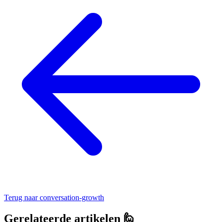
Terug naar
conversation-growth
Gerelateerde artikelen 🙋