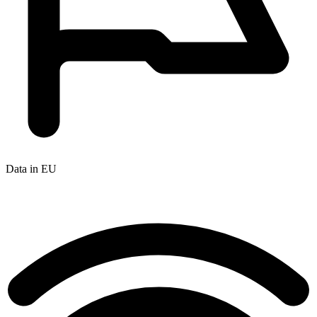
Data in EU