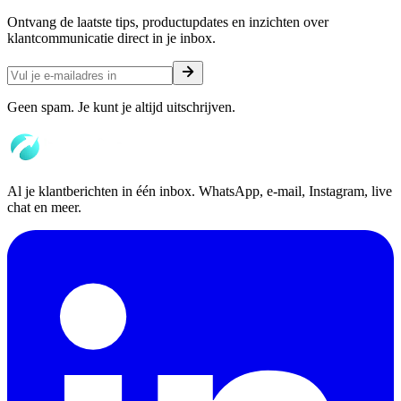
Ontvang de laatste tips, productupdates en inzichten over
klantcommunicatie direct in je inbox.
Geen spam. Je kunt je altijd uitschrijven.
Al je klantberichten in één inbox. WhatsApp, e-mail, Instagram, live
chat en meer.