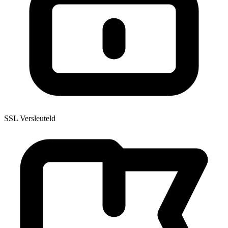
SSL Versleuteld