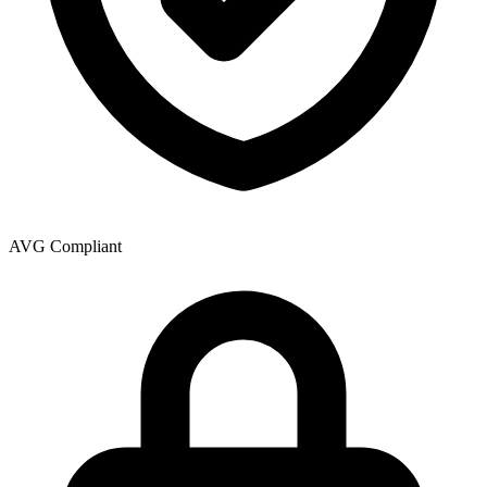
AVG Compliant