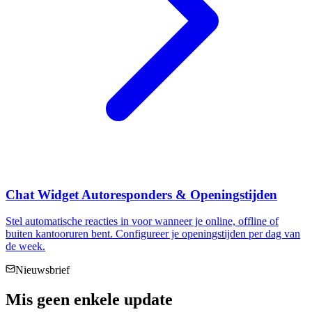
Chat Widget Autoresponders & Openingstijden
Stel automatische reacties in voor wanneer je online, offline of
buiten kantooruren bent. Configureer je openingstijden per dag van
de week.
Nieuwsbrief
Mis geen enkele
update