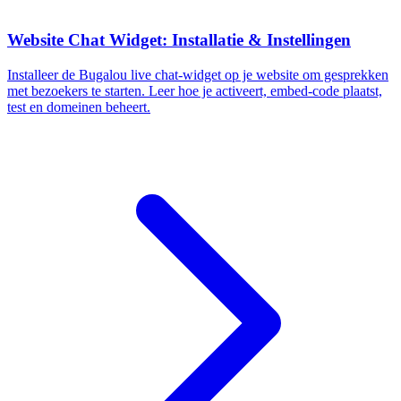
Website Chat Widget: Installatie & Instellingen
Installeer de Bugalou live chat-widget op je website om gesprekken
met bezoekers te starten. Leer hoe je activeert, embed-code plaatst,
test en domeinen beheert.