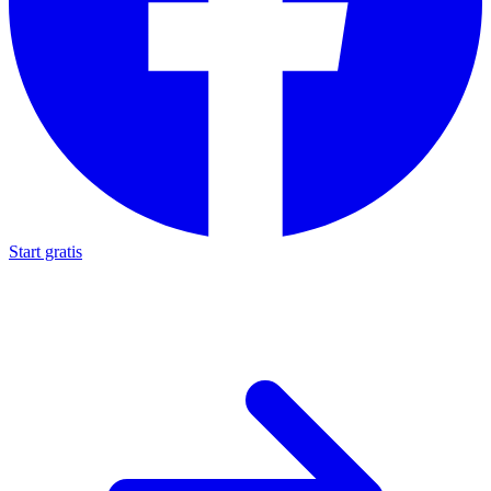
Start gratis