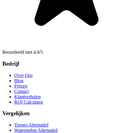
Beoordeeld met 4.9/5
Bedrijf
Over Ons
Blog
Prijzen
Contact
Klantverhalen
ROI Calculator
Vergelijken
Trengo Alternatief
Watermelon Alternatief