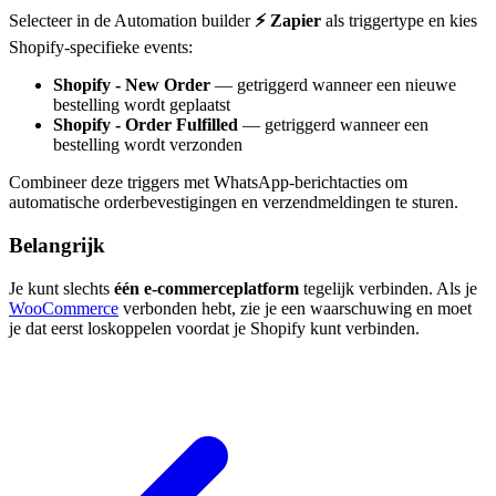
Selecteer in de Automation builder
⚡ Zapier
als triggertype en kies
Shopify-specifieke events:
Shopify - New Order
— getriggerd wanneer een nieuwe
bestelling wordt geplaatst
Shopify - Order Fulfilled
— getriggerd wanneer een
bestelling wordt verzonden
Combineer deze triggers met WhatsApp-berichtacties om
automatische orderbevestigingen en verzendmeldingen te sturen.
Belangrijk
Je kunt slechts
één e-commerceplatform
tegelijk verbinden. Als je
WooCommerce
verbonden hebt, zie je een waarschuwing en moet
je dat eerst loskoppelen voordat je Shopify kunt verbinden.