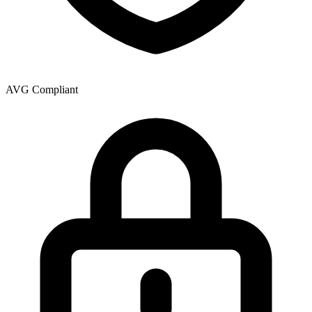
AVG Compliant