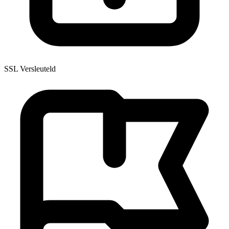
SSL Versleuteld