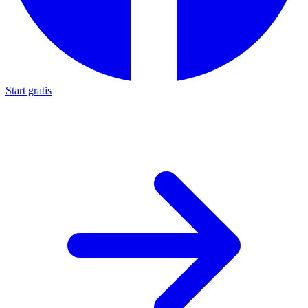
Start gratis