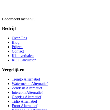
Beoordeeld met 4.9/5
Bedrijf
Over Ons
Blog
Prijzen
Contact
Klantverhalen
ROI Calculator
Vergelijken
Trengo Alternatief
Watermelon Alternatief
Zendesk Alternatief
Intercom Alternatief
Gorgias Alternatief
Tidio Alternatief
Front Alternatief