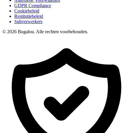
Algemene Voorwaarden
GDPR Compliance
Cookiebeleid
Restitutiebeleid
Subverwerkers
© 2026 Bugalou. Alle rechten voorbehouden.