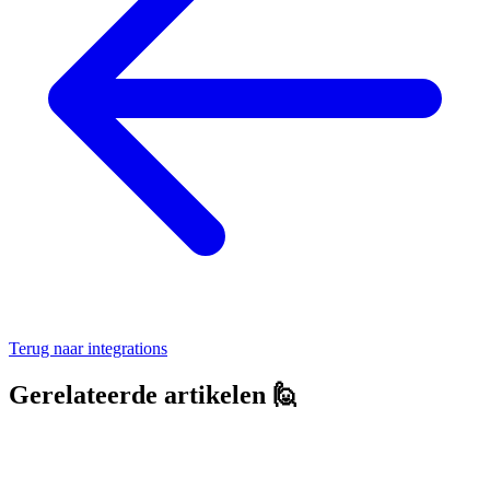
Terug naar
integrations
Gerelateerde artikelen 🙋