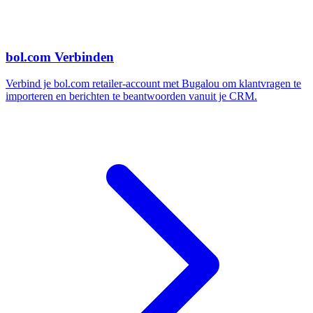
bol.com Verbinden
Verbind je bol.com retailer-account met Bugalou om klantvragen te
importeren en berichten te beantwoorden vanuit je CRM.