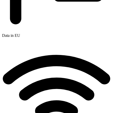
Data in EU