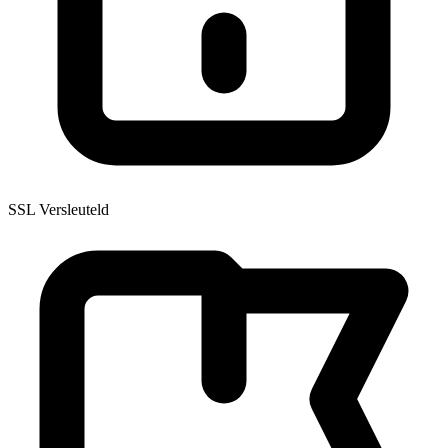
SSL Versleuteld