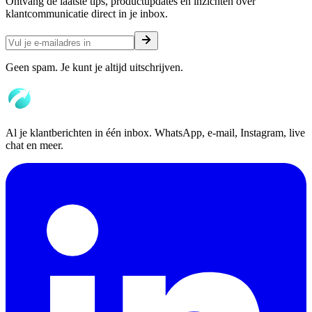
Ontvang de laatste tips, productupdates en inzichten over
klantcommunicatie direct in je inbox.
Geen spam. Je kunt je altijd uitschrijven.
Al je klantberichten in één inbox. WhatsApp, e-mail, Instagram, live
chat en meer.