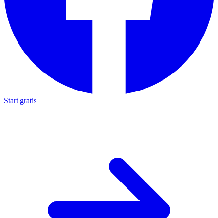
Start gratis