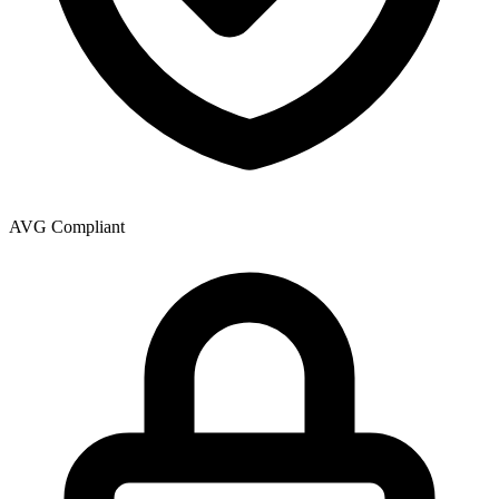
AVG Compliant