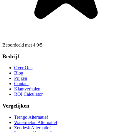
Beoordeeld met 4.9/5
Bedrijf
Over Ons
Blog
Prijzen
Contact
Klantverhalen
ROI Calculator
Vergelijken
Trengo Alternatief
Watermelon Alternatief
Zendesk Alternatief