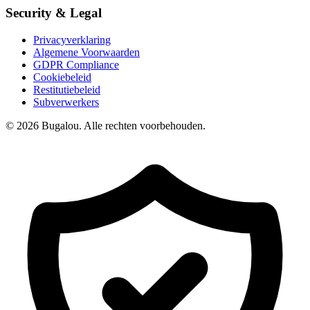
Security & Legal
Privacyverklaring
Algemene Voorwaarden
GDPR Compliance
Cookiebeleid
Restitutiebeleid
Subverwerkers
© 2026 Bugalou. Alle rechten voorbehouden.